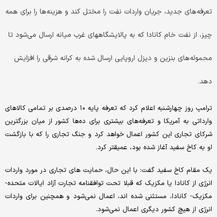
تعرفه‌های جدید، جریان واردات نفت را مختل کند و هزینه‌ها را برای همه
چیز، از نفت خام کانادا که به پالایشگاههای غرب میانه ارسال می‌شود تا
محموله‌های بنزین و دیزل اروپایی ارسال شده به کرانه شرقی را افزایش
دهد.
ترامپ روز چهارشنبه اعلام کرد که تعرفه پایه ۱۰ درصدی بر تمامی کالاهای
وارداتی به آمریکا و تعرفه‌های بیشتری برای ده‌ها کشور از میان بزرگترین
شرکای تجاری این کشور اعمال خواهد کرد و جنگ تجاری را که با بازگشت
او به کاخ سفید آغاز شده بود، عمیقتر کرد.
یک مقام کاخ سفید گفت: با این حال، حمایت های تجاری در مورد واردات
انرژی از کانادا یا مکزیک که قبلا تحت توافقنامه تجارت آزاد ایالات متحده-
مکزیک- کانادا، مستثنی شده اند، اعمال نمی‌شود و همچنین برای واردات
انرژی از هیچ کشور دیگری اعمال نمی‌شود.