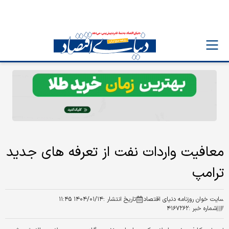
معافیت واردات نفت از تعرفه‌ های جدید
ترامپ
سایت خوان روزنامه دنیای اقتصاد
تاریخ انتشار :
۱۴۰۴/۰۱/۱۴ ۱۱:۴۵
شماره خبر :
۴۱۶۷۲۶۲