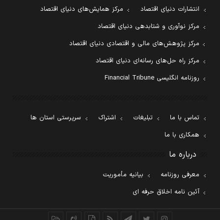
انتشارات دنیای اقتصاد
مرکز همایش‌های دنیای اقتصاد
مرکز نوآوری و شتابدهی دنیای اقتصاد
مرکز پژوهش‌های مالی و اقتصادی دنیای اقتصاد
مرکز راه حل‌های رسانه‌ای دنیای اقتصاد
روزنامه انگلیسی Financial Tribune
تماس با ما
تبلیغات
اشتراک
سرپرستی استان ها
همکاری با ما
درباره ما
معرفی روزنامه
بیانیه مأموریت
آئین نامه اخلاق حرفه ای