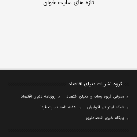
تازه های سایت خوان
گروه نشریات دنیای اقتصاد
معرفی گروه رسانه‌ای دنیای اقتصاد
روزنامه دنیای اقتصاد
شبکه اینترنتی اکوایران
هفته نامه تجارت فردا
پایگاه خبری اقتصادنیوز