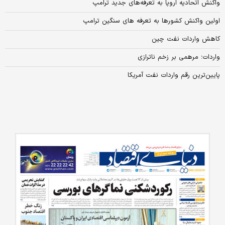
واکنش اتحادیه اروپا به تعرفه‌های جدید ترامپ
اولین واکنش کشورها به تعرفه های سنگین ترامپ
کاهش واردات نفت چین
واردات؛ مرهمی بر زخم ناترازی
پایین‌ترین رقم واردات نفت آمریکا