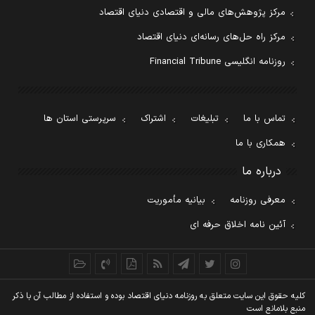
مرکز پژوهش‌های مالی و اقتصادی دنیای اقتصاد
مرکز راه حل‌های رسانه‌ای دنیای اقتصاد
روزنامه انگلیسی Financial Tribune
تماس با ما
تبلیغات
اشتراک
سرپرستی استان ها
همکاری با ما
درباره ما
معرفی روزنامه
بیانیه مأموریت
آئین نامه اخلاق حرفه ای
کليه حقوق اين سايت متعلق به روزنامه دنيای اقتصاد بوده و استفاده از مطالب آن با ذکر
منبع بلامانع است