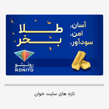
تازه های سایت خوان