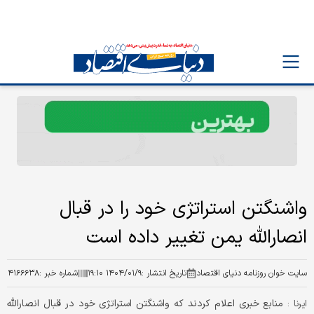
واشنگتن استراتژی خود را در قبال
انصارالله یمن تغییر داده است
سایت خوان روزنامه دنیای اقتصاد
تاریخ انتشار :
۱۴۰۴/۰۱/۹ ۱۹:۱۰
شماره خبر :
۴۱۶۶۶۳۸
منابع خبری اعلام کردند که واشنگتن استراتژی خود در قبال انصارالله
ایرنا :