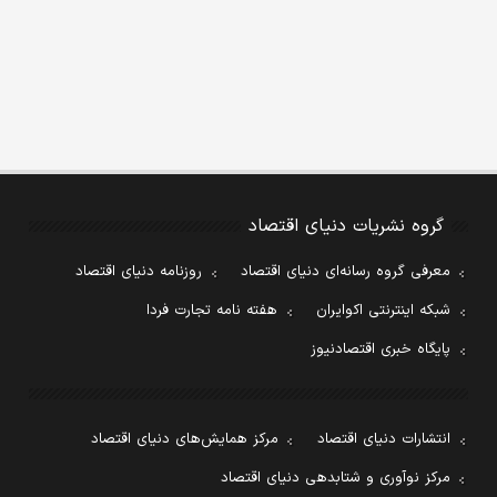
گروه نشریات دنیای اقتصاد
معرفی گروه رسانه‌ای دنیای اقتصاد
روزنامه دنیای اقتصاد
شبکه اینترنتی اکوایران
هفته نامه تجارت فردا
پایگاه خبری اقتصادنیوز
انتشارات دنیای اقتصاد
مرکز همایش‌های دنیای اقتصاد
مرکز نوآوری و شتابدهی دنیای اقتصاد