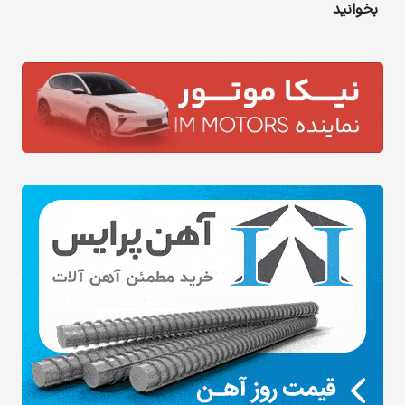
بخوانید