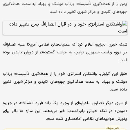
یمن را از هدف‌گیری تأسیسات پرتاب موشک و پهپاد به سمت هدف‌گیری
چهره‌های کلیدی و مراکز شهری تغییر داده است.
شبکه خبری الجزیره اعلام کرد که عملیات‌های نظامی آمریکا علیه انصارالله
در دوره ریاست جمهوری ترامپ به مراتب گسترده‌تر از دوران بایدن بوده
است.
طبق این گزارش، واشنگتن استراتژی خود را از هدف‌گیری تأسیسات پرتاب
موشک و پهپاد به سمت هدف‌گیری چهره‌های کلیدی و مراکز شهری تغییر
داده است.
از سوی دیگر تصاویر ماهواره‌ای از وجود یک باند فرود ناشناخته در جزیره
«میون» در تنگه حیاتی باب‌المندب خبر می‌دهند. این سازه به نظر برای
پذیرش هواپیماهای نظامی آماده‌سازی شده است.
خبر مرتبط