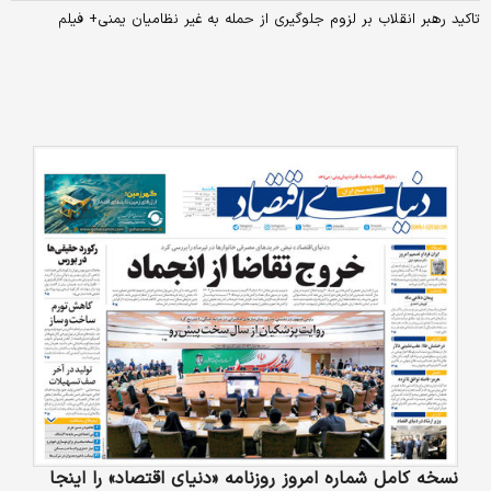
تاکید رهبر انقلاب بر لزوم جلوگیری از حمله به غیر نظامیان یمنی+ فیلم
نسخه کامل شماره امروز روزنامه «دنیای‌ اقتصاد» را اینجا