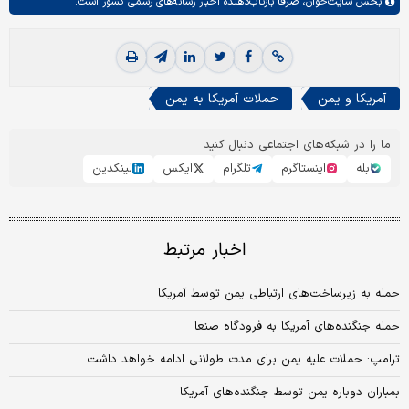
بخش
سایت‌خوان،
صرفا بازتاب‌دهنده اخبار رسانه‌های رسمی کشور است.
آمریکا و یمن
حملات آمریکا به یمن
ما را در شبکه‌های اجتماعی دنبال کنید
بله
اینستاگرم
تلگرام
ایکس
لینکدین
اخبار مرتبط
حمله به زیرساخت‌های ارتباطی یمن توسط آمریکا
حمله جنگنده‌های آمریکا به فرودگاه صنعا
ترامپ: حملات علیه یمن برای مدت طولانی ادامه خواهد داشت
بمباران دوباره یمن توسط جنگنده‌های آمریکا