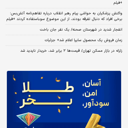
+فیلم
واکنش پزشکیان به حواشی پیام رهبر انقلاب درباره تفاهم‌نامه آتش‌بس؛
برخی افراد که دنبال تفرقه بودند، از این موضوع سوءاستفاده کردند +فیلم
انفجار شدید در شهرستان صحنه/ یک نفر جان باخت
زمان فروش یک محصول سایپا اعلام شد+ جزئیات
زلزله در بازار مسکن تهران/ قیمت‌ها ۲ برابر شد، خریدار ناپدید شد