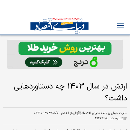
ارتش در سال ۱۴۰۳ چه دستاوردهایی
داشت؟
سایت خوان روزنامه دنیای اقتصاد
تاریخ انتشار :
۱۴۰۴/۰۱/۷ ۰۹:۴۰
شماره خبر :
۴۱۶۶۲۶۸