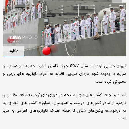
دانلود
نیروی دریایی ارتش از سال ۱۳۸۷ جهت تامین امنیت خطوط مواصلاتی و
مبارزه با پدیده شوم دزدان دریایی اقدام به اعزام ناوگروه های رزمی و
عملیاتی کرده است.
امداد و نجات کشتی‌های دچار سانحه در دریای‌های آزاد، تعاملات نظامی و
بازدید از بنادر کشورهای دوست و هم‌پیمان، اسکورت کشتی‌های تجاری بنا
به درخواست یگان‌های شناور از جمله اهداف ناوگروه‌های اعزامی به دریا
است.