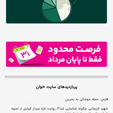
پربازدیدهای سایت خوان
فارس: حمله موشکی به بحرین
شهید لاریجانی چگونه شناسایی شد؟/ روایت تازه سردار کوثری از نحوه