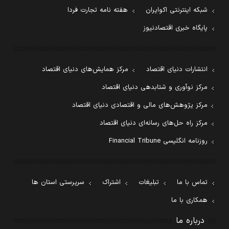
شبکه اینترنتی اکوایران
هفته نامه تجارت فردا
پایگاه خبری اقتصادنیوز
انتشارات دنیای اقتصاد
مرکز همایش‌های دنیای اقتصاد
مرکز نوآوری و شتابدهی دنیای اقتصاد
مرکز پژوهش‌های مالی و اقتصادی دنیای اقتصاد
مرکز راه حل‌های رسانه‌ای دنیای اقتصاد
روزنامه انگلیسی Financial Tribune
تماس با ما
تبلیغات
اشتراک
سرپرستی استان ها
همکاری با ما
درباره ما