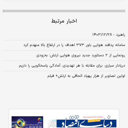
اخبار مرتبط
راهبرد - ۱۴۰۳/۱۲/۲۸
سامانه پدافند هوایی باور ۳۷۳ اهداف را در ارتفاع بالا منهدم کرد
رونمایی از ۲ دستاورد جدید نیروی هوایی ارتش؛ به‌زودی
دریادار سیاری: برای مقابله با هر تهدیدی، آمادگی پاسخگویی را داریم
اولین تصاویر از هزار پهپاد الحاقی به ارتش+ فیلم