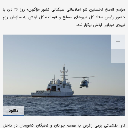
مراسم الحاق نخستین ناو اطلاعاتی سیگنالی کشور «زاگرس» روز ۲۶ دی با
حضور رئیس ستاد کل نیروهای مسلح و فرمانده کل ارتش به سازمان رزم
نیروی دریایی ارتش برگزار شد.
دانلود
ناو اطلاعاتی رزمی زاگرس به همت جوانان و نخبگان کشورمان در داخل