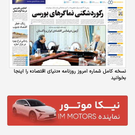
نسخه کامل شماره امروز روزنامه «دنیای‌ اقتصاد» را اینجا
بخوانید