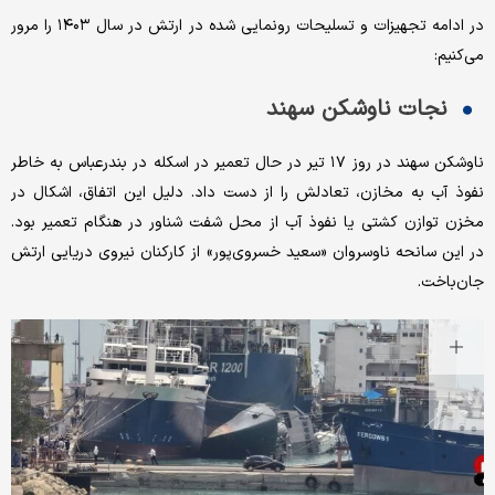
در ادامه تجهیزات و تسلیحات رونمایی شده در ارتش در سال ۱۴۰۳ را مرور
می‌کنیم:
نجات ناوشکن سهند
ناوشکن سهند در روز ۱۷ تیر در حال تعمیر در اسکله در بندرعباس به خاطر
نفوذ آب به مخازن، تعادلش را از دست داد. دلیل این اتفاق، اشکال در
مخزن توازن کشتی یا نفوذ آب از محل شفت شناور در هنگام تعمیر بود.
در این سانحه ناوسروان «سعید خسروی‌پور» از کارکنان نیروی دریایی ارتش
جان‌باخت.