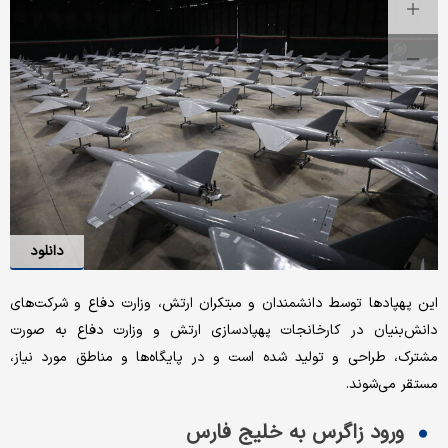
دانلود
این پهپادها توسط دانشمندان و مبتکران ارتش، وزارت دفاع و شرکت‌های
دانش‌بنیان در کارخانجات پهپادسازی ارتش و وزارت دفاع به صورت
مشترک، طراحی و تولید شده است و در پایگاه‌ها و مناطق مورد نیاز،
مستقر می‌شوند.
ورود زاگرس به خلیج فارس