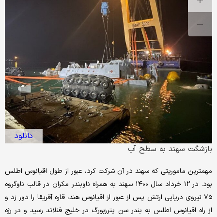
دانلود
بازشگت سهند به سطح آب
مهمترین ماموریتی که سهند در آن شرکت کرد، عبور از طول اقیانوس اطلس
بود. در ۱۲ خرداد سال ۱۴۰۰ سهند به همراه ناوبندر مکران در قالب ناوگروه
۷۵ نیروی دریایی ارتش پس از عبور از اقیانوس هند، قاره آفریقا را دور زد و
از راه اقیانوس اطلس به بندر سن پترزبورگ در خلیج فنلاند رسید و در رژه