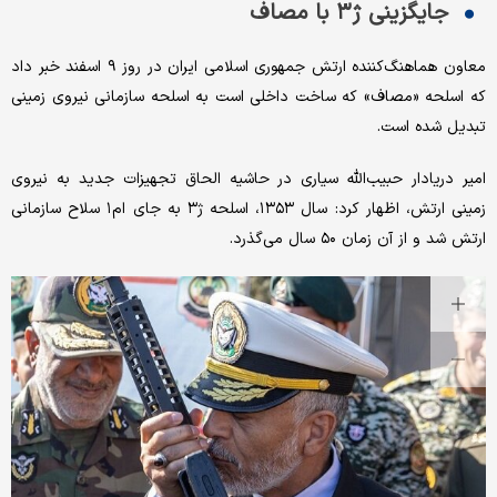
جایگزینی ژ۳ با مصاف
معاون هماهنگ‌کننده ارتش جمهوری اسلامی ایران در روز ۹ اسفند خبر داد
که اسلحه «مصاف» که ساخت داخلی است به اسلحه سازمانی نیروی زمینی
تبدیل شده است.
امیر دریادار حبیب‌الله سیاری در حاشیه الحاق تجهیزات جدید به نیروی
زمینی ارتش، اظهار کرد: سال ۱۳۵۳، اسلحه ژ۳ به جای ام۱ سلاح سازمانی
ارتش شد و از آن زمان ۵۰ سال می‌گذرد.