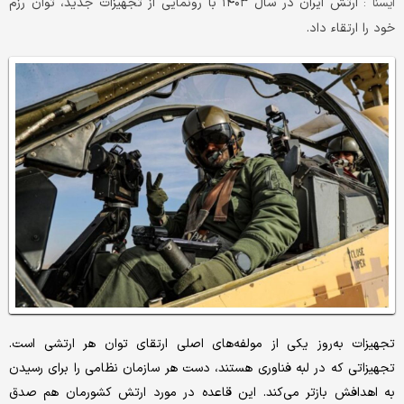
ارتش ایران در سال ۱۴۰۳ با رونمایی از تجهیزات جدید، توان رزم
ايسنا :
خود را ارتقاء داد.
تجهیزات به‌روز یکی از مولفه‌های اصلی ارتقای توان هر ارتشی است.
تجهیزاتی که در لبه فناوری هستند، دست هر سازمان نظامی را برای رسیدن
به اهدافش بازتر می‌کند. این قاعده در مورد ارتش کشورمان هم صدق