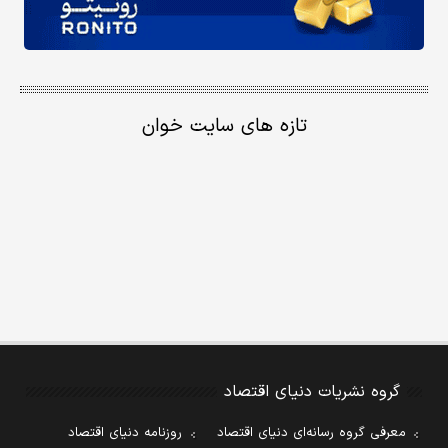
تازه های سایت خوان
گروه نشریات دنیای اقتصاد
معرفی گروه رسانه‌ای دنیای اقتصاد
روزنامه دنیای اقتصاد