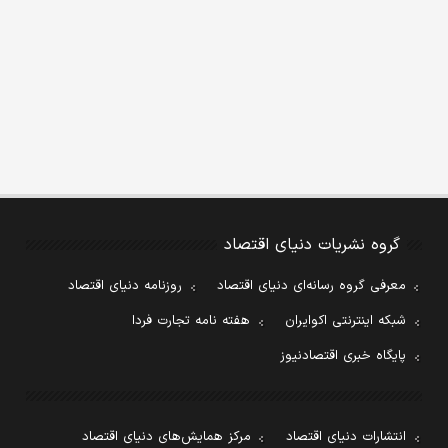
گروه نشریات دنیای اقتصاد
معرفی گروه رسانه‌ای دنیای اقتصاد
روزنامه دنیای اقتصاد
شبکه اینترنتی اکوایران
هفته نامه تجارت فردا
پایگاه خبری اقتصادنیوز
انتشارات دنیای اقتصاد
مرکز همایش‌های دنیای اقتصاد