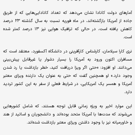
آمارهای دولت کانادا نشان می‌دهد که تعداد کانادایی‌هایی که از طریق
جاده از آمریکا بازگشته‌اند، در ماه فوریه نسبت به سال گذشته ۲۳ درصد
کاهش یافته است، در حالی که ترافیک هوایی نیز ۱۳ درصد کمتر شده
است.
نری کارا سیلامان، کارشناس کارآفرینی در دانشگاه آکسفورد، معتقد است که
مسافران اکنون ورود به آمریکا را بسیار دشوار یا غیرقابل پیش‌بینی
می‌دانند. او افزود: «حتی اگر ویزا دریافت کنید، خطر بازداشت یا رد شدن
وجود دارد.» او همچنین گفت که حتی به عنوان یک دارنده ویزای معتبر
آمریکا و همسر یک آمریکایی، در شرایط فعلی از سفر به این کشور تردید
دارد.
این موارد اخیر به ویژه زمانی قابل توجه هستند، که شامل کشورهایی
می‌شوند که مدت‌ها با آمریکا متحد بوده‌اند و دانشجویان و اساتید از هند
و خاورمیانه نیز با وجود داشتن ویزای معتبر بازداشت شده‌اند.