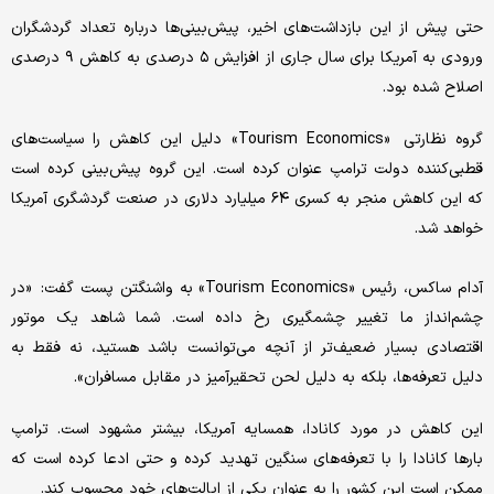
حتی پیش از این بازداشت‌های اخیر، پیش‌بینی‌ها درباره تعداد گردشگران
ورودی به آمریکا برای سال جاری از افزایش ۵ درصدی به کاهش ۹ درصدی
اصلاح شده بود.
گروه نظارتی «Tourism Economics» دلیل این کاهش را سیاست‌های
قطبی‌کننده دولت ترامپ عنوان کرده است. این گروه پیش‌بینی کرده است
که این کاهش منجر به کسری ۶۴ میلیارد دلاری در صنعت گردشگری آمریکا
خواهد شد.
آدام ساکس، رئیس «Tourism Economics» به واشنگتن پست گفت: «در
چشم‌انداز ما تغییر چشمگیری رخ داده است. شما شاهد یک موتور
اقتصادی بسیار ضعیف‌تر از آنچه می‌توانست باشد هستید، نه فقط به
دلیل تعرفه‌ها، بلکه به دلیل لحن تحقیرآمیز در مقابل مسافران».
این کاهش در مورد کانادا، همسایه آمریکا، بیشتر مشهود است. ترامپ
بارها کانادا را با تعرفه‌های سنگین تهدید کرده و حتی ادعا کرده است که
ممکن است این کشور را به عنوان یکی از ایالت‌های خود محسوب کند.