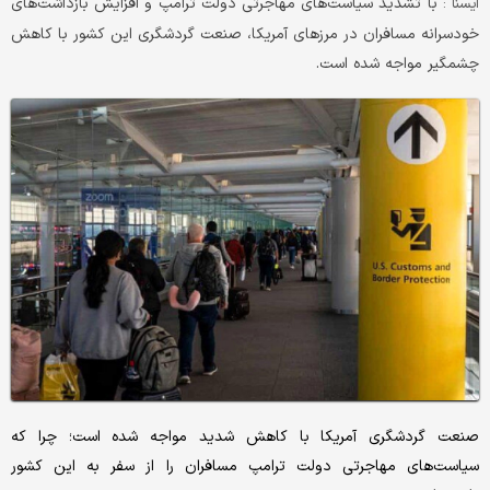
با تشدید سیاست‌های مهاجرتی دولت ترامپ و افزایش بازداشت‌های
ايسنا :
خودسرانه مسافران در مرزهای آمریکا، صنعت گردشگری این کشور با کاهش
چشمگیر مواجه شده است.
صنعت گردشگری آمریکا با کاهش شدید مواجه شده است؛ چرا که
سیاست‌های مهاجرتی دولت ترامپ مسافران را از سفر به این کشور