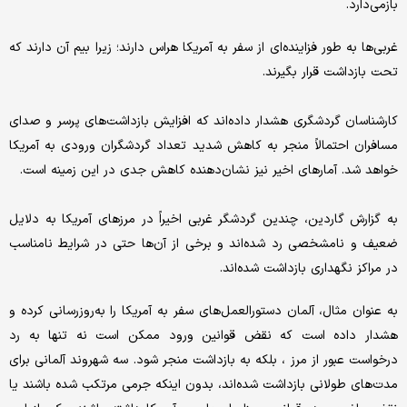
بازمی‌دارد.
غربی‌ها به طور فزاینده‌ای از سفر به آمریکا هراس دارند؛ زیرا بیم آن دارند که
تحت بازداشت قرار بگیرند.
کارشناسان گردشگری هشدار داده‌اند که افزایش بازداشت‌های پرسر و صدای
مسافران احتمالاً منجر به کاهش شدید تعداد گردشگران ورودی به آمریکا
خواهد شد. آمارهای اخیر نیز نشان‌دهنده کاهش جدی در این زمینه است.
به گزارش گاردین، چندین گردشگر غربی اخیراً در مرزهای آمریکا به دلایل
ضعیف و نامشخصی رد شده‌اند و برخی از آن‌ها حتی در شرایط نامناسب
در مراکز نگهداری بازداشت شده‌اند.
به عنوان مثال، آلمان دستورالعمل‌های سفر به آمریکا را به‌روزرسانی کرده و
هشدار داده است که نقض قوانین ورود ممکن است نه تنها به رد
درخواست عبور از مرز ، بلکه به بازداشت منجر شود. سه شهروند آلمانی برای
مدت‌های طولانی بازداشت شده‌اند، بدون اینکه جرمی مرتکب شده باشند یا