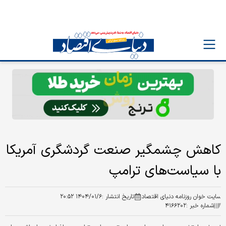
کاهش چشمگیر صنعت گردشگری آمریکا
با سیاست‌های ترامپ
سایت خوان روزنامه دنیای اقتصاد
تاریخ انتشار :
۱۴۰۴/۰۱/۶ ۲۰:۵۲
شماره خبر :
۴۱۶۶۲۰۲