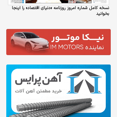
نسخه کامل شماره امروز روزنامه «دنیای‌ اقتصاد» را اینجا
بخوانید