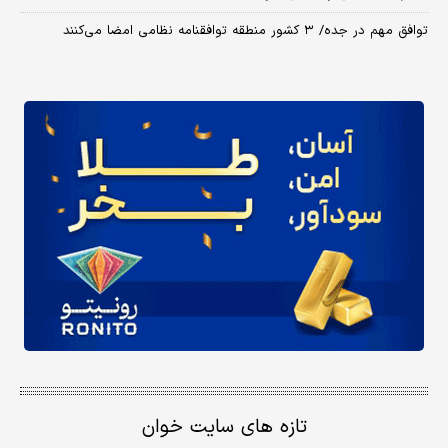
توافق مهم در جده/ ۳ کشور منطقه توافقنامه نظامی امضا می‌کنند
تازه های سایت خوان