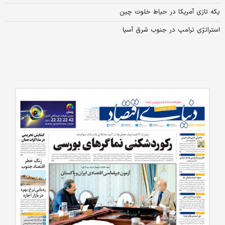
یکه تازی آمریکا در حیاط خلوت چین
استراتژی ترامپ در جنوب شرق آسیا