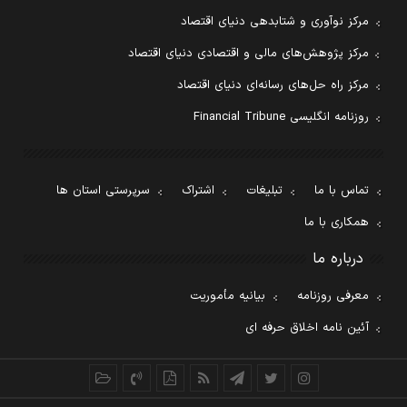
مرکز نوآوری و شتابدهی دنیای اقتصاد
مرکز پژوهش‌های مالی و اقتصادی دنیای اقتصاد
مرکز راه حل‌های رسانه‌ای دنیای اقتصاد
روزنامه انگلیسی Financial Tribune
تماس با ما
تبلیغات
اشتراک
سرپرستی استان ها
همکاری با ما
درباره ما
معرفی روزنامه
بیانیه مأموریت
آئین نامه اخلاق حرفه ای