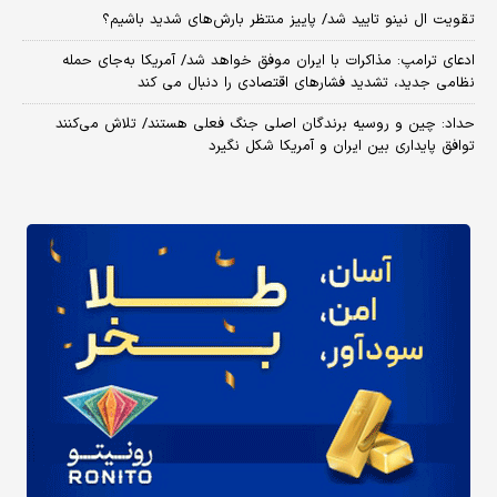
تقویت ال نینو تایید شد/ پاییز منتظر بارش‌های شدید باشیم؟
ادعای ترامپ: مذاکرات با ایران موفق خواهد شد/ آمریکا به‌جای حمله
نظامی جدید، تشدید فشارهای اقتصادی را دنبال می کند
حداد: چین و روسیه برندگان اصلی جنگ فعلی هستند/ تلاش می‌کنند
توافق پایداری بین ایران و آمریکا شکل نگیرد