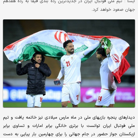
تیم ملی فوتبال ایران در جدیدترین رده بندی فیفا به رده هفدهم
ايسنا :
جهان صعود خواهد کرد.
دیدارهای پنجره بازیهای ملی در ماه مارس میلادی نیز خاتمه یافت و تیم
ملی فوتبال ایران توانست با برتری خانگی برابر امارات و تساوی برابر
ازبکستان جواز حضور در جام جهانی را برای چهارمین بار پیاپی به دست