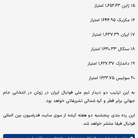
۱۵ ژاپن ۱,۶۵۲.۶۳ امتیاز
۱۶ مکزیک ۱۶۴۶.۹۵ امتیاز
۱۷ ایران ۱,۶۳۷.۳۹ امتیاز
۱۸ سنگال ۱۶۳۰.۳۳ امتیاز
۱۹ دانمارک ۱,۶۲۷.۳۷ امتیاز
۲۰ سوئیس ۱۶۲۳.۷۵ امتیاز
به این ترتیب دو دیدار تیم ملی فوتبال ایران در ژوئن در انتخابی جام
جهانی برابر قطر و کره شمالی تشریفاتی خواهد بود.
این رده بندی پنجشنبه دو هفته آینده از سوی سایت فدراسیون بین المللی
فوتبال فیفا منتشر خواهد شد.