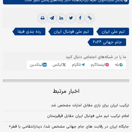
بخش
سایت‌خوان،
صرفا بازتاب‌دهنده اخبار رسانه‌های رسمی کشور است.
تیم ملی ایران
تیم ملی فوتبال ایران
رده بندی فیفا
جام جهانی 2026
ما را در شبکه‌های اجتماعی دنبال کنید
بله
اینستاگرم
تلگرام
ایکس
لینکدین
اخبار مرتبط
ترکیب ایران برای بازی مقابل امارات مشخص شد
اعلام ترکیب تیم ملی فوتبال ایران مقابل قرقیزستان
جایگاه ایران در رقابت های جام جهانی مشخص شد/ دیدارانتقامی با قطر+