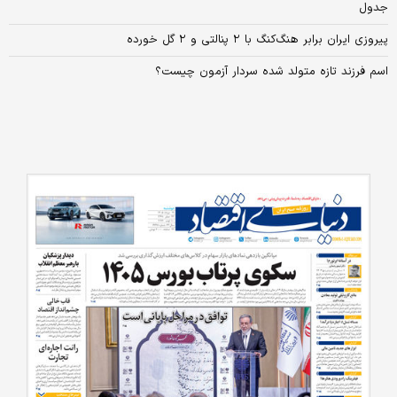
جدول
پیروزی ایران برابر هنگ‌کنگ با ۲ پنالتی و ۲ گل خورده
اسم فرزند تازه متولد شده سردار آزمون چیست؟