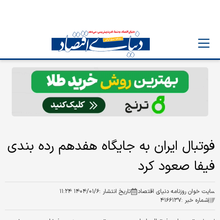
فوتبال ایران به جایگاه هفدهم رده بندی
فیفا صعود کرد
سایت خوان روزنامه دنیای اقتصاد
تاریخ انتشار :
۱۴۰۴/۰۱/۶ ۱۱:۲۴
شماره خبر :
۴۱۶۶۱۳۷