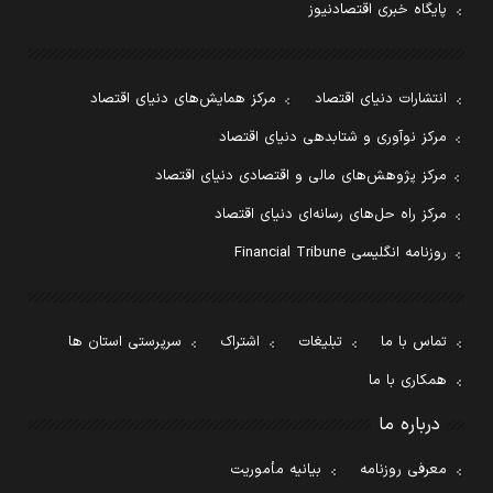
پایگاه خبری اقتصادنیوز
انتشارات دنیای اقتصاد
مرکز همایش‌های دنیای اقتصاد
مرکز نوآوری و شتابدهی دنیای اقتصاد
مرکز پژوهش‌های مالی و اقتصادی دنیای اقتصاد
مرکز راه حل‌های رسانه‌ای دنیای اقتصاد
روزنامه انگلیسی Financial Tribune
تماس با ما
تبلیغات
اشتراک
سرپرستی استان ها
همکاری با ما
درباره ما
معرفی روزنامه
بیانیه مأموریت