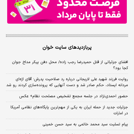
پربازدیدهای سایت خوان
افشای جزئیاتی از قتل حمیدرضا رجب زاده/ محل دفن پیکر مداح جوان
کجا بود؟
روایت فرزند شهید علی لاریجانی درباره رد صلاحیت پدرش؛ آقای اژه‌ای
مردانه ایستاد، حکم صادر شد و دست آنهایی که پرونده‌سازی کردند رو شد
حضور احمدی‌نژاد در جلسه مجمع تشخیص مصلحت نظام+ عکس
جزئیات جدید از حمله ایران به یکی از مهم‌ترین پایگاه‌های نظامی آمریکا
در امارات
پیام تسلیت سید محمد خاتمی به سید حسن خمینی