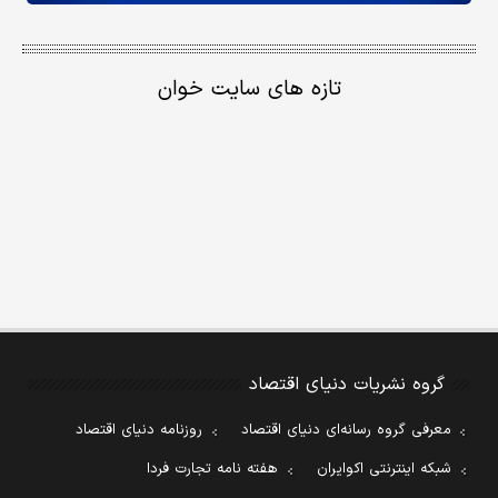
تازه های سایت خوان
گروه نشریات دنیای اقتصاد
معرفی گروه رسانه‌ای دنیای اقتصاد
روزنامه دنیای اقتصاد
شبکه اینترنتی اکوایران
هفته نامه تجارت فردا