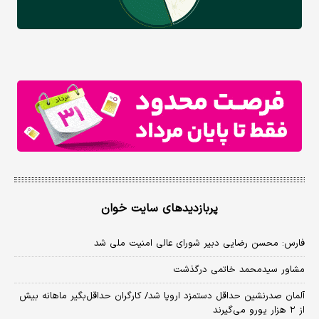
پربازدیدهای سایت خوان
فارس: محسن رضایی دبیر شورای عالی امنیت ملی شد
مشاور سیدمحمد خاتمی درگذشت
آلمان صدرنشین حداقل دستمزد اروپا شد/ کارگران حداقل‌بگیر ماهانه بیش
از ۲ هزار یورو می‌گیرند