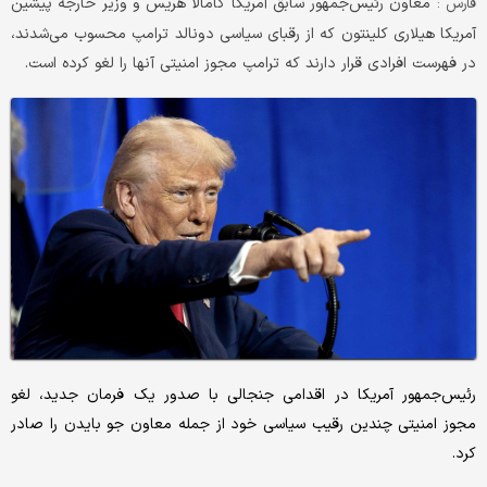
معاون رئیس‌جمهور سابق آمریکا کامالا هریس و وزیر خارجه پیشین
فارس :
آمریکا هیلاری کلینتون که از رقبای سیاسی دونالد ترامپ محسوب می‌شدند،
در فهرست افرادی قرار دارند که ترامپ مجوز امنیتی آنها را لغو کرده است.
رئیس‌جمهور آمریکا در اقدامی جنجالی با صدور یک فرمان جدید، لغو
مجوز امنیتی چندین رقیب سیاسی خود از جمله معاون جو بایدن را صادر
کرد.