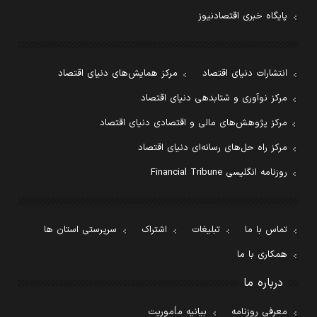
پایگاه خبری اقتصادنیوز
انتشارات دنیای اقتصاد
مرکز همایش‌های دنیای اقتصاد
مرکز نوآوری و شتابدهی دنیای اقتصاد
مرکز پژوهش‌های مالی و اقتصادی دنیای اقتصاد
مرکز راه حل‌های رسانه‌ای دنیای اقتصاد
روزنامه انگلیسی Financial Tribune
تماس با ما
تبلیغات
اشتراک
سرپرستی استان ها
همکاری با ما
درباره ما
معرفی روزنامه
بیانیه مأموریت