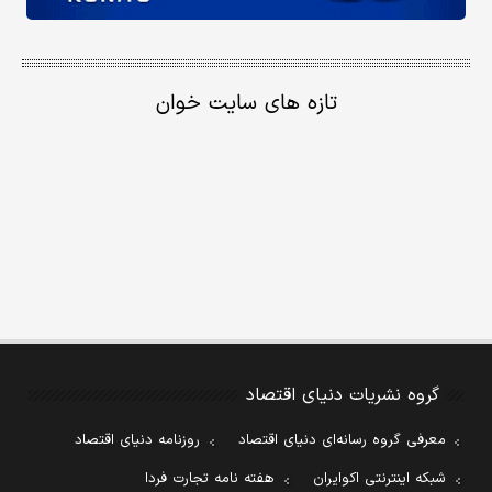
تازه های سایت خوان
گروه نشریات دنیای اقتصاد
معرفی گروه رسانه‌ای دنیای اقتصاد
روزنامه دنیای اقتصاد
شبکه اینترنتی اکوایران
هفته نامه تجارت فردا