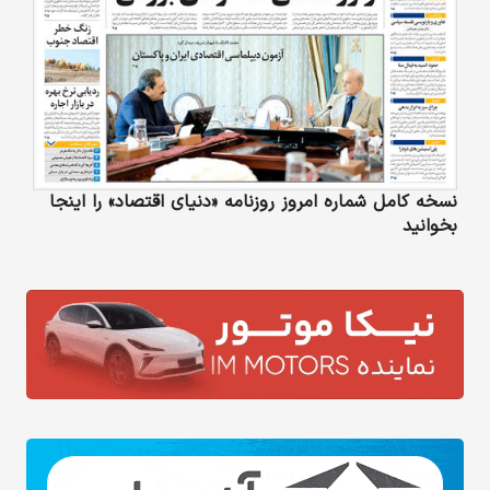
نسخه کامل شماره امروز روزنامه «دنیای‌ اقتصاد» را اینجا
بخوانید