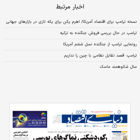
اخبار مرتبط
نسخه ترامپ برای اقتصاد آمریکا/ اهرم پکن برای یکه تازی در بازارهای جهانی
ترامپ در حال بررسی فروش جنگنده به ترکیه
رونمایی ترامپ از جنگنده نسل ششم آمریکا
ترامپ: قصد تقابل نظامی با چین را نداریم
سال شکوهمند ماسک