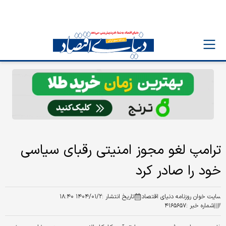
ترامپ لغو مجوز امنیتی رقبای سیاسی
خود را صادر کرد
سایت خوان روزنامه دنیای اقتصاد
تاریخ انتشار :
۱۴۰۴/۰۱/۲ ۱۸:۴۰
شماره خبر :
۴۱۶۵۶۵۷