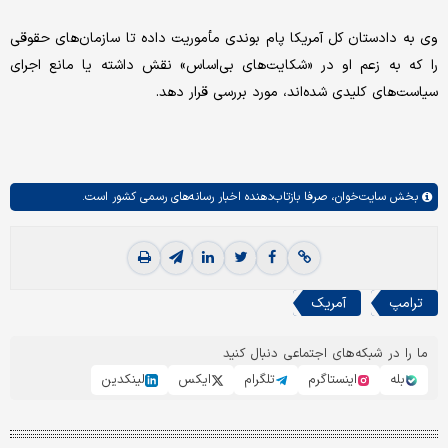
وی به دادستان کل آمریکا پام بوندی مأموریت داده تا سازمان‌های حقوقی
را که به زعم او در «شکایت‌های بی‌اساس» نقش داشته یا مانع اجرای
سیاست‌های کلیدی شده‌اند، مورد بررسی قرار دهد.
بخش
سایت‌خوان،
صرفا بازتاب‌دهنده اخبار رسانه‌های رسمی کشور است.
ترامپ
آمریک
ما را در شبکه‌های اجتماعی دنبال کنید
بله
اینستاگرم
تلگرام
ایکس
لینکدین