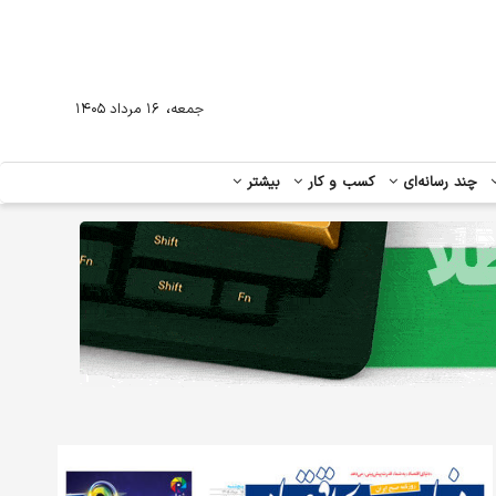
،
جمعه
۱۶ مرداد ۱۴۰۵
چند رسانه‌ای
کسب و کار
بیشتر