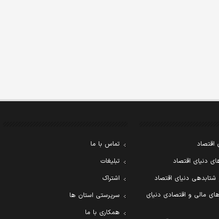
 اقتصاد
تماس با ما
ی دنیای اقتصاد
تبلیغات
 شتابدهی دنیای اقتصاد
اشتراک
ای مالی و اقتصادی دنیای
سرپرستی استان ها
همکاری با ما