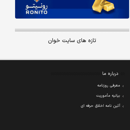
تازه های سایت خوان
درباره ما
معرفی روزنامه
بیانیه مأموریت
آئین نامه اخلاق حرفه ای