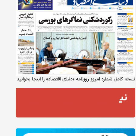
نسخه کامل شماره امروز روزنامه «دنیای‌ اقتصاد» را اینجا بخوانید