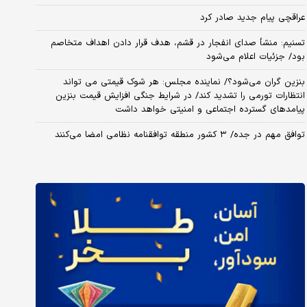
عراقچی پیام جدید صادر کرد
تسنیم: منشأ صدای انفجار در قشم، هدف قرار دادن اهداف متخاصم
بود/ جزئیات اعلام می‌شود
بنزین گران می‌شود؟/ نماینده مجلس: هر شوک قیمتی می تواند
انتظارات تورمی را تشدید کند/ در شرایط جنگی افزایش قیمت بنزین
پیامدهای گسترده اجتماعی و امنیتی خواهد داشت
توافق مهم در جده/ ۳ کشور منطقه توافقنامه نظامی امضا می‌کنند