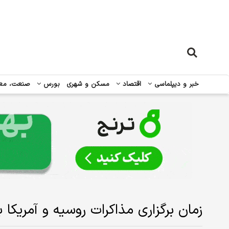
خبر و دیپلماسی
اقتصاد
مسکن و شهری
بورس
صنعت، مع
زمان برگزاری مذاکرات روسیه و آمریکا 