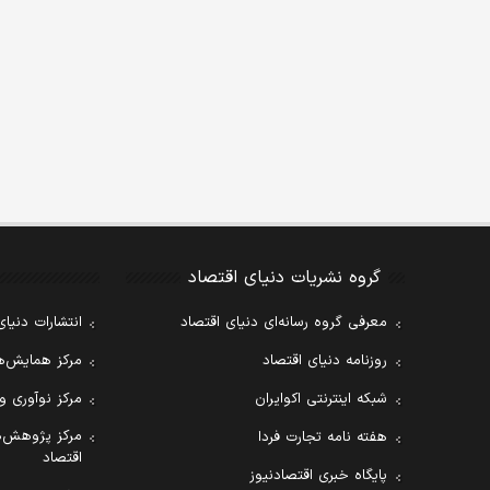
گروه نشریات دنیای اقتصاد
معرفی گروه رسانه‌ای دنیای اقتصاد
انتشارات دنیای
روزنامه دنیای اقتصاد
مرکز همایش‌ها
شبکه اینترنتی اکوایران
مرکز نوآوری و
مرکز پژوهش‌ه
هفته نامه تجارت فردا
اقتصاد
پایگاه خبری اقتصادنیوز