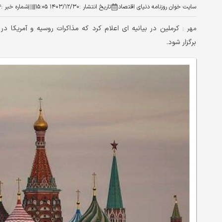
سایت خوان روزنامه دنیای اقتصاد
تاریخ انتشار :
۱۴۰۳/۱۲/۳۰ ۱۵:۰۵
شماره خبر :
۴
کرملین در بیانیه ای اعلام کرد که مذاکرات روسیه و آمریکا 
مهر :
برگزار شود.