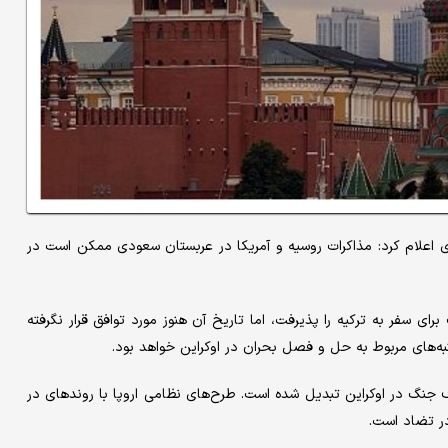
ای اعلام کرد: مذاکرات روسیه و آمریکا در عربستان سعودی ممکن است در
 سفر به ترکیه را پذیرفت، اما تاریخ آن هنوز مورد توافق قرار نگرفته
به‌های مربوط به حل و فصل بحران در اوکراین خواهد بود.
رف جنگ در اوکراین تبدیل شده است. طرح‌های نظامی اروپا با روندهای در
در تضاد است.