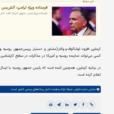
خبر مرتبط
فرستاده ویژه ترامپ: آتش‌بس کا
فرستاده ویژه رئیس جمهور آمریکا گفت آتش‌ب
کسی می‌تواند نماینده روسیه و آمریکا در مذاکرات در سطح کارشناسی درب
در بیانیه کرملین، همچنین آمده است که رئیس جمهور روسیه با ارسال پی
اعلام کرده است.
بخش
سایت‌خوان،
صرفا بازتاب‌دهنده اخبار رسانه‌های رسمی کشور است.