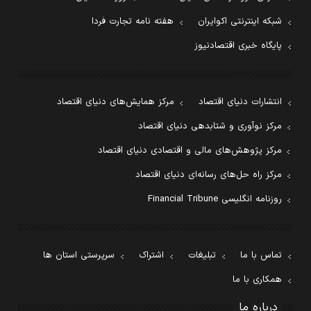
شبکه اینترنتی اکوایران
هفته نامه تجارت فردا
پایگاه خبری اقتصادنیوز
انتشارات دنیای اقتصاد
مرکز همایش‌های دنیای اقتصاد
مرکز نوآوری و شتابدهی دنیای اقتصاد
مرکز پژوهش‌های مالی و اقتصادی دنیای اقتصاد
مرکز راه حل‌های رسانه‌ای دنیای اقتصاد
روزنامه انگلیسی Financial Tribune
تماس با ما
تبلیغات
اشتراک
سرپرستی استان ها
همکاری با ما
درباره ما