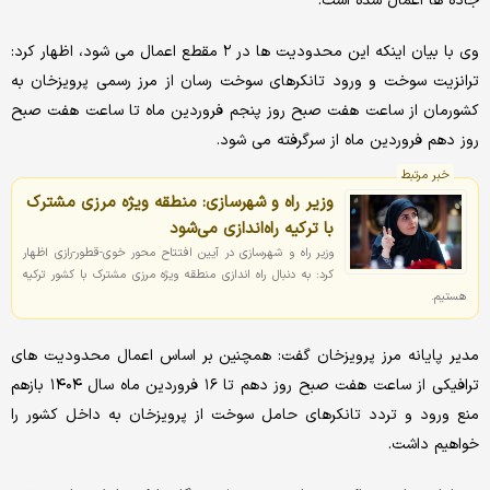
جاده ها اعمال شده است.
وی با بیان اینکه این محدودیت ها در ۲ مقطع اعمال می شود، اظهار کرد:
ترانزیت سوخت و ورود تانکرهای سوخت رسان از مرز رسمی پرویزخان به
کشورمان از ساعت هفت صبح روز پنجم فروردین ماه تا ساعت هفت صبح
روز دهم فروردین ماه از سرگرفته می شود.
خبر مرتبط
وزیر راه و شهرسازی: منطقه ویژه مرزی مشترک
با ترکیه راه‌اندازی می‌شود
وزیر راه و شهرسازی در آیین افتتاح محور خوی-قطور-رازی اظهار
کرد: به دنبال راه اندازی منطقه ویژه مرزی مشترک با کشور ترکیه
هستیم.
مدیر پایانه مرز پرویزخان گفت: همچنین بر اساس اعمال محدودیت های
ترافیکی از ساعت هفت صبح روز دهم تا ۱۶ فروردین ماه سال ۱۴۰۴ بازهم
منع ورود و تردد تانکرهای حامل سوخت از پرویزخان به داخل کشور را
خواهیم داشت.