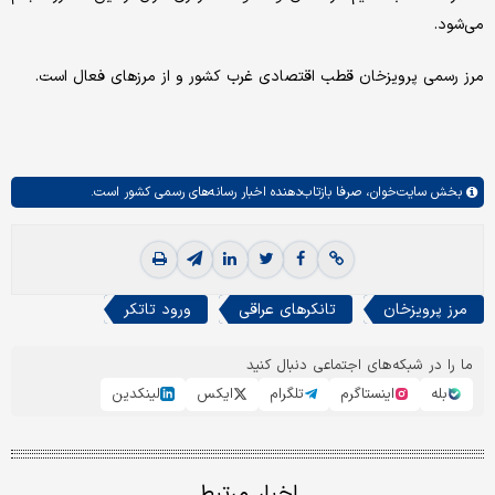
می‌شود.
مرز رسمی پرویزخان قطب اقتصادی غرب کشور و از مرزهای فعال است.
بخش
سایت‌خوان،
صرفا بازتاب‌دهنده اخبار رسانه‌های رسمی کشور است.
مرز پرویزخان
تانکرهای عراقی
ورود تاتکر
ما را در شبکه‌های اجتماعی دنبال کنید
بله
اینستاگرم
تلگرام
ایکس
لینکدین
اخبار مرتبط