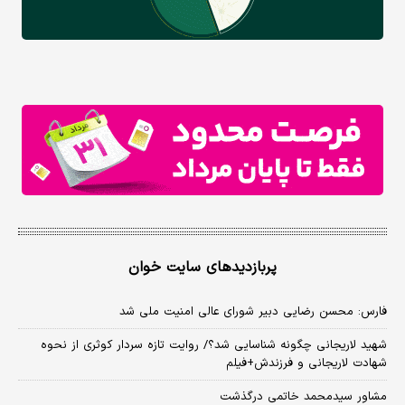
پربازدیدهای سایت خوان
فارس: محسن رضایی دبیر شورای عالی امنیت ملی شد
شهید لاریجانی چگونه شناسایی شد؟/ روایت تازه سردار کوثری از نحوه
شهادت لاریجانی و فرزندش+فیلم
مشاور سیدمحمد خاتمی درگذشت