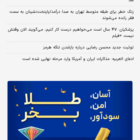
شد
زنگ خطر برای طبقه متوسط تهران به صدا درآمد/پایتخت‌نشینان به سمت
فقر رانده می‌شوند
پزشکیان: ۴۷ سال است می‌خواهیم درست کار کنیم، می‌گویند الان وقتش
نیست +فیلم
توئیت جدید محسن رضایی درباره بازشدن تنگه هرمز
ادعای العربیه: مذاکرات ایران و آمریکا وارد مرحله نهایی شده است