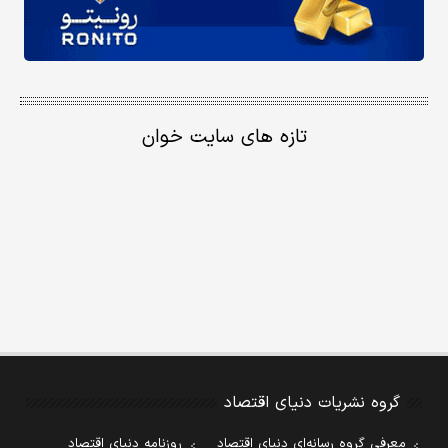
تازه های سایت خوان
گروه نشریات دنیای اقتصاد
معرفی گروه رسانه‌ای دنیای اقتصاد
روزنامه دنیای اقتصاد