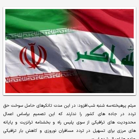
میثم پرهیخته سه شنبه‌ شب افزود: در این مدت تانکرهای حامل سوخت حق
تردد در جاده های کشور را ندارند که این تصمیم براساس اعمال
محدودیت های ترافیکی از سوی پلیس راه و بخشنامه ترانزیت و پایانه
های مرزی برای تسهیل در تردد مسافران نوروزی و کاهش بار ترافیکی