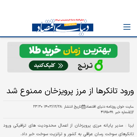
ورود تانکر‌ها از مرز پرویزخان ممنوع شد
سایت خوان روزنامه دنیای اقتصاد
تاریخ انتشار :
۱۴۰۳/۱۲/۲۸ ۲۳:۳۰
شماره خبر :
۴۱۶۵۰۹۹
مدیر پایانه مرزی پرویزخان از اعمال محدودیت های ترافیکی ورود
ایرنا :
تانکرهای سوخت رسان عراقی به کشور و ترانزیت سوخت خبر داد.