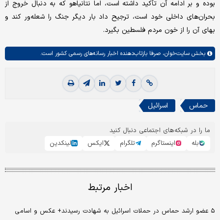
بوده و بر ادامه آن تأکید داشته است، اما نتانیاهو که به دنبال خروج از
بحران‌های داخلی خود است، ترجیح داد بار دیگر جنگ را شعله‌ور کند و
بهای آن را از خون مردم فلسطین بگیرد.
بخش
سایت‌خوان،
صرفا بازتاب‌دهنده اخبار رسانه‌های رسمی کشور است.
حماس
اسرائیل
ما را در شبکه‌های اجتماعی دنبال کنید
بله
اینستاگرم
تلگرام
ایکس
لینکدین
اخبار مرتبط
۵ عضو ارشد حماس در حملات اسرائیل به شهادت رسیدند+ عکس و اسامی