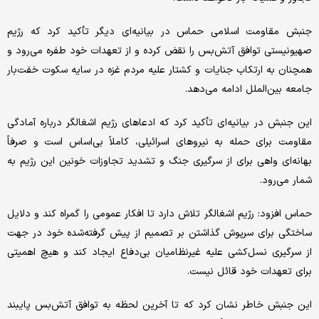
جنبش مقاومت اسلامی حماس در بیانیه‌ای دیگر تأکید کرد که رژیم
صهیونیستی توافق آتش‌بس را نقض کرده و از تعهدات خود طفره می‌رود و
همچنان به ارتکاب جنایات و کشتار علیه مردم غزه در سایه سکوت خفت‌بار
جامعه بین‌الملل ادامه می‌دهد.
این جنبش در بیانیه‌ای تأکید کرد که ادعاهای رژیم اشغالگر درباره آمادگی
مقاومت برای حمله به نیروهای اسرائیلی، کاملاً بی‌اساس است و صرفاً
بهانه‌ای واهی برای از سرگیری جنگ و تشدید تجاوزات خونین این رژیم به
شمار می‌رود.
حماس افزود: رژیم اشغالگر تلاش دارد تا افکار عمومی را گمراه کند و دلایل
ساختگی برای سرپوش گذاشتن بر تصمیم از پیش گرفته‌شده خود در جهت
از سرگیری نسل‌کشی علیه غیرنظامیان بی‌دفاع ایجاد کند و هیچ اهمیتی
برای تعهدات خود قائل نیست.
این جنبش خاطر نشان کرد که تا آخرین لحظه به توافق آتش‌بس پایبند