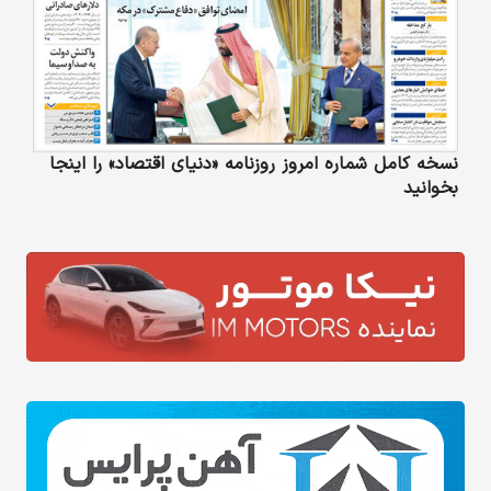
نسخه کامل شماره امروز روزنامه «دنیای‌ اقتصاد» را اینجا
بخوانید