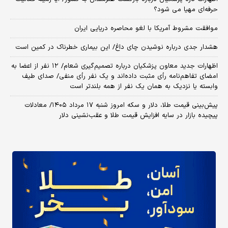
حرفه‌ای مهیا می شود؟
موافقت مشروط آمریکا با لغو محاصره دریایی ایران
هشدار جدی درباره نوشیدن چای داغ/ این بیماری خطرناک در کمین است
اظهارات جدید معاون پزشکیان درباره تصمیم‌گیری شعام/ ۱۲ نفر از اعضا به
امضای تفاهم‌نامه رأی مثبت داده‌اند و یک نفر رأی منفی/ صدای طیف
وابسته یا نزدیک به همان یک نفر از همه بلندتر است
پیش‌بینی قیمت طلا، دلار و سکه امروز شنبه ۱۷ مرداد ۱۴۰۵/ معادلات
پیچیده بازار در سایه افزایش قیمت طلا و عقب‌نشینی دلار