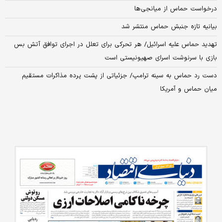
درخواست حماس از میانجی‌ها
بیانیه تازه جنبش حماس منتشر شد
تهدید حماس علیه اسرائیل/ هر تحرکی برای تعلل در اجرای توافق آتش بس
بازی با سرنوشت اسرای صهیونیستی است
دست رد حماس به سینه ترامپ/ جزئیاتی از پشت پرده مذاکرات مستقیم
میان حماس و آمریکا