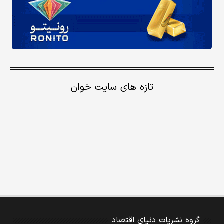
تازه های سایت خوان
گروه نشریات دنیای اقتصاد