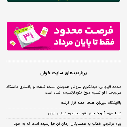
پربازدیدهای سایت خوان
محمد قوچانی: عبدالکریم سروش همچنان نسخه قناعت و پاکسازی دانشگاه
می‌پیچد | او تسلیم موج نئومارکسیسم شده است
پالایشگاه سیزران هدف حمله قرار گرفت
شرط مهم آمریکا برای لغو محاصره دریایی ایران
پیام عراقچی خطاب به همسایگان؛ زمان آن فرا رسیده است که به خود