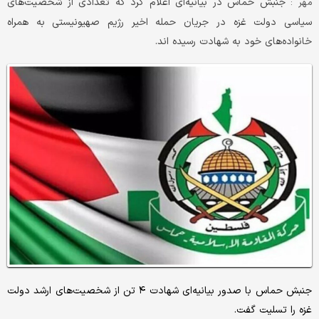
جنبش حماس در بیانیه‌ای اعلام کرد که تعدادی از شخصیت‌های
مهر :
سیاسی دولت غزه در جریان حمله اخیر رژیم صهیونیستی به همراه
خانواده‌های خود به شهادت رسیده اند.
جنبش حماس با صدور بیانیه‌ای شهادت ۴ تن از شخصیت‌های ارشد دولت
غزه را تسلیت گفت.