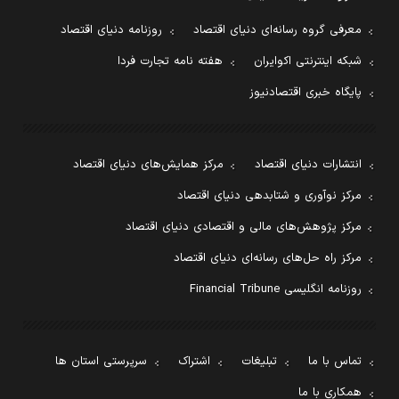
معرفی گروه رسانه‌ای دنیای اقتصاد
روزنامه دنیای اقتصاد
شبکه اینترنتی اکوایران
هفته نامه تجارت فردا
پایگاه خبری اقتصادنیوز
انتشارات دنیای اقتصاد
مرکز همایش‌های دنیای اقتصاد
مرکز نوآوری و شتابدهی دنیای اقتصاد
مرکز پژوهش‌های مالی و اقتصادی دنیای اقتصاد
مرکز راه حل‌های رسانه‌ای دنیای اقتصاد
روزنامه انگلیسی Financial Tribune
تماس با ما
تبلیغات
اشتراک
سرپرستی استان ها
همکاری با ما