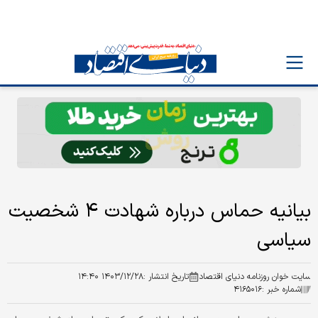
بیانیه حماس درباره شهادت ۴ شخصیت
سیاسی
سایت خوان روزنامه دنیای اقتصاد
تاریخ انتشار :
۱۴۰۳/۱۲/۲۸ ۱۴:۴۰
شماره خبر :
۴۱۶۵۰۱۶