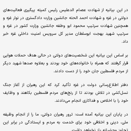
در این بیانیه از شهادت عصام الدعلیس رئیس کمیته پیگیری فعالیت‌های
دولتی در غزه و شهادت احمد الحته جانشین وزارت دادگستری در نوار غزه و
همچنین شهادت سرتیپ محمود ابو وطفه جانشین وزارت کشور در غزه و
سرتیپ شهید بهجت ابوسلطان مدیر کل سرویس امنیت داخلی غزه خبر
داد.
بر اساس این بیانیه این شخصیت‌های دولتی در حالی هدف حملات هوایی
قرار گرفتند که همراه با خانواده‌های خود بودند و بعلاوه صدها شهید دیگر
از مردم فلسطین جان خود را از دست دادند.
دفتر اطلاع‌رسانی دولت در غزه تأکید کرد که این رهبران از آغاز جنگ
نسل‌کشی در تلاش بودند تا از رنج‌های مردم فلسطین بکاهند و وظایف
خود را با اخلاص و فداکاری انجام می‌دادند.
در پایان این بیانیه آمده است: ترور رهبران دولتی، ما را از انجام وظیفه
ملی، دینی و اخلاقی خود برای خدمت به مردم و ایستادگی در برابر این
تجاوز وحشیانه باز نخواهد داشت.