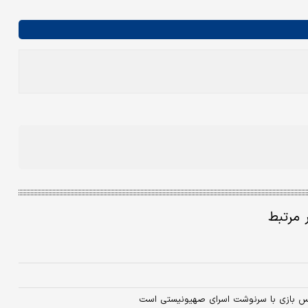
ر مرتبط
 بس بازی با سرنوشت اسرای صهیونیستی است