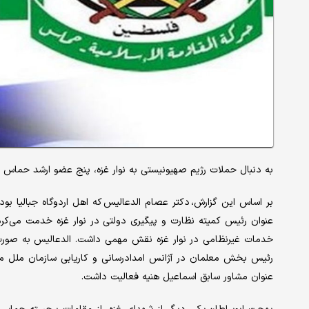
به دنبال حملات رژیم صهیونیستی به نوار غزه، پنج عضو ارشد حماس 
بر اساس این گزارش، دکتر عصام الدعالیس که اهل اردوگاه جبالیا بود
عنوان رئیس کمیته نظارت و پیگیری دولتی در نوار غزه خدمت می‌ک
خدمات غیرنظامی در نوار غزه نقش مهمی داشت. الدعالیس به صو
رئیس بخش معلمان در آژانس امدادرسانی و کاریابی سازمان ملل متح
عنوان مشاور سابق اسماعیل هنیه فعالیت داشت.