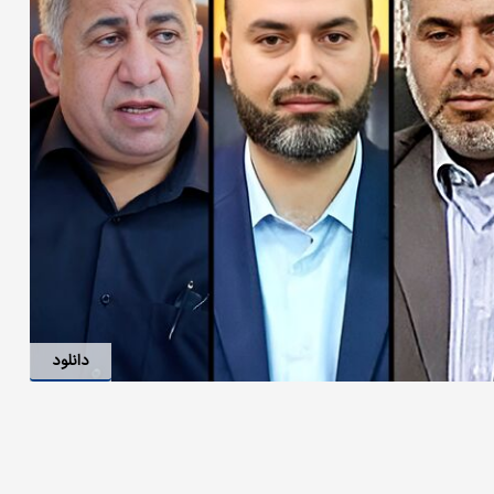
دانلود