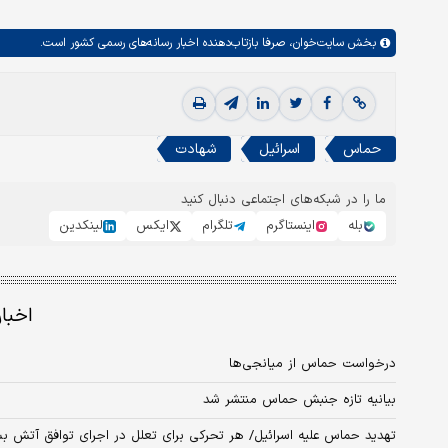
بخش
سایت‌خوان،
صرفا بازتاب‌دهنده اخبار رسانه‌های رسمی کشور است.
حماس
اسرائیل
شهادت
ما را در شبکه‌های اجتماعی دنبال کنید
بله
اینستاگرم
تلگرام
ایکس
لینکدین
اخبا
درخواست حماس از میانجی‌ها
بیانیه تازه جنبش حماس منتشر شد
تهدید حماس علیه اسرائیل/ هر تحرکی برای تعلل در اجرای توافق آتش