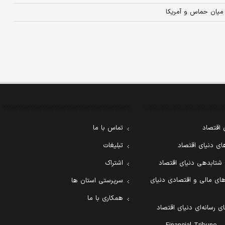
میان حماس و آمریکا
 اقتصاد
تماس با ما
ی دنیای اقتصاد
تبلیغات
 شتابدهی دنیای اقتصاد
اشتراک
ای مالی و اقتصادی دنیای
سرپرستی استان ها
همکاری با ما
ی رسانه‌ای دنیای اقتصاد