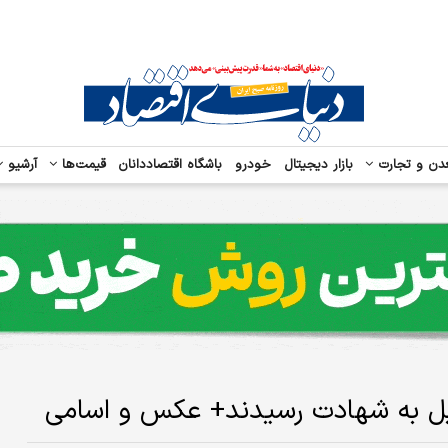
دن و تجارت
بازار دیجیتال
خودرو
باشگاه اقتصاددانان
قیمت‌ها
آرشیو