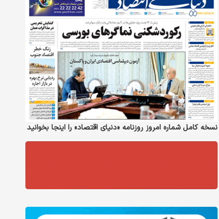
نسخه کامل شماره امروز روزنامه «دنیای‌ اقتصاد» را اینجا بخوانید