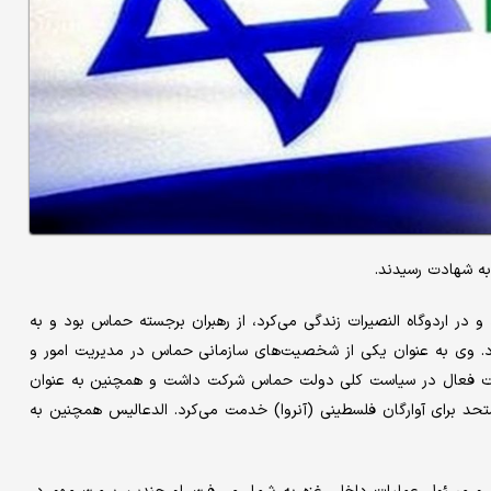
به شهادت رسیدند.
 و در اردوگاه النصیرات زندگی می‌کرد، از رهبران برجسته حماس بود و به
رد. وی به عنوان یکی از شخصیت‌های سازمانی حماس در مدیریت امور و
رت فعال در سیاست کلی دولت حماس شرکت داشت و همچنین به عنوان
د برای آوارگان فلسطینی (آنروا) خدمت می‌کرد. الدعالیس همچنین به