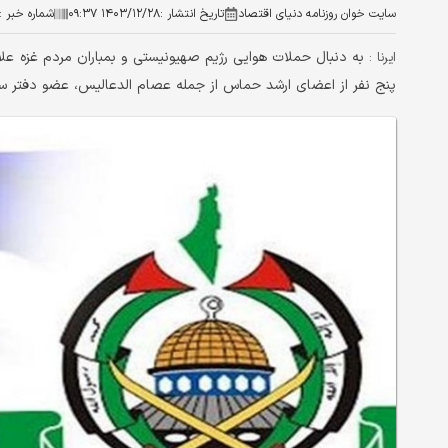
سایت خوان روزنامه دنیای اقتصاد
تاریخ انتشار :
۱۴۰۳/۱۲/۲۸ ۰۹:۳۷
شماره خبر :
ایرنا :
پنج نفر از اعضای ارشد حماس از جمله عصام الدعالیس، عضو دفتر 