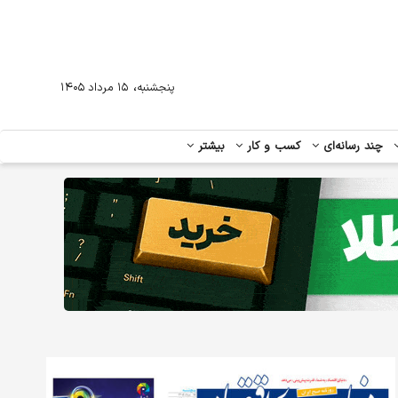
،
پنجشنبه
۱۵ مرداد ۱۴۰۵
چند رسانه‌ای
کسب و کار
بیشتر