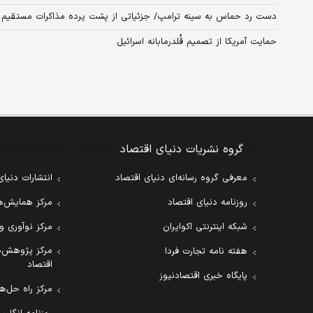
دست رد حماس به سینه ترامپ/ جزئیاتی از پشت پرده مذاکرات مستقیم 
حمایت آمریکا از تصمیم قُلدرمابانه اسرائیل
گروه نشریات دنیای اقتصاد
معرفی گروه رسانه‌ای دنیای اقتصاد
انتشارات دنیای
روزنامه دنیای اقتصاد
مرکز همایش‌ها
شبکه اینترنتی اکوایران
مرکز نوآوری و
مرکز پژوهش‌ه
هفته نامه تجارت فردا
اقتصاد
پایگاه خبری اقتصادنیوز
مرکز راه حل‌ها