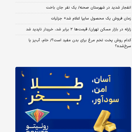
انفجار شدید در شهرستان صحنه/ یک نفر جان باخت
زمان فروش یک محصول سایپا اعلام شد+ جزئیات
زلزله در بازار مسکن تهران/ قیمت‌ها ۲ برابر شد، خریدار ناپدید شد
کدام روش پخت تخم مرغ برای بدن مفید است؟/ خام، آب‌پز یا
سرخ‌شده؟