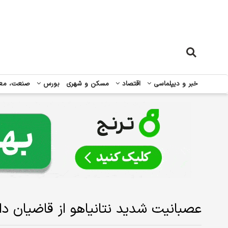
خبر و دیپلماسی
اقتصاد
مسکن و شهری
بورس
صنعت، مع
عصبانیت شدید نتانیاهو از قاضیان داد