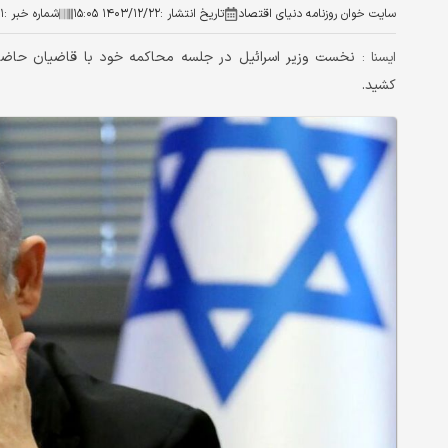
سایت خوان روزنامه دنیای اقتصاد
تاریخ انتشار :
۱۴۰۳/۱۲/۲۲ ۱۵:۰۵
شماره خبر :
۱
نخست وزیر اسرائیل در جلسه محاکمه خود با قاضیان حاضر در
ايسنا :
کشید.