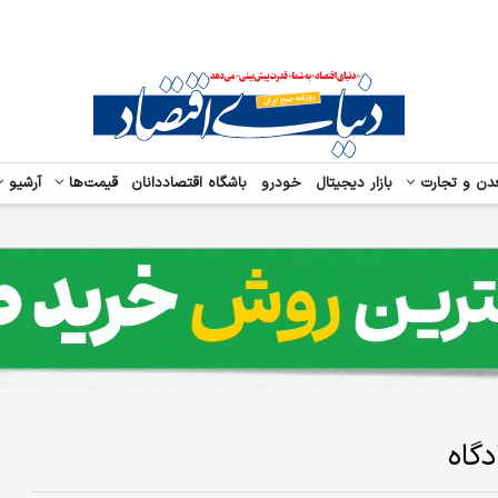
دن و تجارت
بازار دیجیتال
خودرو
باشگاه اقتصاددانان
قیمت‌ها
آرشیو
گاه