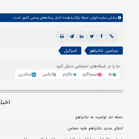
بخش
سایت‌خوان،
صرفا بازتاب‌دهنده اخبار رسانه‌های رسمی کشور است.
بنیامین نتانیاهو
اسرائیل
ما را در شبکه‌های اجتماعی دنبال کنید
بله
اینستاگرم
تلگرام
ایکس
لینکدین
اخبا
حمله تند اولمرت به نتانیاهو
ادعای جدید نتانیاهو علیه حماس