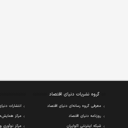
گروه نشریات دنیای اقتصاد
معرفی گروه رسانه‌ای دنیای اقتصاد
انتشارات دنیای
روزنامه دنیای اقتصاد
مرکز همایش‌ها
شبکه اینترنتی اکوایران
مرکز نوآوری و