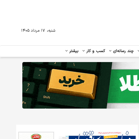
،
شنبه
۱۷ مرداد ۱۴۰۵
چند رسانه‌ای
کسب و کار
بیشتر