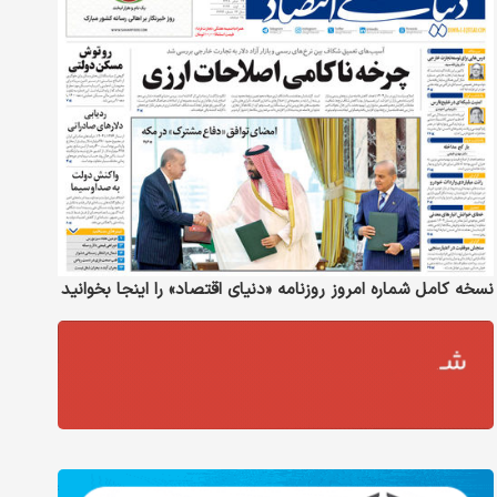
نسخه کامل شماره امروز روزنامه «دنیای‌ اقتصاد» را اینجا بخوانید