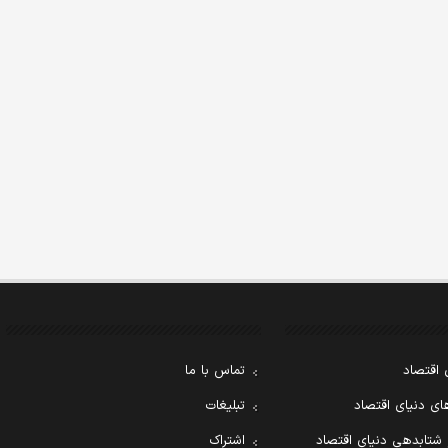
 اقتصاد
تماس با ما
ی دنیای اقتصاد
تبلیغات
 شتابدهی دنیای اقتصاد
اشتراک