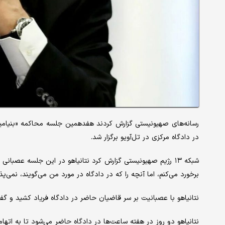
رسانه‌های صهیونیستی گزارش کردند هفدهمین جلسه محاکمه «بنیامین 
در دادگاه مرکزی در تل‌آویو برگزار شد.
شبکه ۱۳ رژیم صهیونیستی گزارش کرد نتانیاهو در این جلسه عصب
برخورد می‌کنم، اما آنچه را که در دادگاه در مورد من می‌گویند، نمی‌پذ
نتانیاهو با عصبانیت بر سر قاضیان حاضر در دادگاه فریاد کشید و گفت