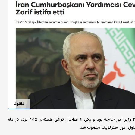
دانلود
ظریف که در دوران ریاست‌جمهوری حسن روحانی از سال ۲۰۱۳ تا ۲۰۲۱ وزیر امور خارجه بود و یکی از طراحان توافق هسته‌ای ۲۰۱۵ بود، در ماه
ول امور استراتژیک منصوب شد.