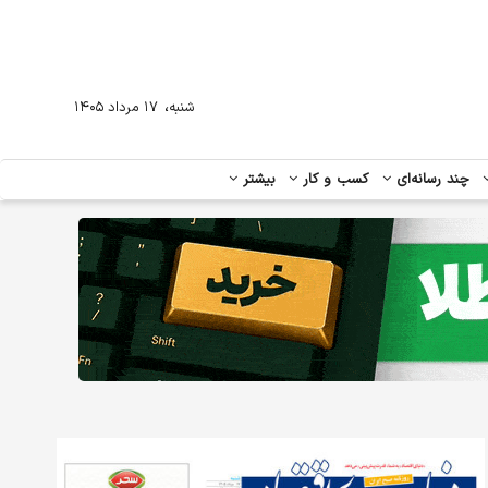
،
شنبه
۱۷ مرداد ۱۴۰۵
چند رسانه‌ای
کسب و کار
بیشتر