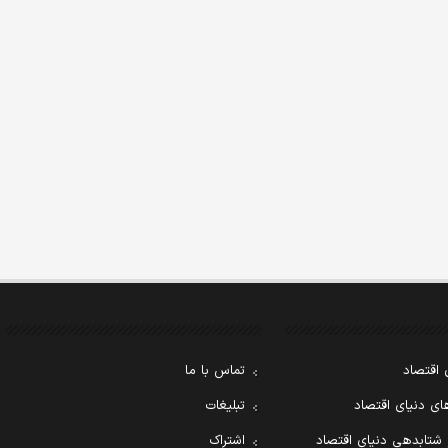
 اقتصاد
تماس با ما
ی دنیای اقتصاد
تبلیغات
 شتابدهی دنیای اقتصاد
اشتراک