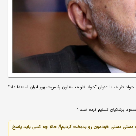
جواد ظریف با عنوان “جواد ظریف معاون رئیس‌جمهور ایران استعفا داد”
سعود پزشکیان تسلیم کرده است.”
/ دستی دستی خودمون رو بدبخت کردیم!/ حالا چه کسی باید پاسخ