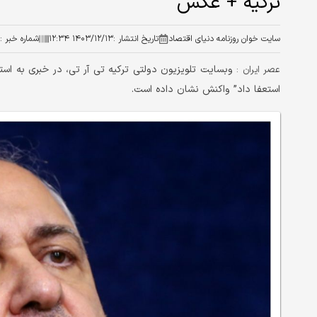
ترکیه + عکس
سایت خوان روزنامه دنیای اقتصاد
تاریخ انتشار :
۱۴۰۳/۱۲/۱۳ ۱۲:۳۴
شماره خبر :
وبسایت تلویزیون دولتی ترکیه تی آر تی، در خبری به ا
عصر ایران :
استعفا داد” واکنش نشان داده است.