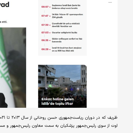
اوت از سوی رئیس‌جمهور پزشکیان به سمت معاون رئیس‌جمهور و مسئ