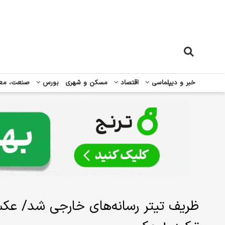
خبر و دیپلماسی
اقتصاد
مسکن و شهری
بورس
صنعت، مع
ظریف تیتر رسانه‌های خارجی شد/ عکس 