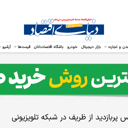
دن و تجارت
بازار دیجیتال
خودرو
باشگاه اقتصاددانان
قیمت‌ها
آرشیو
پربازدید از ظریف در شبکه تلویزیونی