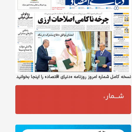
نسخه کامل شماره امروز روزنامه «دنیای‌ اقتصاد» را اینجا بخوانید