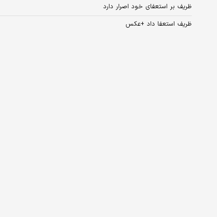
ظریف بر استعفای خود اصرار دارد
ظریف استعفا داد +عکس