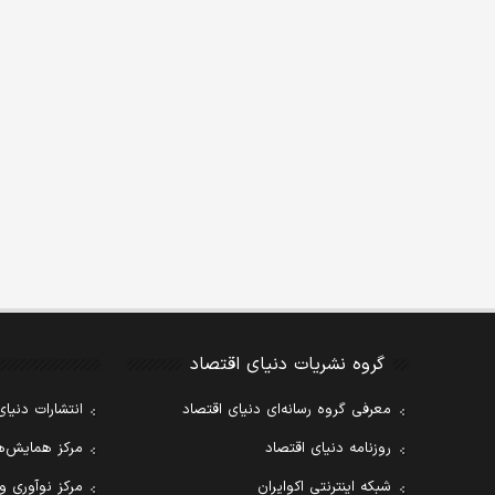
گروه نشریات دنیای اقتصاد
معرفی گروه رسانه‌ای دنیای اقتصاد
انتشارات دنیای
روزنامه دنیای اقتصاد
مرکز همایش‌ها
شبکه اینترنتی اکوایران
مرکز نوآوری و