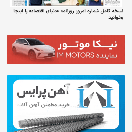
نسخه کامل شماره امروز روزنامه «دنیای‌ اقتصاد» را اینجا
بخوانید