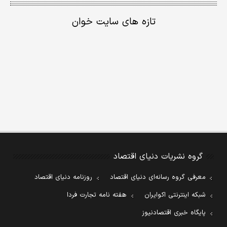
تازه های سایت خوان
گروه نشریات دنیای اقتصاد
معرفی گروه رسانه‌ای دنیای اقتصاد
روزنامه دنیای اقتصاد
شبکه اینترنتی اکوایران
هفته نامه تجارت فردا
پایگاه خبری اقتصادنیوز