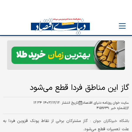
گاز این مناطق فردا قطع می‌شود
سایت خوان روزنامه دنیای اقتصاد
تاریخ انتشار :
۱۴۰۳/۱۲/۱۲ ۱۲:۳۴
شماره خبر :
۴۱۵۹۶۴۹
گاز مشترکان برخی از نقاط پونک قزوین فردا به
باشگاه خبرنگاران جوان :
علت تعمیرات قطع می‌شود.