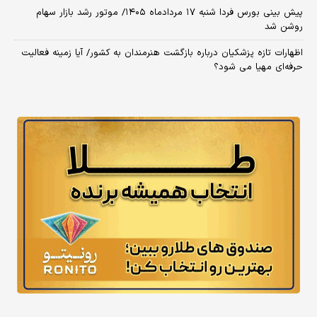
پیش بینی بورس فردا شنبه ۱۷ مردادماه ۱۴۰۵/ موتور رشد بازار سهام
روشن شد
اظهارات تازه پزشکیان درباره بازگشت هنرمندان به کشور/ آیا زمینه فعالیت
حرفه‌ای مهیا می شود؟