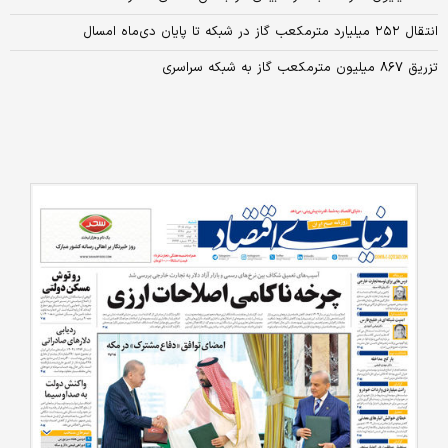
انتقال ۲۵۲ میلیارد مترمکعب گاز در شبکه تا پایان دی‌ماه امسال
تزریق ۸۶۷ میلیون مترمکعب گاز به شبکه سراسری