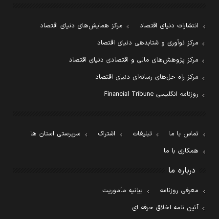
انتشارات دنیای اقتصاد
مرکز همایش‌های دنیای اقتصاد
مرکز نوآوری و شتابدهی دنیای اقتصاد
مرکز پژوهش‌های مالی و اقتصادی دنیای اقتصاد
مرکز راه حل‌های رسانه‌ای دنیای اقتصاد
روزنامه انگلیسی Financial Tribune
تماس با ما
تبلیغات
اشتراک
سرپرستی استان ها
همکاری با ما
درباره ما
معرفی روزنامه
بیانیه مأموریت
آئین نامه اخلاق حرفه ای