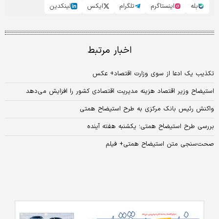
بله
اینستاگرم
تلگرام
ایکس
لینکدین
اخبار مرتبط
تکذیب یک ادعا از سوی وزارت اقتصاد+ عکس
استیضاح وزیر اقتصاد هزینه مدیریت اقتصادی کشور را افزایش می‌دهد
واکنش رئیس بانک مرکزی به طرح استیضاح همتی
بررسی طرح استیضاح همتی؛ یکشنبه هفته آینده
صحت‌سنجی متن استیضاح همتی+ فیلم