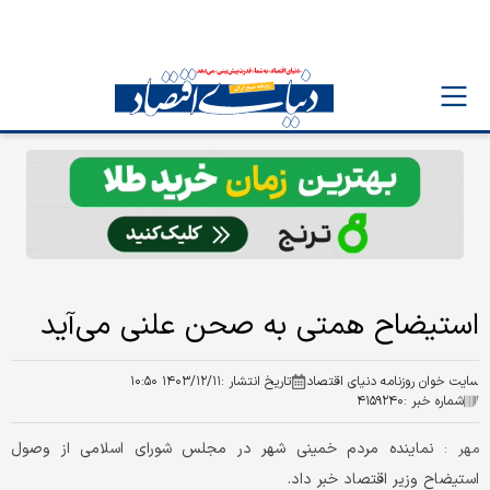
استیضاح همتی به صحن علنی می‌آید
سایت خوان روزنامه دنیای اقتصاد
تاریخ انتشار :
۱۴۰۳/۱۲/۱۱ ۱۰:۵۰
شماره خبر :
۴۱۵۹۲۴۰
نماینده مردم خمینی شهر در مجلس شورای اسلامی از وصول
مهر :
استیضاح وزیر اقتصاد خبر داد.