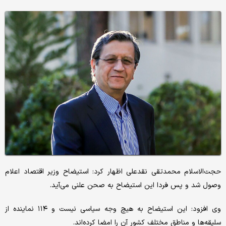
حجت‌الاسلام محمدتقی نقدعلی اظهار کرد: استیضاح وزیر اقتصاد اعلام
وصول شد و پس فردا این استیضاح به صحن علنی می‌آید.
وی افزود: این استیضاح به هیچ وجه سیاسی نیست و ۱۱۴ نماینده از
سلیقه‌ها و مناطق مختلف کشور آن را امضا کرده‌اند.