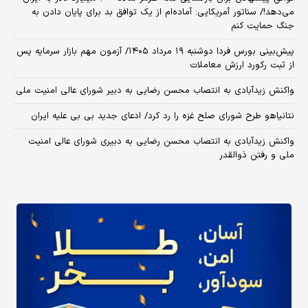
می‌دهد!/ سناتور آمریکایی: آماده‌ام از یک توافق بد برای پایان دادن به
جنگ حمایت کنم
​پیش‌بینی بورس فردا دوشنبه ۱۹ مرداد ۱۴۰۵/ آزمون مهم بازار سرمایه پس
از ثبت رکورد ارزش معاملات
واکنش زیدآبادی به انتصاب محسن رضایی به دبیر شورای عالی امنیت ملی
نتانیاهو طرح شورای صلح غزه را رد کرد/ ادعای جدید بی بی علیه ایران
واکنش زیدآبادی به انتصاب محسن رضایی به دبیری شورای عالی امنیت
ملی و رفتن ذوالقدر