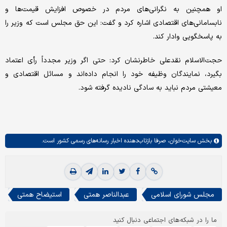
او همچنین به نگرانی‌های مردم در خصوص افزایش قیمت‌ها و
نابسامانی‌های اقتصادی اشاره کرد و گفت: این حق مجلس است که وزیر را
به پاسخگویی وادار کند.
حجت‌الاسلام نقدعلی خاطرنشان کرد: حتی اگر وزیر مجدداً رأی اعتماد
بگیرد، نمایندگان وظیفه خود را انجام داده‌اند و مسائل اقتصادی و
معیشتی مردم نباید به سادگی نادیده گرفته شود.
بخش
سایت‌خوان،
صرفا بازتاب‌دهنده اخبار رسانه‌های رسمی کشور است.
مجلس شورای اسلامی
عبدالناصر همتی
استیضاح همتی
ما را در شبکه‌های اجتماعی دنبال کنید