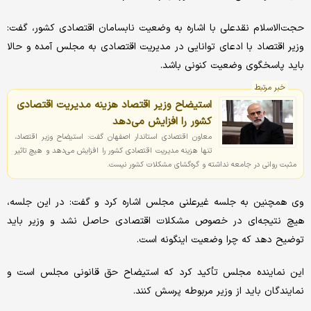
حجت‌الاسلام نقدعلی با اشاره به وضعیت نابسامان اقتصادی کشور، گفت:
وزیر اقتصاد با ادعای توانایی در مدیریت اقتصادی به مجلس آمده و حالا
باید پاسخگوی وضعیت کنونی باشد.
خبر مرتبط
استیضاح وزیر اقتصاد هزینه مدیریت اقتصادی
کشور را افزایش می‌دهد
معاون اقتصادی استاندار اصفهان گفت: استیضاح وزیر اقتصاد،
تنها هزینه مدیریت اقتصادی کشور را افزایش می‌دهد و هیچ تاثیر
مثبت روانی در جامعه نداشته و گره‌گشای مشکلات کشور نیست.
وی همچنین به جلسه غیرعلنی مجلس اشاره کرد و گفت: در این جلسه،
هیچ نتیجه‌ای در خصوص مشکلات اقتصادی حاصل نشد و وزیر باید
توضیح دهد که چرا وضعیت اینگونه است.
این نماینده مجلس تأکید کرد که استیضاح حق قانونی مجلس است و
نمایندگان باید از وزیر مربوطه پرسش کنند.