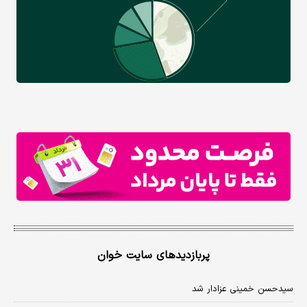
پربازدیدهای سایت خوان
سیدحسن خمینی عزادار شد