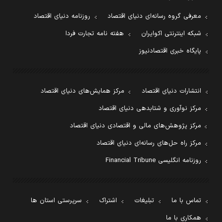
معرفی گروه رسانه‌ای دنیای اقتصاد
روزنامه دنیای اقتصاد
شبکه اینترنتی اکوایران
هفته نامه تجارت فردا
پایگاه خبری اقتصادنیوز
انتشارات دنیای اقتصاد
مرکز همایش‌های دنیای اقتصاد
مرکز نوآوری و شتابدهی دنیای اقتصاد
مرکز پژوهش‌های مالی و اقتصادی دنیای اقتصاد
مرکز راه حل‌های رسانه‌ای دنیای اقتصاد
روزنامه انگلیسی Financial Tribune
تماس با ما
تبلیغات
اشتراک
سرپرستی استان ها
همکاری با ما