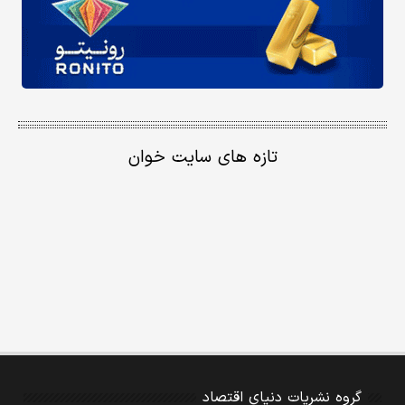
تازه های سایت خوان
گروه نشریات دنیای اقتصاد