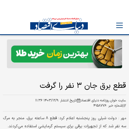
قطع برق جان ۳ نفر را گرفت
سایت خوان روزنامه دنیای اقتصاد
تاریخ انتشار :
۱۴۰۳/۱۲/۹ ۱۱:۳۶
شماره خبر :
۴۱۵۸۷۷۶
دولت شیلی روز پنجشنبه اعلام کرد: قطع ۸ ساعته برق، منجر به مرگ
مهر :
سه نفر شد که از تجهیزات برقی برای سیستم گرمایشی استفاده می‌کردند.