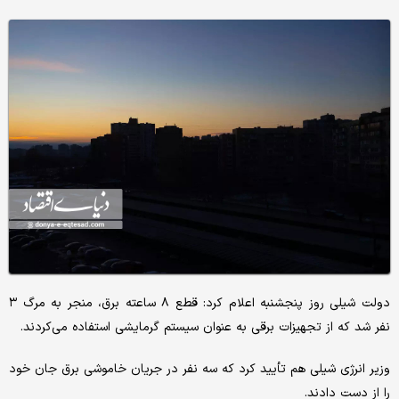
دولت شیلی روز پنجشنبه اعلام کرد: قطع ۸ ساعته برق، منجر به مرگ ۳
نفر شد که از تجهیزات برقی به عنوان سیستم گرمایشی استفاده می‌کردند.
وزیر انرژی شیلی هم تأیید کرد که سه نفر در جریان خاموشی برق جان خود
را از دست دادند.