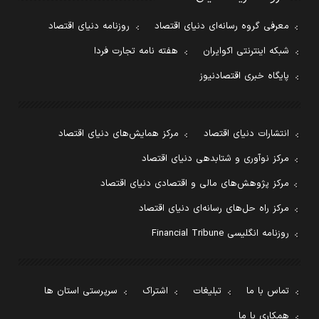
معرفی گروه رسانه‌ای دنیای اقتصاد
روزنامه دنیای اقتصاد
شبکه اینترنتی اکوایران
هفته نامه تجارت فردا
پایگاه خبری اقتصادنیوز
انتشارات دنیای اقتصاد
مرکز همایش‌های دنیای اقتصاد
مرکز نوآوری و شتابدهی دنیای اقتصاد
مرکز پژوهش‌های مالی و اقتصادی دنیای اقتصاد
مرکز راه حل‌های رسانه‌ای دنیای اقتصاد
روزنامه انگلیسی Financial Tribune
تماس با ما
تبلیغات
اشتراک
سرپرستی استان ها
همکاری با ما