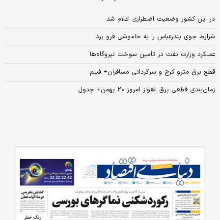
در این کشور وضعیت اضطراری اعلام شد
شرایط جوی بندرعباس را به خاموشی فرو برد
عملکرد وزارت نفت در تأمین سوخت نیروگاه‌ها
قطع برق مترو کرج و سرگردانی مسافران+ فیلم
زمان‌بندی قطعی برق اهواز امروز ۲۰ بهمن+ جدول