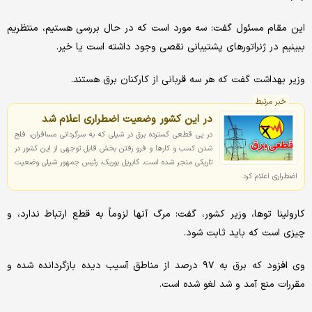
این مقام مسئول گفت: سه مورد است که در حال بررسی هستیم، منتظریم
ببینیم در ژنراتورهای پشتیبانی نقصی وجود داشته است یا خیر.
وزیر بهداشت گفت که هر سه قربانی از کارکنان برق هستند.
خبر مرتبط
در این کشور وضعیت اضطراری اعلام شد
در پی قطعی گسترده برق در شیلی که به سرگردانی مسافران، فلج
شدن کسب و کارها و فرو رفتن بخش قابل توجهی از این کشور در
تاریکی منجر شده است، گابریل بوریک، رئیس جمهور شیلی وضعیت
اضطراری اعلام کرد.
کارولینا توها، وزیر کشور، گفت: مرگ آنها لزوماً به قطع ارتباط ندارد، و
چیزی است که باید ثابت شود.
وی افزود که برق به ۹۷ درصد از مناطق آسیب دیده بازگردانده شده و
مقررات منع آمد و شد لغو شده است.