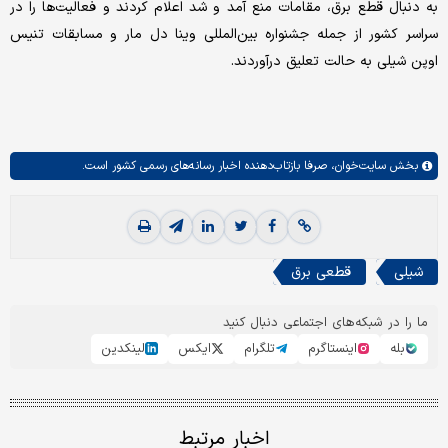
به دنبال قطع برق، مقامات منع آمد و شد اعلام کردند و فعالیت‌ها را در
سراسر کشور از جمله جشنواره بین‌المللی وینا دل مار و مسابقات تنیس
اوپن شیلی به حالت تعلیق درآوردند.
بخش
سایت‌خوان،
صرفا بازتاب‌دهنده اخبار رسانه‌های رسمی کشور است.
شیلی
قطعی برق
ما را در شبکه‌های اجتماعی دنبال کنید
بله
اینستاگرم
تلگرام
ایکس
لینکدین
اخبار مرتبط