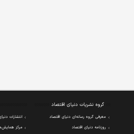
گروه نشریات دنیای اقتصاد
معرفی گروه رسانه‌ای دنیای اقتصاد
انتشارات دنیای
روزنامه دنیای اقتصاد
مرکز همایش‌ها