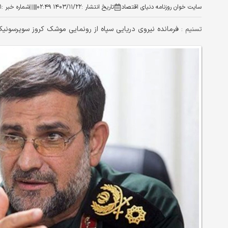
سایت خوان روزنامه دنیای اقتصاد
تاریخ انتشار :
۱۴۰۳/۱۱/۲۲ ۰۲:۴۹
شماره خبر :
۱
فرمانده نیروی دریایی سپاه از رونمایی موشک کروز سوپرسونیک با برد ۲۰۰۰ کیلومت
تسنیم :