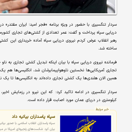
سردار تنگسیری با حضور در ویژه برنامه «فجر امید؛ ایران مقتدر» د
دریایی سپاه پرداخت و گفت: عمر تعدادی از کشتی‌های تجاری کشورمان
رهبر انقلاب عرض کردم نیروی دریایی سپاه آماده خریداری این کشتی‌ه
ساخته شد.
فرمانده نیروی دریایی سپاه با بیان اینکه تبدیل کشتی تجاری به ناو
تجاری آمریکایی‌ها نخستین ناوهواپیمابرشان شد، انگلیسی‌ها هم یک کش
همین الان هلندی‌ها یک کشتی تجاری داده‌اند به انگلیسی‌ها تا یک ناو
کیلومتری در دریای عمان مورد اصابت قرار داده است.
خبر مرتبط
سپاه پاسداران بیانیه داد