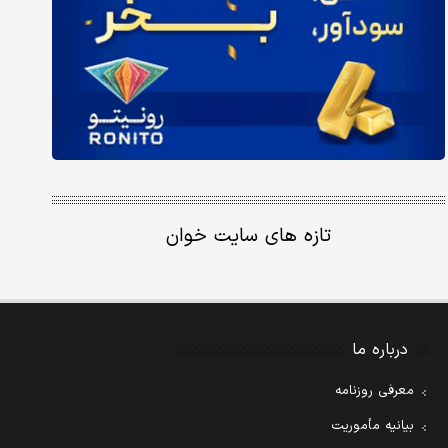
تازه های سایت خوان
درباره ما
معرفی روزنامه
بیانیه مأموریت