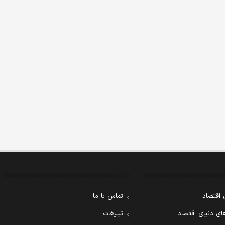
 اقتصاد
تماس با ما
ی دنیای اقتصاد
تبلیغات