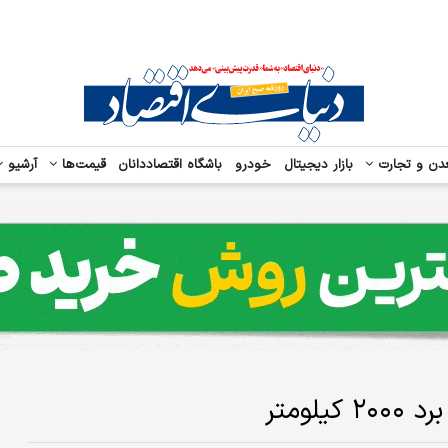
دن و تجارت
بازار دیجیتال
خودرو
باشگاه اقتصاددانان
قیمت‌ها
آرشیو
ومتر