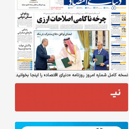
نسخه کامل شماره امروز روزنامه «دنیای‌ اقتصاد» را اینجا بخوانید