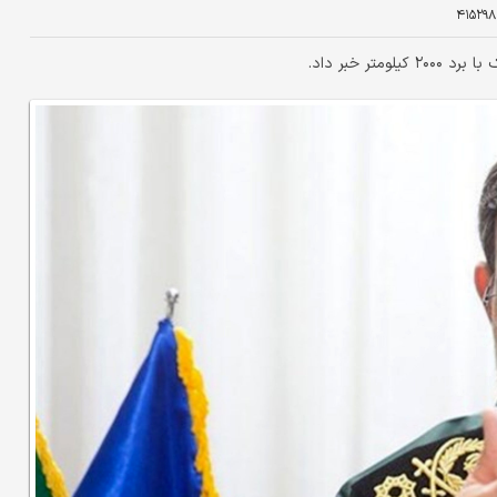
۴۱۵۲۹۸
ر خبر داد.