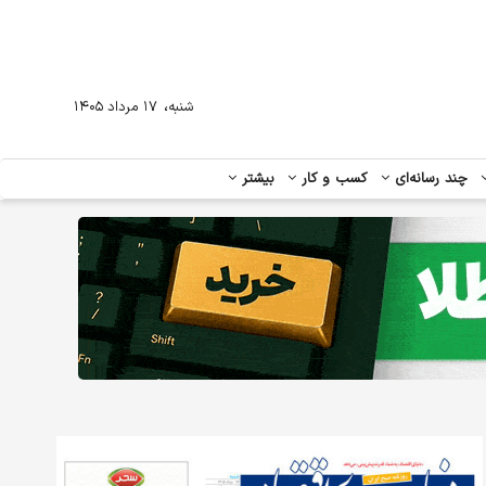
،
شنبه
۱۷ مرداد ۱۴۰۵
چند رسانه‌ای
کسب و کار
بیشتر