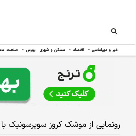
خبر و دیپلماسی
اقتصاد
مسکن و شهری
بورس
صنعت، مع
رونمایی از موشک کروز سوپرسونیک با برد ۲۰۰۰ کیل