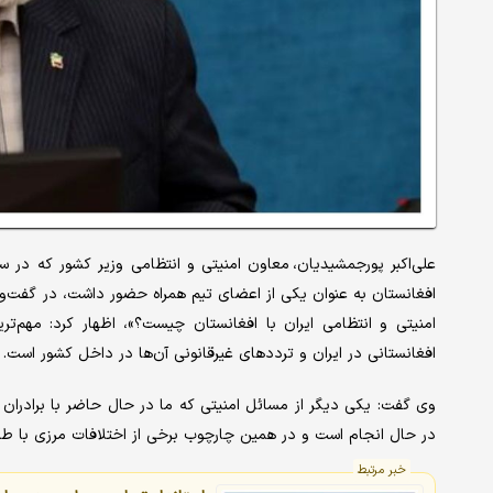
علی‌اکبر پورجمشیدیان، معاون امنیتی و انتظامی وزیر کشور که در س
افغانستان به عنوان یکی از اعضای تیم همراه حضور داشت، در گفت‌وگ
امنیتی و انتظامی ایران با افغانستان چیست؟»، اظهار کرد: مهم‌ت
افغانستانی در ایران و ترددهای غیرقانونی آن‌ها در داخل کشور است.
وی گفت: یکی دیگر از مسائل امنیتی که ما در حال حاضر با برادران 
در حال انجام است و در همین چارچوب برخی از اختلافات مرزی با طرف
خبر مرتبط