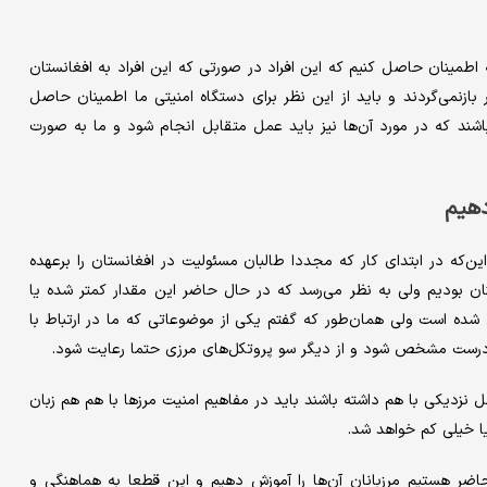
اطمینان حاصل کنیم که این افراد در صورتی که این افراد به افغانستان
زنمی‌گردند و باید از این نظر برای دستگاه امنیتی ما اطمینان حاصل
باشند که در مورد آن‌ها نیز باید عمل متقابل انجام شود و ما به صورت
دهیم
ن‌که در ابتدای کار که مجددا طالبان مسئولیت در افغانستان را برعهده
ان بودیم ولی به نظر می‌رسد که در حال حاضر این مقدار کمتر شده یا
شده است ولی همان‌طور که گفتم یکی از موضوعاتی که ما در ارتباط با
ز درست مشخص شود و از دیگر سو پروتکل‌های مرزی حتما رعایت شود.
مل نزدیکی با هم داشته باشند باید در مفاهیم امنیت مرزها با هم هم زبان
ا خیلی کم خواهد شد.
 حاضر هستیم مرزبانان‌ آن‌ها را آموزش دهیم و این قطعا به هماهنگی و