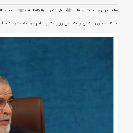
سایت خوان روزنامه دنیای اقتصاد
تاریخ انتشار :
۱۴۰۳/۱۱/۱۰ ۱۷:۱۵
شماره خبر :
۱۲
معاون امنیتی و انتظامی وزیر کشور اعلام کرد که حدود ۲ میلیون مهاجر غیرقانونی افغانستانی در ایران زندگی می‌کنند.
ايسنا :