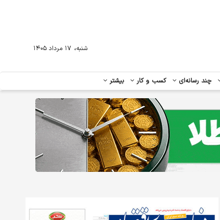
،
شنبه
۱۷ مرداد ۱۴۰۵
چند رسانه‌ای
کسب و کار
بیشتر