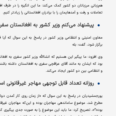
هم‌زبانی مرزبانان دو کشور کمک می‌کند؛ ما این انگیزه را در طرف ا
تعاملات و رفت و آمدهایمان را با برادران افغانستانی را زیادتر کنیم.
پیشنهاد می‌کنم وزیر کشور به افغانستان سفر
معاون امنیتی و انتظامی وزیر کشور در پاسخ به این سوال که آیا ق
برگزار شود، گفت: بله
وی افزود: ما پیگیر این هستیم که انشاالله وزیر کشور سفری به افغا
بود که ایشان به مانند آقای عراقچی سفری به افغانستان داشته باشند
و انتظامی بین دو کشور ایجاد می‌کند.
روزانه تعداد قابل توجهی مهاجر غیرقانونی اس
پورجمشیدیان در پاسخ به این سوال که «از زمان روی کار آمدن د
مطرح شد، موضوع ساماندهی مهاجران بوده و این‌که مهاجران غیرقانو
بوده؟»، تصریح کرد: ما باید این موضوع را به صورت جدی پیگیری کنیم