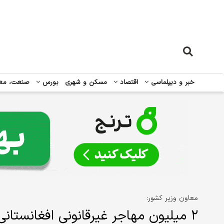
خبر و دیپلماسی
اقتصاد
مسکن و شهری
بورس
صنعت، مع
معاون وزیر کشور:
۲ میلیون مهاجر غیرقانونی افغانستانی در ایران زندگی می‌کنند