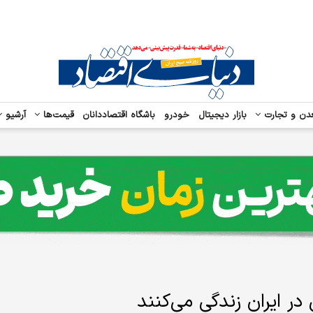
دن و تجارت
بازار دیجیتال
خودرو
باشگاه اقتصاددانان
قیمت‌ها
آرشیو