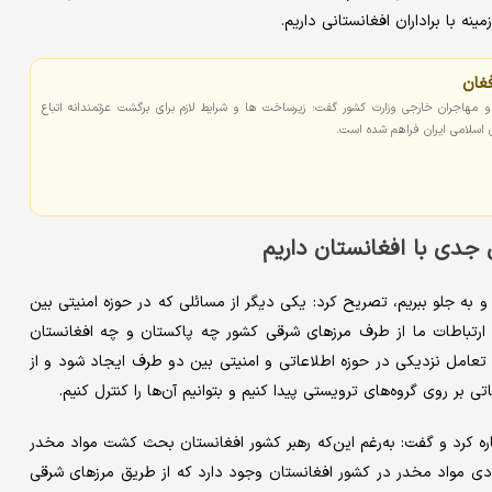
ه با براداران افغانستانی داریم.
فغان
 و مهاجران خارجی وزارت کشور گفت: زیرساخت ها و شرایط لازم برای برگشت عزتمندانه اتباع
 اسلامی ایران فراهم شده است.
ل جدی با افغانستان داریم
 و به جلو ببریم، تصریح کرد: یکی دیگر از مسائلی که در حوزه امنیتی بین
ن ارتباطات ما از طرف مرزهای شرقی کشور چه پاکستان و چه افغانستان
امل نزدیکی در حوزه اطلاعاتی و امنیتی بین دو طرف ایجاد شود و از
ر روی گروه‌های ترویستی پیدا کنیم و بتوانیم آن‌ها را کنترل کنیم.
ه کرد و گفت: به‌رغم این‌که رهبر کشور افغانستان بحث کشت مواد مخدر
دی مواد مخدر در کشور افغانستان وجود دارد که از طریق مرزهای شرقی