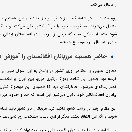
را دنبال می‌کنند.
پورجمشیدیان در ادامه گفت: از دیگر سو نیز ما دنبال این هستیم که 
منتقل می‌شوند، محکومیت خود را در آن کشور طی می‌کنند و دیگر با
شود. متقابلا ممکن است که برخی از ایرانیان در افغانستان زندانی 
جدی به‌دنبال این موضوع هستیم.
حاضر هستیم مرزبانان افغانستان را آموزش 
معاون امنیتی و انتظامی وزیر کشور در پاسخ به این سوال مبنی بر ای
گرفته بود چندین بار شاهد وقوع درگیری مرزی بین ایران و افغانست
کمتر رسانه‌ای می‌شود، خاطرنشان کرد: تا حدودی این موضوع کنترل 
برادران افغانستانی خود دنبال می‌کنیم این است که حد و حدود مر
این مقام ارشد در وزارت کشور تاکید کرد: مرزبانان دو کشور باید تعا
شوند و اگر این اتفاق بیفتد دیگر از این دست مشکلات رخ نمی‌دهد ی
وی ادامه داد: ما به برادران افغانستانی خود پیشنهاد کرده‌ایم که