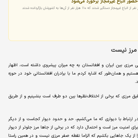
 حضور اتباع غیرمجاز برخورد می‌شود
، مرز نیست
 مرزی بین ایران و افغانستان به چه میزان پیشروی داشته است، اظهار
تیم و همان‌طور که اشاره کردم ما با برادران افغانستانی خود در حوزه
.
ق مرزی که برخی از اختلاف‌نظرها بین دو طرف است بنشینیم و از طریق
 در ارتباط با دیواری که ما می‌کشیم، حد و حدود دیوار کجاست و از دیگر
ای امنیت مرز است و احتمال دارد که در برخی از جاها مرز جلوتر از دیوار
ا از یک جاهایی بکشیم که الزاما نقطه صفر مرزی نیست و در همین راستا