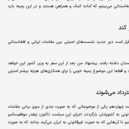
فغانستانی می‌بینیم که آماده کمک و همراهی هستند و در این زمینه باید
 کند
رار است دور جدید نشست‌های امنیتی بین مقامات ایرانی و افغانستانی
نستان داشته باشد، پیشنهاد من بعد از این سفر به وزیر کشور این خواهد
 و قطعا این موضوع زمینه خوبی را برای همکاری‌های هرچه بیشتر امنیتی
ترداد می‌شوند
ولت چهاردهم یکی از موضوعاتی که به صورت جدی از سوی برخی مقامات
نی به کشورشان بازگردند؛ اجرای این سیاست تاکنون چقدر موفقیت‌آمیز
 تا آن‌هایی که به صورت غیرقانونی به ایران می‌آیند بدانند که به صورت