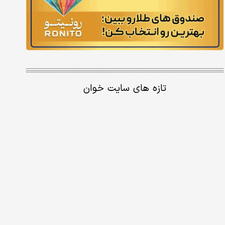
تازه های سایت خوان