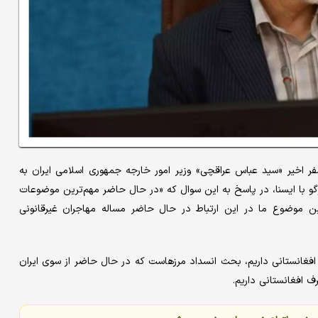
فر اخیر «سید عباس عراقچی» وزیر امور خارجه جمهوری اسلامی ایران به
و با ایسنا، در پاسخ به این سوال که «در حال حاضر مهم‌ترین موضوعات
رین موضوع ما در این ارتباط در حال حاضر مساله مهاجران غیرقانونی
افغانستانی داریم، بحث انسداد مرزهاست که در حال حاضر از سوی ایران
 افغانستانی داریم.