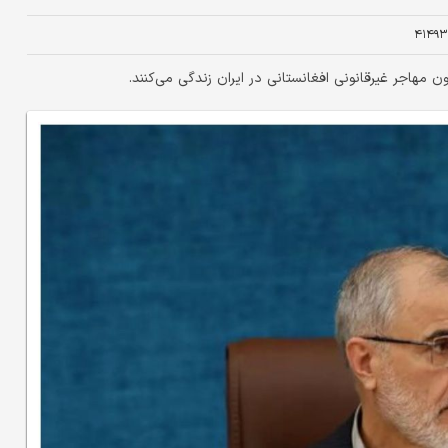
۴۱۴۹۳