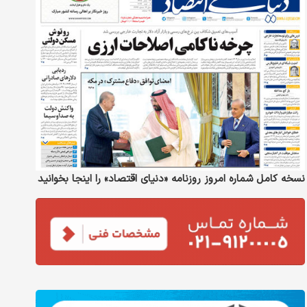
نسخه کامل شماره امروز روزنامه «دنیای‌ اقتصاد» را اینجا بخوانید