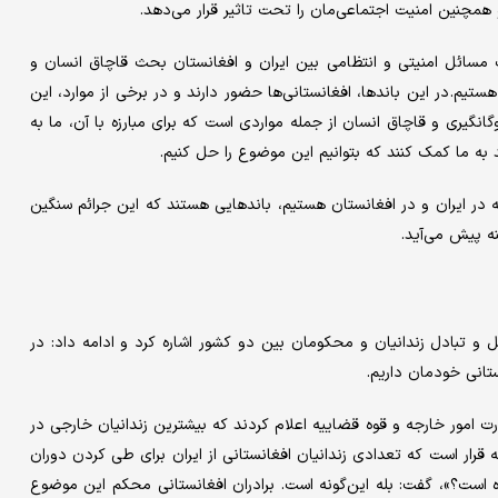
همچنین امنیت اجتماعی‌مان را تحت تاثیر قرار می‌دهد.
ث مسائل امنیتی و انتظامی بین ایران و افغانستان بحث قاچاق انسان و
تیم. در این باندها، افغانستانی‌ها حضور دارند و در برخی از موارد، این
نگیری و قاچاق انسان از جمله مواردی است که برای مبارزه با آن، ما به
د به ما کمک کنند که بتوانیم این موضوع را حل کنیم.
 در ایران و در افغانستان هستیم، باندهایی هستند که این جرائم سنگین
ه پیش می‌آید.
 تبادل زندانیان و محکومان بین دو کشور اشاره کرد و ادامه داد: در
ستانی خودمان داریم.
ارت امور خارجه و قوه قضاییه اعلام کردند که بیشترین زندانیان خارجی در
رار است که تعدادی زندانیان افغانستانی از ایران برای طی کردن دوران
است؟»، گفت: بله این‌گونه است. برادران افغانستانی محکم این موضوع