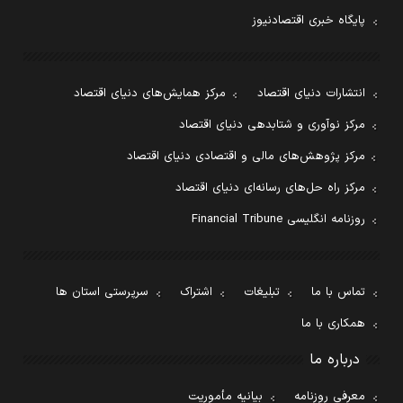
پایگاه خبری اقتصادنیوز
انتشارات دنیای اقتصاد
مرکز همایش‌های دنیای اقتصاد
مرکز نوآوری و شتابدهی دنیای اقتصاد
مرکز پژوهش‌های مالی و اقتصادی دنیای اقتصاد
مرکز راه حل‌های رسانه‌ای دنیای اقتصاد
روزنامه انگلیسی Financial Tribune
تماس با ما
تبلیغات
اشتراک
سرپرستی استان ها
همکاری با ما
درباره ما
معرفی روزنامه
بیانیه مأموریت