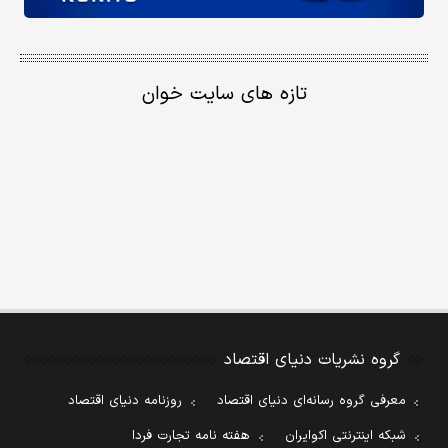
تازه های سایت خوان
گروه نشریات دنیای اقتصاد
معرفی گروه رسانه‌ای دنیای اقتصاد
روزنامه دنیای اقتصاد
شبکه اینترنتی اکوایران
هفته نامه تجارت فردا