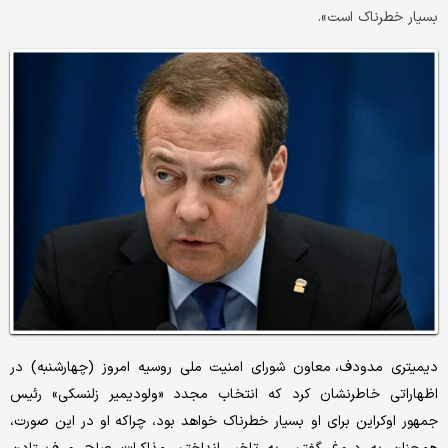
بسیار خطرناک است».
دیمیتری مدودف، معاون شورای امنیت ملی روسیه امروز (چهارشنبه) در
اظهاراتی خاطرنشان کرد که انتخاب مجدد «ولودیمیر زلنسکی» رئیس
جمهور اوکراین برای او بسیار خطرناک خواهد بود، چراکه او در این صورت،