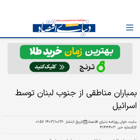
بمباران مناطقی از جنوب لبنان توسط
اسرائیل
سایت خوان روزنامه دنیای اقتصاد
تاریخ انتشار :
۱۴۰۳/۱۰/۲۶ ۰۱:۵۷
شماره خبر :
۴۱۴۴۴۰۳