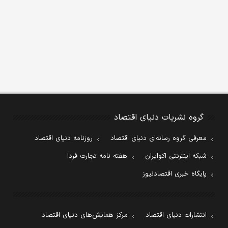
گروه نشریات دنیای اقتصاد
معرفی گروه رسانه‌ای دنیای اقتصاد
روزنامه دنیای اقتصاد
شبکه اینترنتی اکوایران
هفته نامه تجارت فردا
پایگاه خبری اقتصادنیوز
انتشارات دنیای اقتصاد
مرکز همایش‌های دنیای اقتصاد