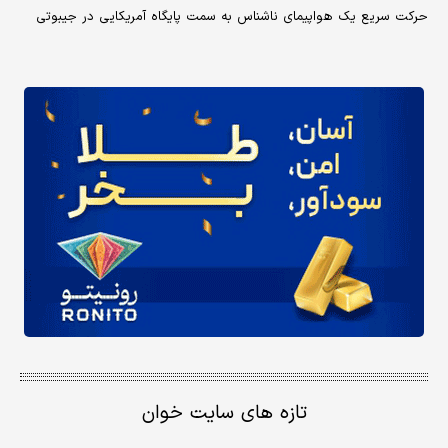
حرکت سریع یک هواپیمای ناشناس به سمت پایگاه آمریکایی در جیبوتی
تازه های سایت خوان