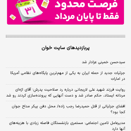
پربازدیدهای سایت خوان
سیدحسن خمینی عزادار شد
جزئیات جدید از حمله ایران به یکی از مهم‌ترین پایگاه‌های نظامی آمریکا
در امارات
روایت فرزند شهید علی لاریجانی درباره رد صلاحیت پدرش؛ آقای اژه‌ای
مردانه ایستاد، حکم صادر شد و دست آنهایی که پرونده‌سازی کردند رو شد
افشای جزئیاتی از قتل حمیدرضا رجب زاده/ محل دفن پیکر مداح جوان
کجا بود؟
مدیرعامل تامین اجتماعی: مستمری بازنشستگان فاصله زیادی با هزینه‌های
آنها دارد