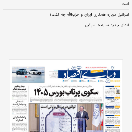
است
اسرائیل درباره همکاری ایران و حزب‌الله چه گفت؟
ادعای جدید نماینده اسرائیل