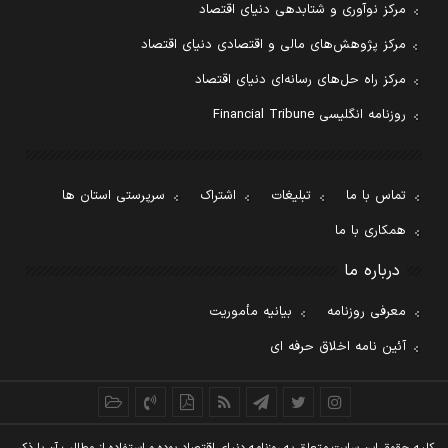
مرکز نوآوری و شتابدهی دنیای اقتصاد
مرکز پژوهش‌های مالی و اقتصادی دنیای اقتصاد
مرکز راه حل‌های رسانه‌ای دنیای اقتصاد
روزنامه انگلیسی Financial Tribune
تماس با ما
تبلیغات
اشتراک
سرپرستی استان ها
همکاری با ما
درباره ما
معرفی روزنامه
بیانیه مأموریت
آئین نامه اخلاق حرفه ای