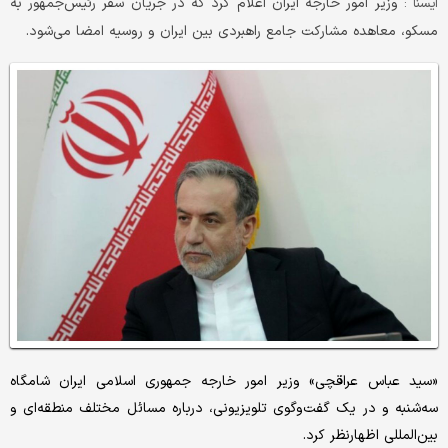
وزیر امور خارجه ایران اعلام کرد که در جریان سفر رئیس‌جمهور به
ايسنا :
مسکو، معاهده مشارکت جامع راهبردی بین ایران و روسیه امضا می‌شود.
«سید عباس عراقچی» وزیر امور خارجه جمهوری اسلامی ایران شامگاه
سه‌شنبه و در یک گفت‌وگوی تلویزیونی، درباره مسائل مختلف منطقه‌ای و
بین‌المللی اظهارنظر کرد.