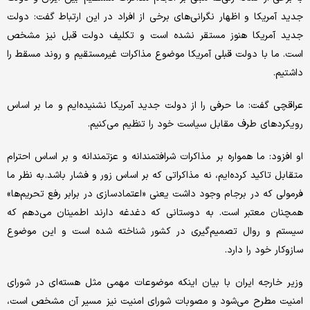
جدید آمریکا و اظهار نگرانی‌های برخی از افراد در این ارتباط گفت: دولت
جدید آمریکا هنوز مستقر نشده است و تکلیف دولت قبل نیز مشخص
است. ما با دولت قبلی آمریکا موضوع مذاکرات غیرمستقیم و روند مسقط را
داشتیم.
عراقچی گفت: ما حرفی را از دولت جدید آمریکا نشنیده‌ایم و ما بر اساس
رویکردهای طرف مقابل سیاست خود را تنظیم می‌کنیم.
او افزود: ما همواره بر مذاکرات شرافتمندانه و عزتمندانه و بر اساس احترام
متقابل تاکید کرده‌ایم، نه مذاکراتی که بر اساس زور و فشار باشد. به نظر ما
فرمولی که در برجام وجود داشت یعنی «اعتمادسازی در برابر رفع تحریم‌ها»
همچنان معتبر است. به دوستانی که دغدغه دارند اطمینان می‌دهم که
سیستم و روال تصمیم‌گیری در کشور شناخته شده است و این موضوع
سازوکار خود را دارد.
وزیر خارجه ایران با بیان اینکه موضوعات مهمی مثل هسته‌ای در شورای
امنیت مطرح می‌شود و مصوبات شورای امنیت نیز مسیر آن مشخص است،