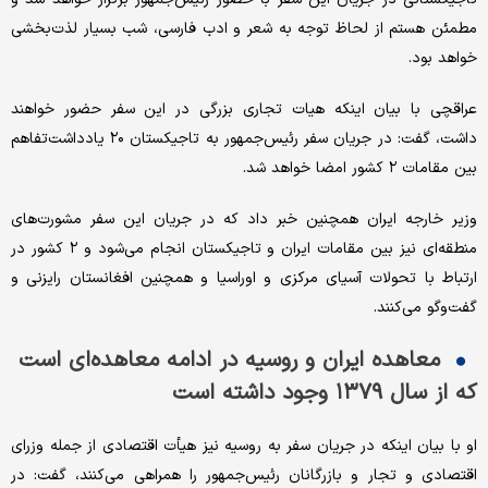
مطمئن هستم از لحاظ توجه به شعر و ادب فارسی، شب بسیار لذت‌بخشی
خواهد بود.
عراقچی با بیان اینکه هیات تجاری بزرگی در این سفر حضور خواهند
داشت، گفت: در جریان سفر رئیس‌جمهور به تاجیکستان ۲۰ یادداشت‌تفاهم
بین مقامات ۲ کشور امضا خواهد شد.
وزیر خارجه ایران همچنین خبر داد که در جریان این سفر مشورت‌های
منطقه‌ای نیز بین مقامات ایران و تاجیکستان انجام می‌شود و ۲ کشور در
ارتباط با تحولات آسیای مرکزی و اوراسیا و همچنین افغانستان رایزنی و
گفت‌وگو می‌کنند.
معاهده ایران و روسیه در ادامه معاهده‌ای است
که از سال ۱۳۷۹ وجود داشته است
او با بیان اینکه در جریان سفر به روسیه نیز هیأت اقتصادی از جمله وزرای
اقتصادی و تجار و بازرگانان رئیس‌جمهور را همراهی می‌کنند، گفت: در