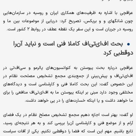
عراقچی با اشاره به ظرفیت‌های همکاری ایران و روسیه در سازمان‌هایی
چون شانگهای و و بریکس، تصریح کرد: دریایی از موضوعات بین ما و
روسیه در جریان است و این سفر یک نقطه عطف در روابط ۲ کشور است.
بحث اف‌ای‌تی‌اف کاملا فنی است و نباید آن‌را
دوقطبی کرد
عراقچی درباره بحث پیوستن به کنوانسیون‌های پالرمو و سی‌اف‌تی در
اف‌ای‌تی‌اف و پیش‌بینی از جمع‌بندی مجمع تشخیص مصلحت نظام در
این خصوص گفت: این بحث کاملا فنی و کارشناسی است و دیدگاه‌های
مختلفی وجود دارد مبنی بر اینکه پیوستن ما به اف‌ای‌تی‌اف منافعی را برای
ما خواهد داشت و یا اینکه خسارت‌های را در پی خواهد داشت.
او گفت: بهتر است اجازه دهیم مجمع تشخیص مصلح نظام در یک فضای
آرام و از موضع فنی و کارشناسی آن‌را بررسی کند و به هر نتیجه‌ای رسید،
تابع باشیم. مهم این است که فضا را دوقطبی نکنیم. یکی از آفات سیاست