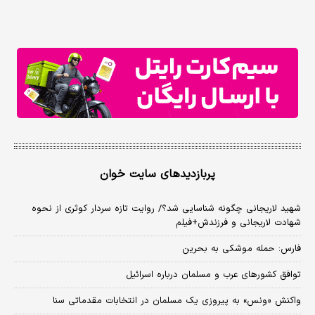
پربازدیدهای سایت خوان
شهید لاریجانی چگونه شناسایی شد؟/ روایت تازه سردار کوثری از نحوه
شهادت لاریجانی و فرزندش+فیلم
فارس: حمله موشکی به بحرین
توافق کشورهای عرب و مسلمان درباره اسرائیل
واکنش «ونس» به پیروزی یک مسلمان در انتخابات مقدماتی سنا