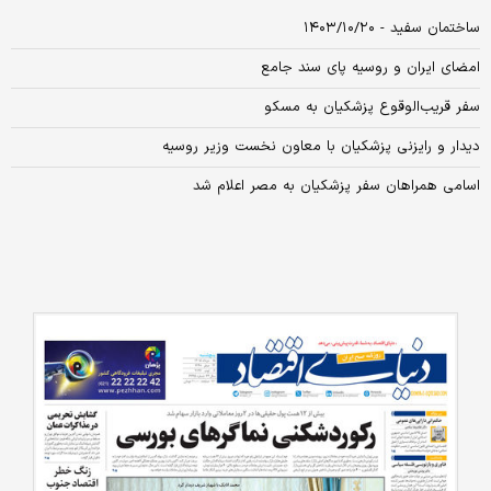
ساختمان سفید - ۱۴۰۳/۱۰/۲۰
امضای ایران و روسیه پای سند جامع
سفر قریب‌الوقوع پزشکیان به مسکو
دیدار و رایزنی پزشکیان با معاون نخست وزیر روسیه
اسامی همراهان سفر پزشکیان به مصر اعلام شد