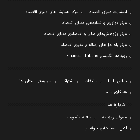
انتشارات دنیای اقتصاد
مرکز همایش‌های دنیای اقتصاد
مرکز نوآوری و شتابدهی دنیای اقتصاد
مرکز پژوهش‌های مالی و اقتصادی دنیای اقتصاد
مرکز راه حل‌های رسانه‌ای دنیای اقتصاد
روزنامه انگلیسی Financial Tribune
تماس با ما
تبلیغات
اشتراک
سرپرستی استان ها
همکاری با ما
درباره ما
معرفی روزنامه
بیانیه مأموریت
آئین نامه اخلاق حرفه ای