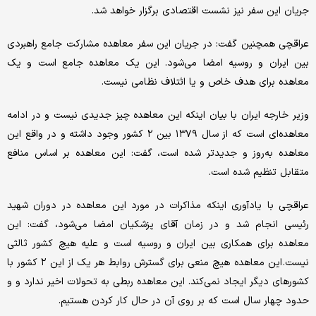
جریان این سفر نیز نشست اقتصادی برگزار خواهد شد.
عراقچی همچنین گفت: در جریان این سفر معاهده مشارکت جامع راهبردی
بین ایران و روسیه امضا می‌شود. این یک معاهده جامع است و یک
معاهده برای هدف خاص و یا ائتلاف نظامی نیست.
وزیر خارجه ایران با بیان اینکه این معاهده چیز جدیدی نیست و در ادامه
معاهده‌ای است که از سال ۱۳۷۹ بین ۲ کشور وجود داشته و در واقع این
معاهده به‌روز و جدیدتر شده است، گفت: این معاهده بر اساس منافع
متقابل تنظیم شده است.
عراقچی با یادآوری اینکه مذاکرات در مورد این معاهده در دوران شهید
رئیسی انجام شد و در زمان آقای پزشکیان امضا می‌شود، گفت: این
معاهده برای همکاری بین ایران و روسیه است و علیه هیچ کشور ثالثی
نیست. این معاهده هیچ منعی برای گسترش روابط هر یک از این ۲ کشور با
کشورهای دیگر ایجاد نمی‌کند. این معاهده ربطی به تحولات اخیر ندارد و و
حدود چهار سال است که بر روی آن در حال کار کردن هستیم.