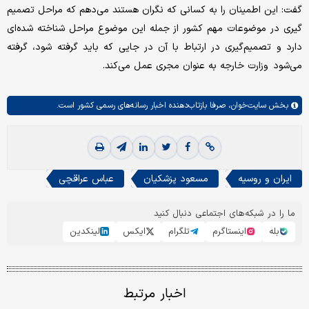
گفت: این اطمینان را به کسانی که نگران هستند می‌دهم که مراحل تصمیم
گیری در موضوعات مهم کشور از جمله این موضوع مراحل شناخته شده‌ای
دارد و تصمیم‌گیری در ارتباط با آن در جایی که باید گرفته شود، گرفته
می‌شود وزارت خارجه به عنوان مجری عمل می‌کند.
بخش
سایت‌خوان،
صرفا بازتاب‌دهنده اخبار رسانه‌های رسمی کشور است.
ایران و روسیه
مسعود پزشکیان
عباس عراقچی
ما را در شبکه‌های اجتماعی دنبال کنید
بله
اینستاگرم
تلگرام
ایکس
لینکدین
اخبار مرتبط