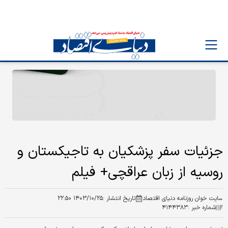
جزئیات سفر پزشکیان به تاجیکستان و
روسیه از زبان عراقچی+ فیلم
سایت خوان روزنامه دنیای اقتصاد
تاریخ انتشار :
۱۴۰۳/۱۰/۲۵ ۲۲:۵۰
شماره خبر :
۴۱۴۴۳۸۳