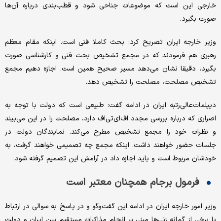
خارجی این است که موضوعات جناحی شود و قطب‌بندی درباره آن‌ها
صورت بگیرد.
وزیر خارجه ایران تصریح کرد: بحث کاملا فنی است. اینکه مقام معظم
رهبری هم فرمودند که در مجمع تشخیص بحث فنی و کارشناسی صورت
بگیرد، دقیقا نشان می‌دهد مسیر صحیح همین است. اجازه دهیم مجمع
تشخیص مصلحت، مصلحت را تشخیص دهد.
دیپلمات‌عالی‌رتبه ایران در ادامه گفت: طبیعی است که دولت با توجه به
اصراری که درباره بررسی مجدد اف‌ای‌تی‌اف دارد، مصلحت را در این می‌بیند
و نظرات خود را مجمع تشخیص مطرح می‌کند. نمایندگان دولت در
جلسات حضور خواهند داشت. اینکه مجمع چه تصمیمی خواهند گرفت، به
خودشان مربوط است و باید اجازه داد در آرامش این تصمیم گرفته شود.
فرمول برجام همچنان معتبر است
وزیر امور خارجه ایران در ادامه این گفت‌وگو و در پاسخ به سوالی در ارتباط
با برخی از گمانه زنی‌ها مبنی بر انجام مذاکرات مستقیم بین ایران و دولت