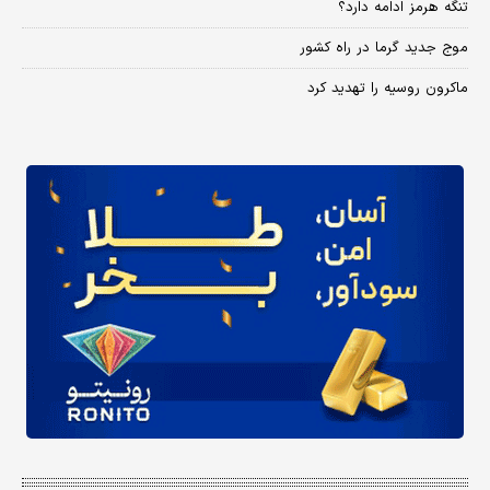
تنگه هرمز ادامه دارد؟
موج جدید گرما در راه کشور
ماکرون روسیه را تهدید کرد