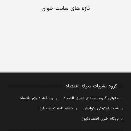
تازه های سایت خوان
گروه نشریات دنیای اقتصاد
معرفی گروه رسانه‌ای دنیای اقتصاد
روزنامه دنیای اقتصاد
شبکه اینترنتی اکوایران
هفته نامه تجارت فردا
پایگاه خبری اقتصادنیوز