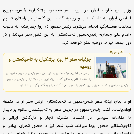
وزیر امور خارجه ایران در مورد سفر «مسعود پزشکیان» رئیس‌جمهوری
اسلامی ایران به تاجیکستان و روسیه گفت: این ۲ سفر در راستای تداوم
سیاست همسایگی انجام می‌شود. رئیس‌جمهور در روز چهارشنبه به دعوت
«امام علی رحمان» رئیس‌جمهور تاجیکستان به این کشور سفر می‌کند و در
روز جمعه نیز به روسیه سفر خواهند کرد.
خبر مرتبط
جزئیات سفر 3 روزه پزشکیان به تاجیکستان و
روسیه
عباسی در تشریح برنامه‌های بخش اول سفر رئیس جمهور کشورمان
به مقصد تاجیکستان گفت: پزشکیان در دوشنبه با رئیس جمهور،
رئیس مجلس و نخست وزیر این کشور به صورت جداگانه دیدار و گفت‌وگو خواهد کرد.
او با بیان اینکه سفر رئیس‌جمهور به تاجیکستان، اولین سفر او به منطقه
اوراسیاست، گفت: رئیس‌جمهور در جریان سفر به تاجیکستان علاوه بر دیدار
با مقامات سیاسی، در نشست مشترک تجار و بازرگانان ایرانی و
تاجیکستانی حضور پیدا می‌کند. شب شعر نیز با حضور شعرای ایرانی و
تاجیکستانی در جریان این سفر با حضور رئیس‌جمهور برگزار خواهد شد و