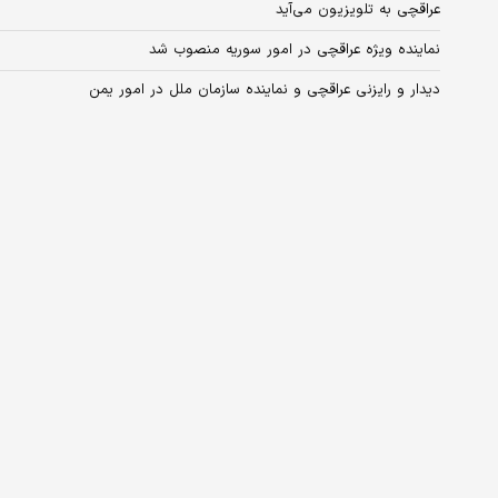
عراقچی به تلویزیون می‌آید
نماینده ویژه عراقچی در امور سوریه منصوب شد
دیدار و رایزنی عراقچی و نماینده سازمان ملل در امور یمن