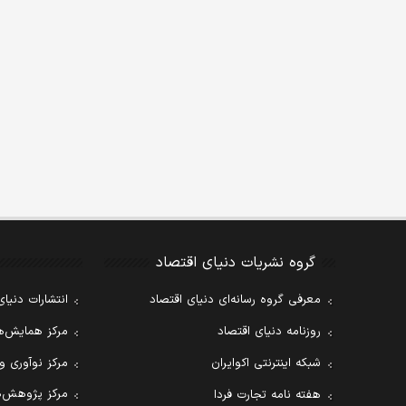
گروه نشریات دنیای اقتصاد
معرفی گروه رسانه‌ای دنیای اقتصاد
انتشارات دنیای
روزنامه دنیای اقتصاد
مرکز همایش‌ها
شبکه اینترنتی اکوایران
مرکز نوآوری و
مرکز پژوهش‌ه
هفته نامه تجارت فردا