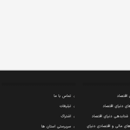
 اقتصاد
تماس با ما
ی دنیای اقتصاد
تبلیغات
 شتابدهی دنیای اقتصاد
اشتراک
ای مالی و اقتصادی دنیای
سرپرستی استان ها