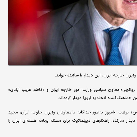
زیران خارجه ایران، این دیدار را سازنده خواند.
ت روانچی» معاون سیاسی وزارت امور خارجه ایران و «کاظم غریب آبادی»
ن هماهنگ‌کننده اتحادیه اروپا دیدار کرده‌اند.
 نوشت: «امروز به‌طور جداگانه با معاونان وزیران خارجه ایران، مجید
ار سازنده، راهکارهای دیپلماتیک برای مسئله برنامه هسته‌ای ایران را