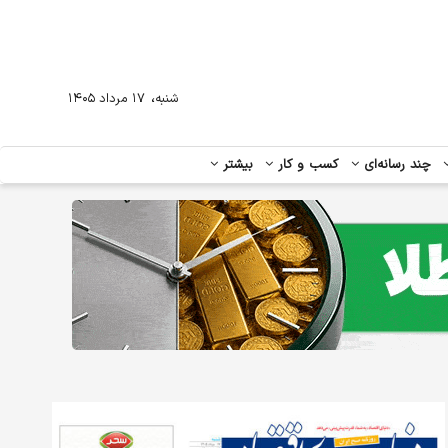
،
شنبه
۱۷ مرداد ۱۴۰۵
چند رسانه‌ای
کسب و کار
بیشتر