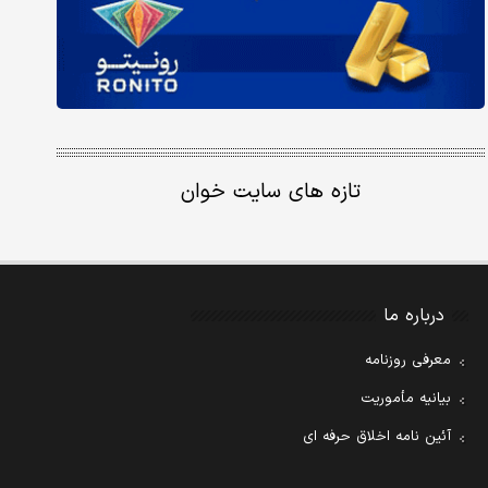
تازه های سایت خوان
درباره ما
معرفی روزنامه
بیانیه مأموریت
آئین نامه اخلاق حرفه ای