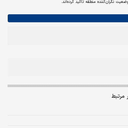
عیت نگران‌کننده منطقه تاکید کرده‌اند.
ر مرتبط