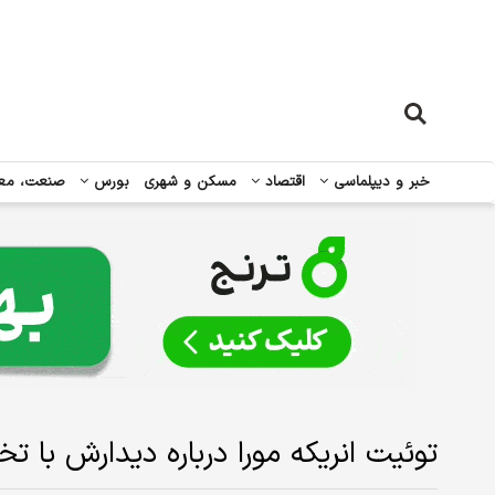
خبر و دیپلماسی
اقتصاد
مسکن و شهری
بورس
صنعت، مع
توئیت انریکه مورا درباره دیدارش با تخ