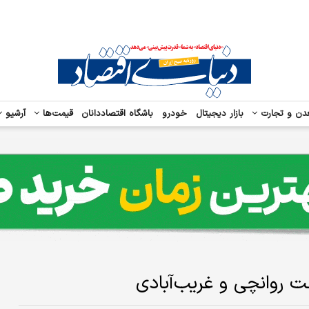
دن و تجارت
بازار دیجیتال
خودرو
باشگاه اقتصاددانان
قیمت‌ها
آرشیو
ت روانچی و غریب‌آبا‌دی