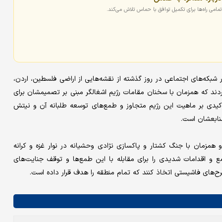
مامی راه‌ها برای تکمیل توافق با حماس تلاش می‌کند.
ه‌های اجتماعی در روز گذشته از نقشه‌هایی از اراضی فلسطین، اردن،
 کردند که همزمان با سخنان مقامات رژیم اشغالگر مبنی بر تصمیمشان برای
کیدی بر ماهیت این رژیم متجاوز و طمع‌های توسعه طلبانه آن و نیتش
نابعشان است.
 همزمان با جنگ کشتار و پاکسازی نژادی وحشیانه در نوار غزه و کرانه
 و اقدامات شدیدی را برای مقابله با این طمع‌ها و توقف جنایت‌های
ح‌های فاشیستی اتخاذ کنند که تمام منطقه را هدف قرار داده است.