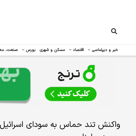
خبر و دیپلماسی
اقتصاد
مسکن و شهری
بورس
صنعت، مع
واکنش تند حماس به سودای اسرائیل ب