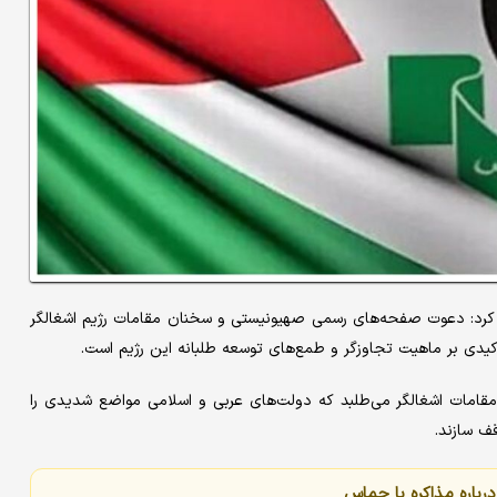
کرد: دعوت صفحه‌های رسمی صهیونیستی و سخنان مقامات رژیم اشغالگر
اکیدی بر ماهیت تجاوزگر و طمع‌های توسعه طلبانه این رژیم است.
قامات اشغالگر می‌طلبد که دولت‌های عربی و اسلامی مواضع شدیدی را
قف سازند.
باره مذاکره با حماس