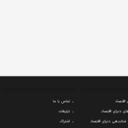
 اقتصاد
تماس با ما
ی دنیای اقتصاد
تبلیغات
 شتابدهی دنیای اقتصاد
اشتراک