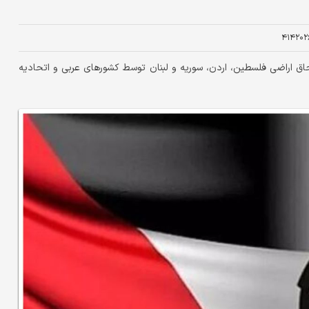
۴۱۴۲۰۲
اق اراضی فلسطین، اردن، سوریه و لبنان توسط کشورهای عربی و اتحادیه