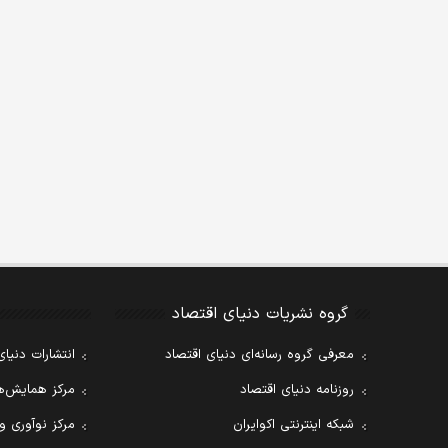
گروه نشریات دنیای اقتصاد
معرفی گروه رسانه‌ای دنیای اقتصاد
انتشارات دنیای
روزنامه دنیای اقتصاد
مرکز همایش‌ها
شبکه اینترنتی اکوایران
مرکز نوآوری و