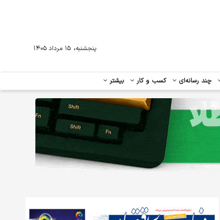
،
پنجشنبه
۱۵ مرداد ۱۴۰۵
چند رسانه‌ای
کسب و کار
بیشتر