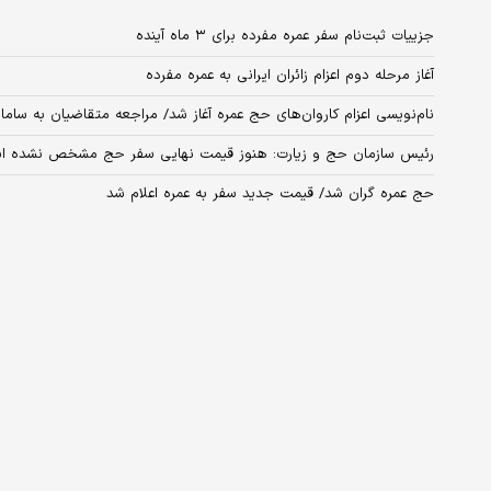
جزییات ثبت‌نام سفر عمره مفرده برای ۳ ماه آینده
آغاز مرحله دوم اعزام زائران ایرانی به عمره مفرده
نام‌نویسی اعزام کاروان‌های حج عمره آغاز شد/ مراجعه متقاضیان به ساما
رئیس سازمان حج و زیارت: هنوز قیمت نهایی سفر حج مشخص نشده 
حج عمره گران شد/ قیمت جدید سفر به عمره اعلام شد