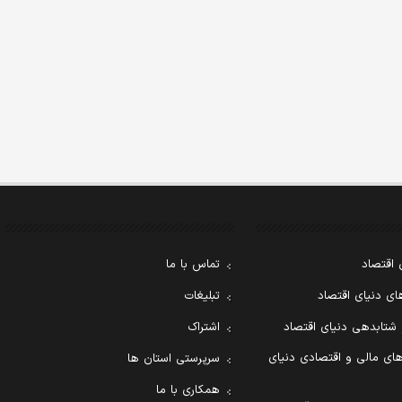
 اقتصاد
تماس با ما
ی دنیای اقتصاد
تبلیغات
 شتابدهی دنیای اقتصاد
اشتراک
ای مالی و اقتصادی دنیای
سرپرستی استان ها
همکاری با ما