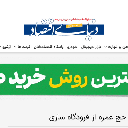
دن و تجارت
بازار دیجیتال
خودرو
باشگاه اقتصاددانان
قیمت‌ها
آرشیو