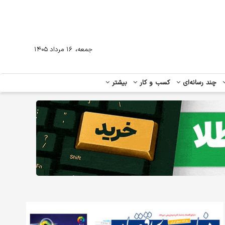
،
جمعه
۱۶ مرداد ۱۴۰۵
چند رسانه‌ای
کسب و کار
بیشتر