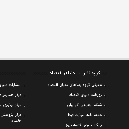
گروه نشریات دنیای اقتصاد
معرفی گروه رسانه‌ای دنیای اقتصاد
انتشارات دنیای
روزنامه دنیای اقتصاد
مرکز همایش‌ها
شبکه اینترنتی اکوایران
مرکز نوآوری و
مرکز پژوهش‌ه
هفته نامه تجارت فردا
اقتصاد
پایگاه خبری اقتصادنیوز