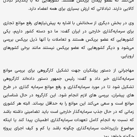
می‌کنند که عضو پیمان بریکس هستند. کشورهایی که با یکدیگر تبادل
کالایی دارند. تبادلاتی که ارزش بسیاری برای همه اعضاء دارد.
وی در بخش دیگری از سخنانش با اشاره به پیش‌نیازهای رفع موانع تجاری
برای سرمایه‌گذاری خارجی در ایران گفت: ما دو دسته کشور داریم، یکی
کشورهایی که عضو بریکس هستند و تعاملات با آنها ذیل بریکس بررسی
می‌شود و دیگر کشورهایی که عضو بریکس نیستند مانند برخی کشورهای
اروپایی.
مهاجرانی از دستور پزشکیان جهت تشکیل کارگروهی برای بررسی موانع
سرمایه‌گذاری خبر داد و گفت: رئیس جمهور دستور داده‌اند کارگروهی
تشکیل شود تا در مورد سرمایه‌گذاری و رفع موانع سرمایه‌ گذاری در طرح‌
های پیشران، بررسی های لازم انجام شود. این کارگروه در حال شناسایی
موانع است و سعی می‌کند این موانع را به حداقل برساند. البته هر کشوری
زمانی که در حال جذب سرمایه‌گذار خارجی است باید تضامینی داشته باشد
که نسبت به انجام کامل تعهدات سرمایه‌گذاری اطمینان پیدا کند یا اینکه
موضوع بازپرداخت سرمایه‌گذاری چگونه باشد یا کم و کیف اجرای پروژه
چگونه خواهد بود.