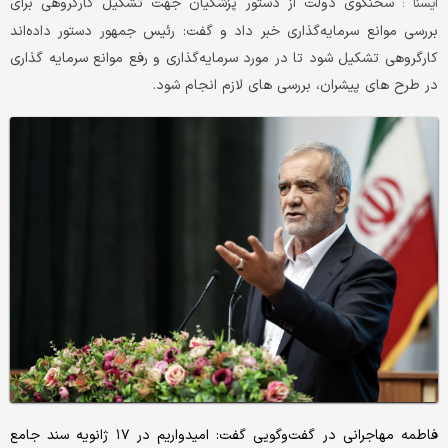
سخنگوی دولت از دستور پزشکیان جهت تشکیل کارگروهی برای
ايسنا :
بررسی موانع سرمایه‌گذاری خبر داد و گفت: رئیس جمهور دستور داده‌اند
کارگروهی تشکیل شود تا در مورد سرمایه‌گذاری و رفع موانع سرمایه‌ گذاری
در طرح‌ های پیشران، بررسی های لازم انجام شود.
فاطمه مهاجرانی در گفت‌وگویی گفت: امیدواریم در ۱۷ ژانویه سند جامع