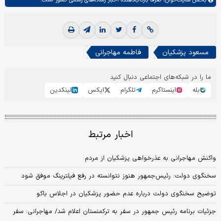
مسعود پزشکیان
فاطمه مهاجرانی
ما را در شبکه‌های اجتماعی دنبال کنید
بله
اینستاگرم
تلگرام
ایکس
لینکدین
اخبار مرتبط
واکنش مهاجرانی به عذرخواهی پزشکیان از مردم
سخنگوی دولت: رئیس‌جمهور هنوز نتوانسته در رفع فیلترینگ موفق شود
توضیح سخنگوی دولت درباره عدم حضور پزشکیان در اجلاس باکو
جزئیات برنامه رئیس جمهور در سفر به ترکمنستان اعلام شد/ مهاجرانی: سفر