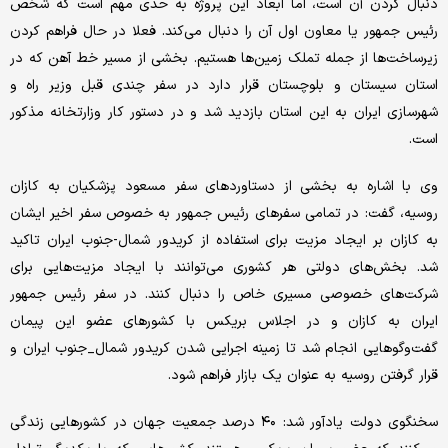
دنبال کردن آن است، اما ابعاد این پروژه به حدی مهم است که شخص
رئیس جمهور یا معاون اول آن را دنبال می‌کند. فعلا در حال فراهم کردن
زیرساخت‌ها از جمله تملک زمین‌ها هستیم. بخشی از مسیر خط آهن که در
استان سیستان و بلوچستان قرار دارد در سفر چندی قبل وزیر راه و
شهرسازی ایران به این استان بازدید شد و در دستور کار وزارتخانه مذکور
است.
وی با اشاره به بخشی از دستاوردهای سفر مسعود پزشکیان به کازان
روسیه، گفت: در تمامی سفرهای رئیس جمهور به خصوص سفر اخیر ایشان
به کازان بر ایجاد مزیت برای استفاده از کریدور شمال-جنوب ایران تاکید
شد. بخش‌های دولتی هر کشوری می‌توانند با ایجاد مزیت‌هایی برای
شرکت‌های خصوصی مسیری خاص را دنبال کنند. در سفر رئیس جمهور
ایران به کازان و در اجلاس بریکس با کشورهای عضو این پیمان
گفت‌وگوهایی انجام شد تا زمینه اجرایی شدن کریدور شمال_جنوب ایران و
قرار گرفتن روسیه به عنوان یک بازار فراهم شود.
سخنگوی دولت یادآور شد: ۴۰ درصد جمعیت جهان در کشورهایی زندگی