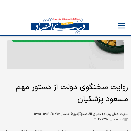
روایت سخنگوی دولت از دستور مهم
مسعود پزشکیان
سایت خوان روزنامه دنیای اقتصاد
تاریخ انتشار :
۱۴۰۳/۱۰/۱۵ ۱۴:۵۰
شماره خبر :
۴۱۴۰۶۳۸