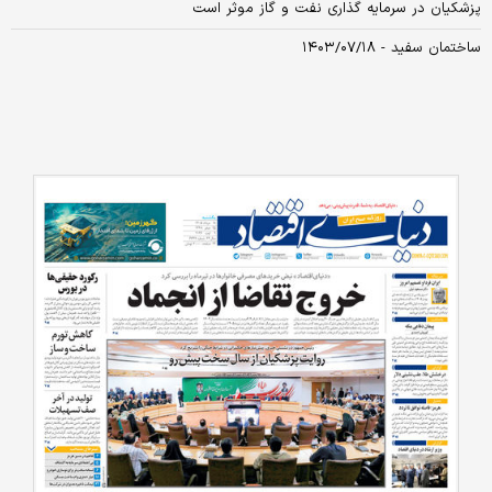
پزشکیان در سرمایه گذاری نفت و گاز موثر است
ساختمان سفید - ۱۴۰۳/۰۷/۱۸