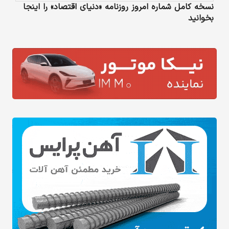
نسخه کامل شماره امروز روزنامه «دنیای‌ اقتصاد» را اینجا
بخوانید