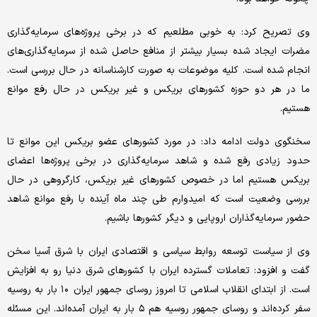
وی تصریح کرد: به خوبی مطلعیم که در برخی پروژه‌های سرمایه‌گذاری
مضرات ایجاد شده بسیار بیشتر از منافع حاصل شده از سرمایه‌گذاری‌های
انجام شده است. کلیه موضوعات به صورت کارشناسانه در حال بررسی است.
ما در هر دو حوزه کشورهای بریکس و غیر بریکس در حال رفع موانع
هستیم.
سخنگوی دولت ادامه داد: در مورد کشورهای عضو بریکس این موانع تا
حدود زیادی رفع شده و شاهد سرمایه‌گذاری در برخی پروژه‌ها اعضای
بریکس هستیم اما در خصوص کشورهای غیر بریکس، کارگروهی در حال
بررسی وضعیت است که امیدوارم طی چند ماه آینده با رفع موانع شاهد
حضور سرمایه‌گذاران اروپایی و دیگر کشورها باشیم.
وی از سیاست توسعه روابط سیاسی و اقتصادی ایران با شرق آسیا سخن
گفت و افزود: تعاملات گسترده ایران با کشورهای شرق دنیا رو به افزایش
است. از ابتدای انقلاب اسلامی تا امروز روسای جمهور ایران ۱۰ بار به روسیه
سفر کرده‌اند و روسای جمهور روسیه هم ۵ بار به ایران آمده‌اند. این مسئله