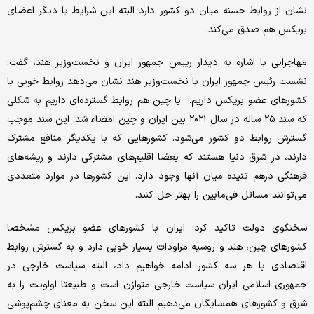
نشان از روابط حسنه میان دو کشور دارد البته این شرایط با دیگر اعضای
بریکس هم صدق می‌کند.
مهاجرانی با اشاره به دیدار رییس جمهور ایران و نخست‌وزیر هند، گفت:
نشست رئیس جمهور ایران با نخست‌وزیر هند نشان می‌دهد روابط خوبی با
کشورهای عضو بریکس داریم. با چین هم روابط گسترده‌ای داریم به شکلی
که سند ۲۵ ساله در سال ۲۰۲۱ بین ایران و چین امضاء شد. این سند موجب
گسترش روابط دو کشور می‌شود. کشورهایی که با یکدیگر منافع مشترک
دارند، در شرق دنیا هستند که بعضا اقلیم‌های مشترکی دارند و ریشه‌های
فرهنگی درهم تنیده میان آنها وجود دارد. این کشورها در موارد متعددی
می‌توانند مسائل فی‌مابین را بهتر حل کنند.
سخنگوی دولت تاکید کرد: ایران با کشورهای عضو بریکس مشخصا
کشورهای چین، هند و روسیه مراودات بسیار خوبی دارد و به گسترش روابط
اقتصادی با هر سه کشور ادامه خواهیم داد، البته سیاست خارجی در
جمهوری اسلامی ایران سیاست خارجی متوازن است و طبیعتا اولویت را به
شرق و کشورهای همسایگان می‌دهیم البته این سخن به معنای چشم‌پوشی