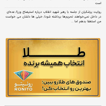
است
روایت پزشکیان از جلسه با رهبر شهید انقلاب درباره استیضاح وزرا/ عده‌ای
در داخل نمی‌خواهند تحریم‌ها برداشته شود/ خیلی ها دلشان می خواست
من استعفا بدهم اما ...