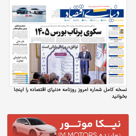
نسخه کامل شماره امروز روزنامه «دنیای‌ اقتصاد» را اینجا
بخوانید