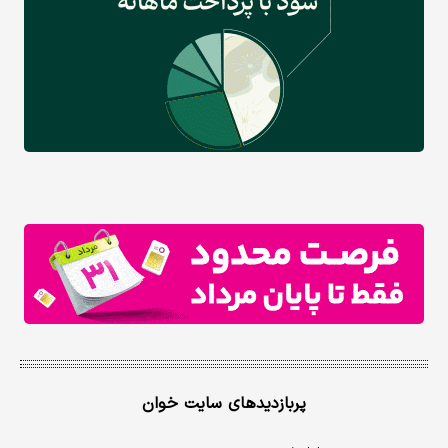
پربازدیدهای سایت خوان