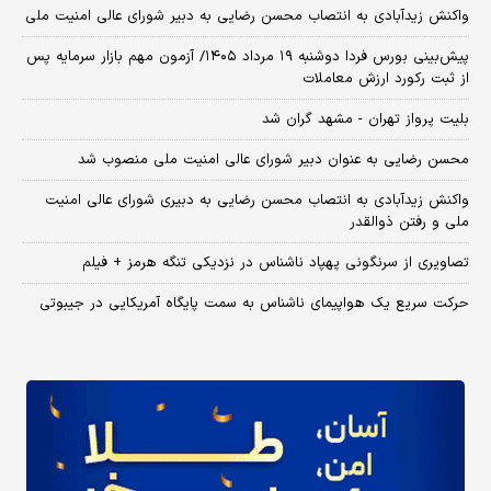
واکنش زیدآبادی به انتصاب محسن رضایی به دبیر شورای عالی امنیت ملی
​پیش‌بینی بورس فردا دوشنبه ۱۹ مرداد ۱۴۰۵/ آزمون مهم بازار سرمایه پس
از ثبت رکورد ارزش معاملات
بلیت پرواز تهران - مشهد گران شد
محسن رضایی به عنوان دبیر شورای عالی امنیت ملی منصوب شد
واکنش زیدآبادی به انتصاب محسن رضایی به دبیری شورای عالی امنیت
ملی و رفتن ذوالقدر
تصاویری از سرنگونی پهپاد ناشناس در نزدیکی تنگه هرمز + فیلم
حرکت سریع یک هواپیمای ناشناس به سمت پایگاه آمریکایی در جیبوتی