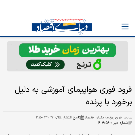
فرود فوری هواپیمای آموزشی به دلیل
برخورد با پرنده
سایت خوان روزنامه دنیای اقتصاد
تاریخ انتشار :
۱۴۰۳/۱۰/۱۵ ۱۱:۵۰
شماره خبر :
۴۱۴۰۵۶۲