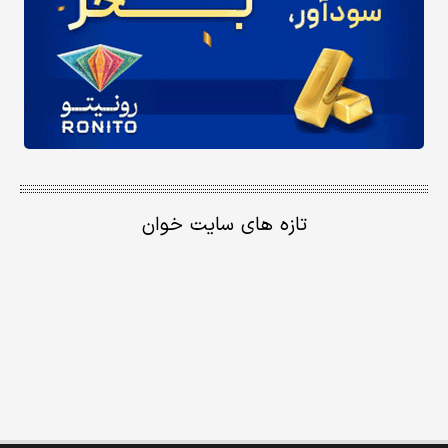
تازه های سایت خوان