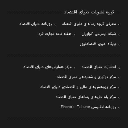
گروه نشریات دنیای اقتصاد
معرفی گروه رسانه‌ای دنیای اقتصاد
روزنامه دنیای اقتصاد
شبکه اینترنتی اکوایران
هفته نامه تجارت فردا
پایگاه خبری اقتصادنیوز
انتشارات دنیای اقتصاد
مرکز همایش‌های دنیای اقتصاد
مرکز نوآوری و شتابدهی دنیای اقتصاد
مرکز پژوهش‌های مالی و اقتصادی دنیای اقتصاد
مرکز راه حل‌های رسانه‌ای دنیای اقتصاد
روزنامه انگلیسی Financial Tribune