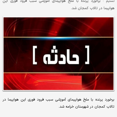
برخورد پرنده با ملخ هواپیمای آموزشی سبب فرود فوری این
تسنیم :
هواپیما در تالاب کمجان شد.
برخورد پرنده با ملخ هواپیمای آموزشی سبب فرود فوری این هواپیما در
تالاب کمجان در شهرستان خرامه شد.