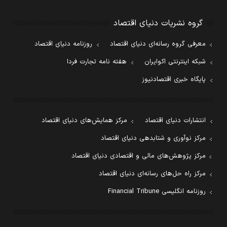
گروه نشریات دنیای اقتصاد
معرفی گروه رسانه‌ای دنیای اقتصاد
روزنامه دنیای اقتصاد
شبکه اینترنتی اکوایران
هفته نامه تجارت فردا
پایگاه خبری اقتصادنیوز
انتشارات دنیای اقتصاد
مرکز همایش‌های دنیای اقتصاد
مرکز نوآوری و شتابدهی دنیای اقتصاد
مرکز پژوهش‌های مالی و اقتصادی دنیای اقتصاد
مرکز راه حل‌های رسانه‌ای دنیای اقتصاد
روزنامه انگلیسی Financial Tribune