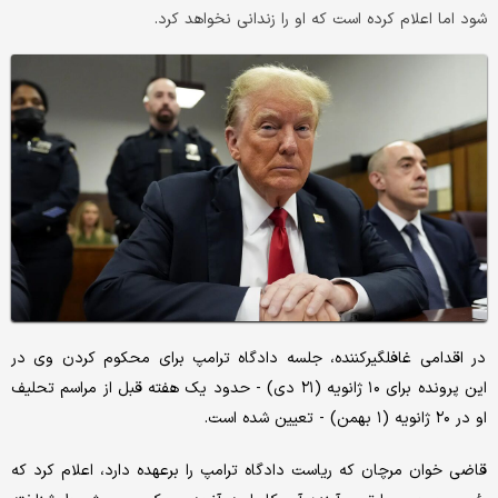
شود اما اعلام کرده است که او را زندانی نخواهد کرد.
در اقدامی غافلگیرکننده، جلسه دادگاه ترامپ برای محکوم کردن وی در
این پرونده برای ۱۰ ژانویه (۲۱ دی) - حدود یک هفته قبل از مراسم تحلیف
او در ۲۰ ژانویه (۱ بهمن) - تعیین شده است.
قاضی خوان مرچان که ریاست دادگاه ترامپ را برعهده دارد، اعلام کرد که