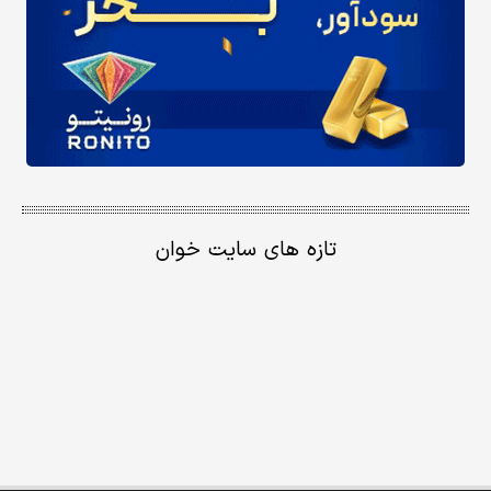
تازه های سایت خوان