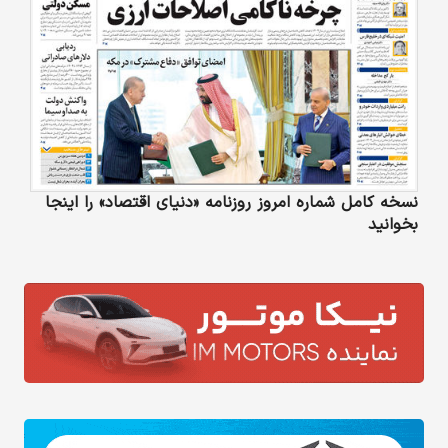
نسخه کامل شماره امروز روزنامه «دنیای‌ اقتصاد» را اینجا
بخوانید