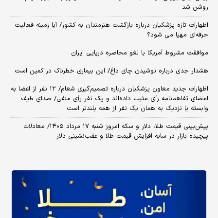
روشن شد
اظهارات تازه پزشکیان درباره بازگشت هنرمندان به کشور/ آیا زمینه فعالیت
حرفه‌ای مهیا می شود؟
موافقت مشروط آمریکا با لغو محاصره دریایی ایران
هشدار جدی درباره نوشیدن چای داغ/ این بیماری خطرناک در کمین است
اظهارات جدید معاون پزشکیان درباره تصمیم‌گیری شعام/ ۱۲ نفر از اعضا به
امضای تفاهم‌نامه رأی مثبت داده‌اند و یک نفر رأی منفی/ صدای طیف
وابسته یا نزدیک به همان یک نفر از همه بلندتر است
پیش‌بینی قیمت طلا، دلار و سکه امروز شنبه ۱۷ مرداد ۱۴۰۵/ معادلات
پیچیده بازار در سایه افزایش قیمت طلا و عقب‌نشینی دلار