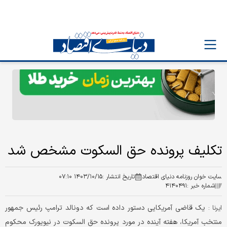
تکلیف پرونده حق السکوت مشخص شد
سایت خوان روزنامه دنیای اقتصاد
تاریخ انتشار :
۱۴۰۳/۱۰/۱۵ ۰۷:۱۰
شماره خبر :
۴۱۴۰۴۹۱
یک قاضی آمریکایی دستور داده است که دونالد ترامپ رئیس جمهور
ایرنا :
منتخب آمریکا، هفته آینده در مورد پرونده حق السکوت در نیویورک محکوم