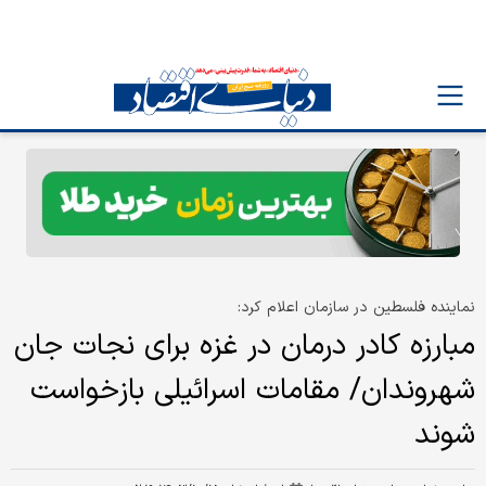
نماینده فلسطین در سازمان اعلام کرد:
مبارزه کادر درمان در غزه برای نجات جان
شهروندان/ مقامات اسرائیلی بازخواست
شوند