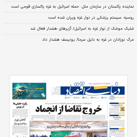
نماینده پاکستان در سازمان ملل: حمله اسرائیل به غزه پاکسازی قومی است
روسیه: سیستم پزشکی در نوار غزه ویران شده است
شلیک موشک از نواز غزه به اسرائیل/ آژیرهای هشدار فعال شد
مرگ نوزادان در غزه به دلیل سرما/ یونیسف هشدار داد