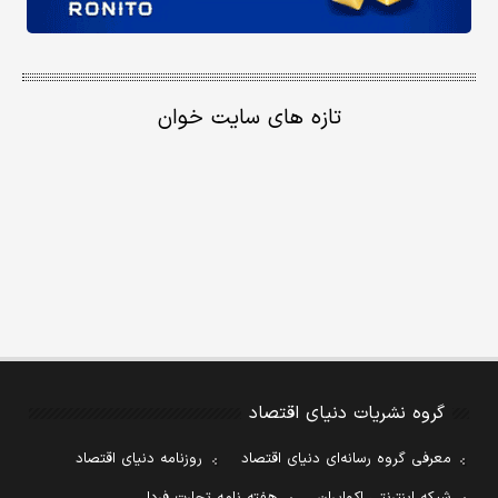
تازه های سایت خوان
گروه نشریات دنیای اقتصاد
معرفی گروه رسانه‌ای دنیای اقتصاد
روزنامه دنیای اقتصاد
شبکه اینترنتی اکوایران
هفته نامه تجارت فردا