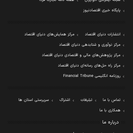
پایگاه خبری اقتصادنیوز
انتشارات دنیای اقتصاد
مرکز همایش‌های دنیای اقتصاد
مرکز نوآوری و شتابدهی دنیای اقتصاد
مرکز پژوهش‌های مالی و اقتصادی دنیای اقتصاد
مرکز راه حل‌های رسانه‌ای دنیای اقتصاد
روزنامه انگلیسی Financial Tribune
تماس با ما
تبلیغات
اشتراک
سرپرستی استان ها
همکاری با ما
درباره ما