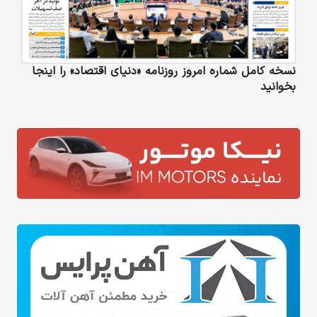
نسخه کامل شماره امروز روزنامه «دنیای‌ اقتصاد» را اینجا
بخوانید