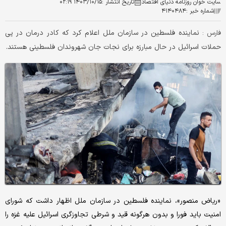
سایت خوان روزنامه دنیای اقتصاد
تاریخ انتشار :
۱۴۰۳/۱۰/۱۵ ۰۲:۱۹
شماره خبر :
۴۱۴۰۴۸۴
نماینده فلسطین در سازمان ملل اعلام کرد که کادر درمان در پی
فارس :
حملات اسرائیل در حال مبارزه برای نجات جان شهروندان فلسطینی هستند.
«ریاض منصور»، نماینده فلسطین در سازمان ملل اظهار داشت که شورای
امنیت باید فورا و بدون هرگونه قید و شرطی تجاوزگری اسرائیل علیه غزه را