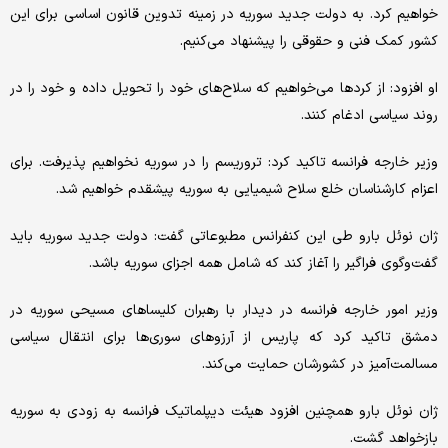
خواهیم کرد. به دولت جدید سوریه در زمینه تدوین قانون اساسی برای این
کشور کمک فنی و حقوقی را پیشنهاد می‌کنیم.
او افزود: از کردها می‌خواهیم که سلاح‌های خود را تحویل داده و خود را در
روند سیاسی ادغام کنند.
وزیر خارجه فرانسه تاکید کرد: تروریسم را در سوریه نخواهیم پذیرفت. برای
اعزام کارشناسان خلع سلاح شیمیایی به سوریه پیشقدم خواهیم شد.
ژان نوئل بارو طی این کنفرانس مطبوعاتی گفت: دولت جدید سوریه باید
گفت‌وگوی فراگیر را آغاز کند که شامل همه اجزای سوریه باشد.
وزیر امور خارجه فرانسه در دیدار با رهبران کلیساهای مسیحی سوریه در
دمشق تاکید کرد که پاریس از آرزوهای سوری‌ها برای انتقال سیاسی
مسالمت‌آمیز در کشورشان حمایت می‌کند.
ژان نوئل بارو همچنین افزود هیئت دیپلماتیک فرانسه به زودی به سوریه
بازخواهد گشت.