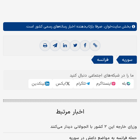
بخش
سایت‌خوان،
صرفا بازتاب‌دهنده اخبار رسانه‌های رسمی کشور است.
سوریه
فرانسه
ما را در شبکه‌های اجتماعی دنبال کنید
بله
اینستاگرم
تلگرام
ایکس
لینکدین
اخبار مرتبط
وزرای خارجه این ۲ کشور با الجولانی دیدار می‌کنند
حمله فرانسه به مواضع داعش در سوریه