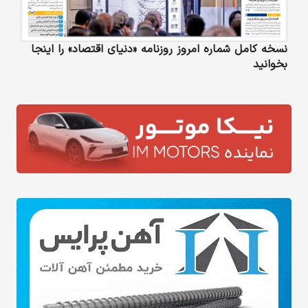
نسخه کامل شماره امروز روزنامه «دنیای‌ اقتصاد» را اینجا
بخوانید