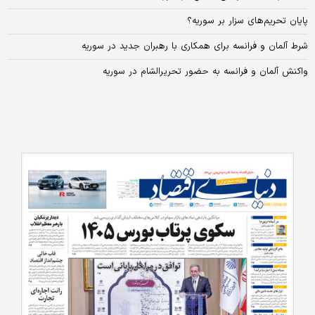
پایان تحریم‌های سزار بر سوریه؟
شرط آلمان و فرانسه برای همکاری با رهبران جدید در سوریه
واکنش آلمان و فرانسه به حضور تحریرالشام در سوریه