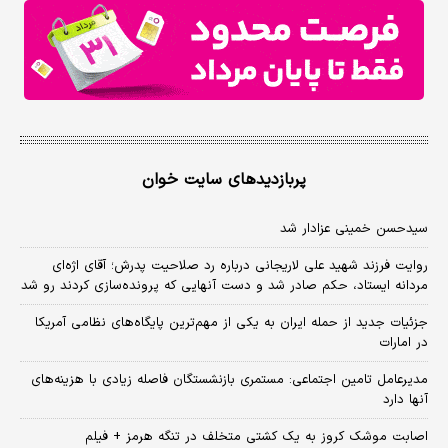
پربازدیدهای سایت خوان
سیدحسن خمینی عزادار شد
روایت فرزند شهید علی لاریجانی درباره رد صلاحیت پدرش؛ آقای اژه‌ای
مردانه ایستاد، حکم صادر شد و دست آنهایی که پرونده‌سازی کردند رو شد
جزئیات جدید از حمله ایران به یکی از مهم‌ترین پایگاه‌های نظامی آمریکا
در امارات
مدیرعامل تامین اجتماعی: مستمری بازنشستگان فاصله زیادی با هزینه‌های
آنها دارد
اصابت موشک کروز به یک کشتی متخلف در تنگه هرمز + فیلم