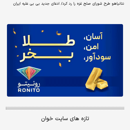
نتانیاهو طرح شورای صلح غزه را رد کرد/ ادعای جدید بی بی علیه ایران
تازه های سایت خوان