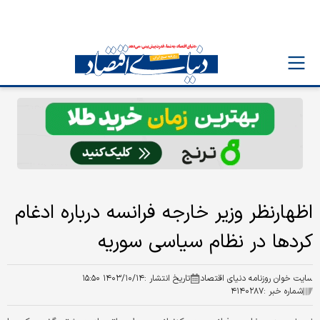
اظهارنظر وزیر خارجه فرانسه درباره ادغام
کردها در نظام سیاسی سوریه
سایت خوان روزنامه دنیای اقتصاد
تاریخ انتشار :
۱۴۰۳/۱۰/۱۴ ۱۵:۵۰
شماره خبر :
۴۱۴۰۲۸۷