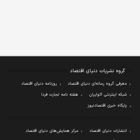
گروه نشریات دنیای اقتصاد
معرفی گروه رسانه‌ای دنیای اقتصاد
روزنامه دنیای اقتصاد
شبکه اینترنتی اکوایران
هفته نامه تجارت فردا
پایگاه خبری اقتصادنیوز
انتشارات دنیای اقتصاد
مرکز همایش‌های دنیای اقتصاد