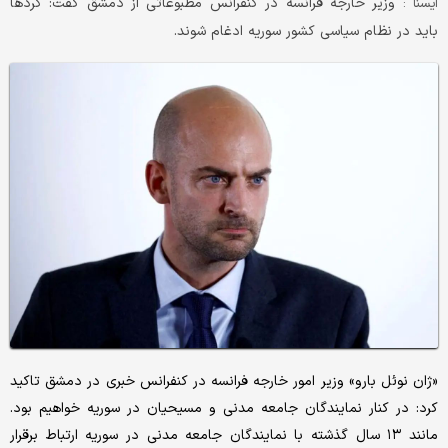
وزیر خارجه فرانسه در کنفرانس مطبوعاتی از دمشق گفت: کردها
ايسنا :
باید در نظام سیاسی کشور سوریه ادغام شوند.
«ژان نوئل بارو» وزیر امور خارجه فرانسه در کنفرانس خبری در دمشق تاکید
کرد: در کنار نمایندگان جامعه مدنی و مسیحیان در سوریه خواهیم بود.
مانند ۱۳ سال گذشته با نمایندگان جامعه مدنی در سوریه ارتباط برقرار