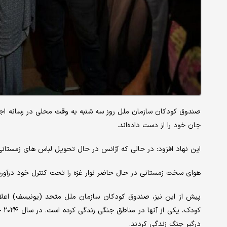
صندوق کودکان سازمان ملل روز سه شنبه به وقت محلی در رسانه اجتما
جان خود را از دست داده‌اند.
این نهاد افزود: در حالی که آژانس در حال تحویل لباس های زمستانی و
هوای سخت زمستانی در حال حاضر نوار غزه را تحت کنترل خود درآورده 
درگیر جنگ زندگی کردند.