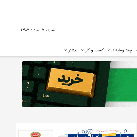
،
شنبه
۱۷ مرداد ۱۴۰۵
چند رسانه‌ای
کسب و کار
بیشتر