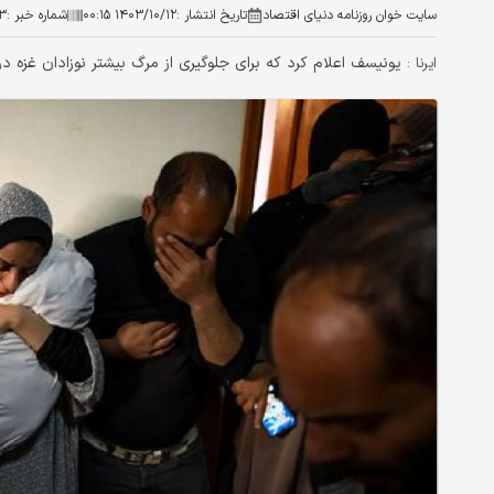
سایت خوان روزنامه دنیای اقتصاد
تاریخ انتشار :
۱۴۰۳/۱۰/۱۲ ۰۰:۱۵
شماره خبر :
۳
یونیسف اعلام کرد که برای جلوگیری از مرگ بیشتر نوزادان غزه د
ایرنا :