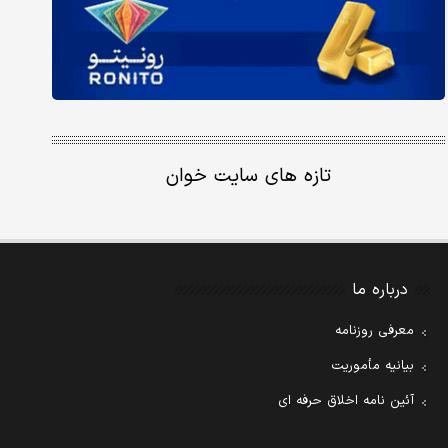
تازه های سایت خوان
درباره ما
معرفی روزنامه
بیانیه مأموریت
آئین نامه اخلاق حرفه ای