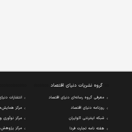
گروه نشریات دنیای اقتصاد
معرفی گروه رسانه‌ای دنیای اقتصاد
انتشارات دنیای
روزنامه دنیای اقتصاد
مرکز همایش‌ها
شبکه اینترنتی اکوایران
مرکز نوآوری و
مرکز پژوهش‌ه
هفته نامه تجارت فردا