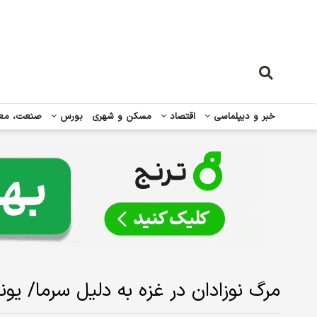
خبر و دیپلماسی
اقتصاد
مسکن و شهری
بورس
صنعت، مع
مرگ نوزادان در غزه به دلیل سرما/ ی