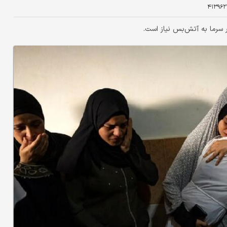
۴۱۳۹۶۲
ر سرما به آتش‌بس نیاز است.