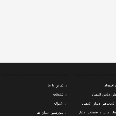
 اقتصاد
تماس با ما
ی دنیای اقتصاد
تبلیغات
 شتابدهی دنیای اقتصاد
اشتراک
ای مالی و اقتصادی دنیای
سرپرستی استان ها