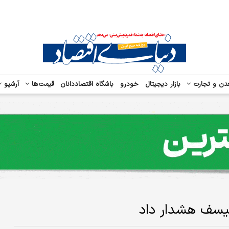
دن و تجارت
بازار دیجیتال
خودرو
باشگاه اقتصاددانان
قیمت‌ها
آرشیو
ونیسف هشدار داد