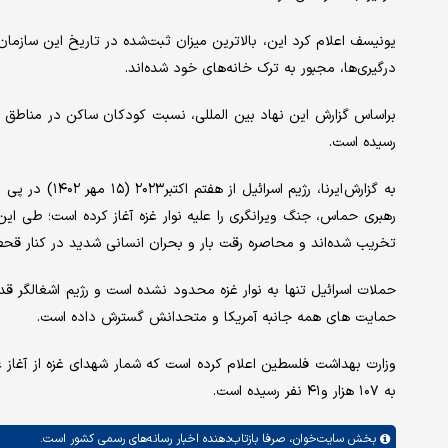
یونیسف اعلام کرد این، بالاترین میزان ثبت‌شده در تاریخ این سازم
درگیری‌ها، مجبور به ترک خانه‌های خود شده‌اند.
رسیده است.
به گزارش ایرنا،
رهبری حماس، جنگ ویرانگری را علیه نوار غزه آغاز کرده است؛ طی 
تخریب شده‌اند و محاصره رقت بار و بحران انسانی شدید در کنار قحط
حملات اسرائیل تنها به نوار غزه محدود نشده است و رژیم اشغالگر قد
حمایت های همه جانبه آمریکا و متحدانش گسترش داده است.
به ۱۰۷ هزار و۴۱ نفر رسیده است.
بخش
سایت‌خوان،
صرفا بازتاب‌دهنده اخبار رسانه‌های رسمی کشور است.