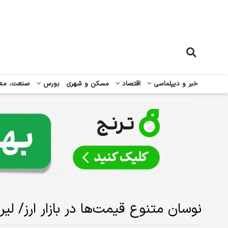
خبر و دیپلماسی
اقتصاد
مسکن و شهری
بورس
صنعت، مع
نوسان متنوع قیمت‌ها در بازار ارز/ لیر