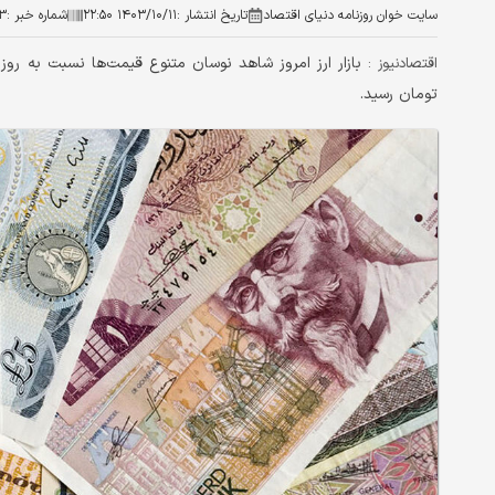
سایت خوان روزنامه دنیای اقتصاد
تاریخ انتشار :
۱۴۰۳/۱۰/۱۱ ۲۲:۵۰
شماره خبر :
۳
اقتصادنیوز :
تومان رسید.