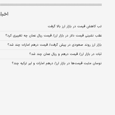
اخبا
تب کاهش قیمت در بازار ارز بالا گرفت
عقب نشینی قیمت دلار در بازار ارز/ قیمت ریال عمان چه تغییری کرد؟
بازار ارز روند صعودی در پیش گرفت/ قیمت درهم امارات چند شد؟
ثبات در بازار ارز/ قیمت درهم و ریال عمان چند شد؟
نوسان مثبت قیمت‌ها در بازار ارز/ درهم امارات و لیر ترکیه چند؟