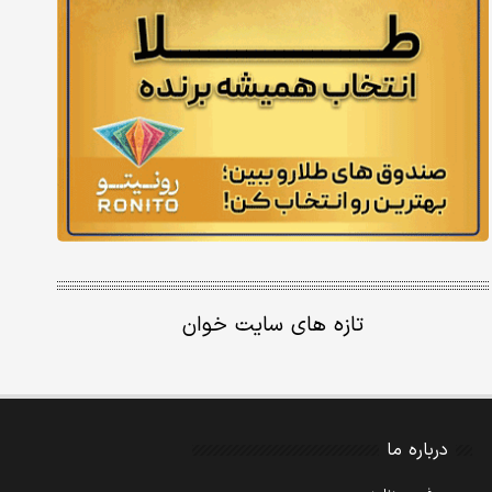
تازه های سایت خوان
درباره ما