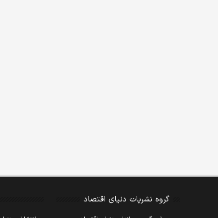
گروه نشریات دنیای اقتصاد