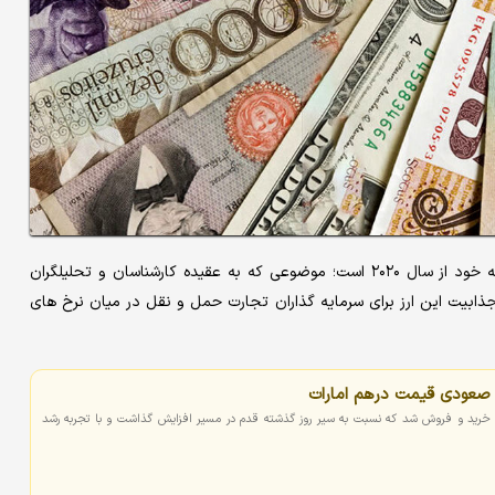
لیر ترکیه در مسیر به پایان رساندن سال ۲۰۲۴ با کمترین افت سالانه خود از سال ۲۰۲۰ است؛ موضوعی که به عقیده کارشناسان و تحلیلگران
جذابیت این ارز برای سرمایه گذاران تجارت حمل و نقل در میان نرخ های
ب صعودی قیمت درهم امارات
تهران خرید و فروش شد که نسبت به سیر روز گذشته قدم در مسیر افزایش گذاشت و با تجربه رشد