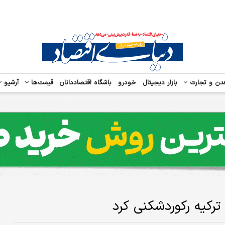
دن و تجارت
بازار دیجیتال
خودرو
باشگاه اقتصاددانان
قیمت‌ها
آرشیو
 ترکیه رکوردشکنی کرد