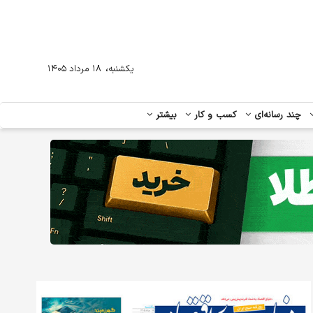
،
یکشنبه
۱۸ مرداد ۱۴۰۵
چند رسانه‌ای
کسب و کار
بیشتر