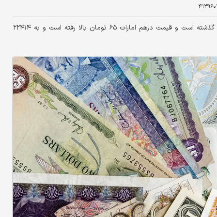
۴۱۳۹۶۰
بازار ارز امروز شاهد نوسان متنوع قیمت‌ها نسبت به روز گذشته است و قیمت درهم امارات ۶۵ تومان بالا رفته است و به ۲۲۴۱۴