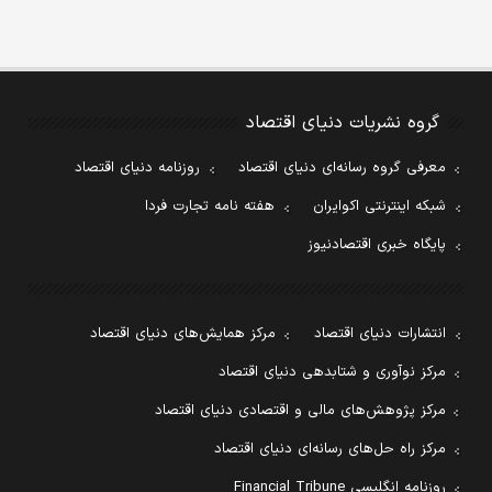
گروه نشریات دنیای اقتصاد
معرفی گروه رسانه‌ای دنیای اقتصاد
روزنامه دنیای اقتصاد
شبکه اینترنتی اکوایران
هفته نامه تجارت فردا
پایگاه خبری اقتصادنیوز
انتشارات دنیای اقتصاد
مرکز همایش‌های دنیای اقتصاد
مرکز نوآوری و شتابدهی دنیای اقتصاد
مرکز پژوهش‌های مالی و اقتصادی دنیای اقتصاد
مرکز راه حل‌های رسانه‌ای دنیای اقتصاد
روزنامه انگلیسی Financial Tribune