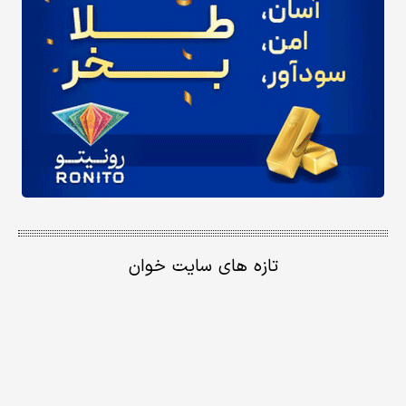
تازه های سایت خوان