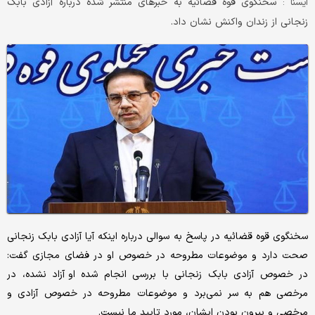
سخنگوی قوه قضائیه به خبرهای منتشر شده درباره آزادی بابک
ایسنا :
زنجانی از زندان واکنش نشان داد.
سخنگوی قوه قضائیه در پاسخ به سوالی درباره اینکه آیا آزادی بابک زنجانی
صحت دارد و موضوعات مطروحه در خصوص او در فضای مجازی گفت:
در خصوص آزادی بابک زنجانی با بررسی انجام شده او آزاد نشده، در
مرخصی هم به سر نمی‌برد و موضوعات مطروحه در خصوص آزادی و
مرخصی و بیرون بودن ایشان، مورد تایید ما نیست.