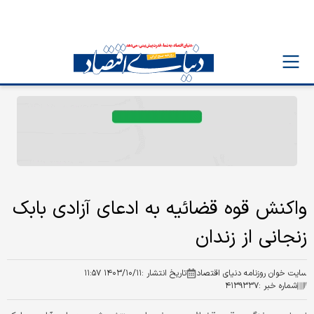
واکنش قوه قضائیه به ادعای آزادی بابک
زنجانی از زندان
سایت خوان روزنامه دنیای اقتصاد
تاریخ انتشار :
۱۴۰۳/۱۰/۱۱ ۱۱:۵۷
شماره خبر :
۴۱۳۹۳۳۷