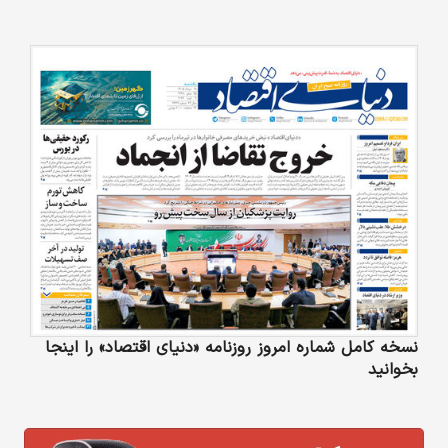
نسخه کامل شماره امروز روزنامه «دنیای‌ اقتصاد» را اینجا
بخوانید