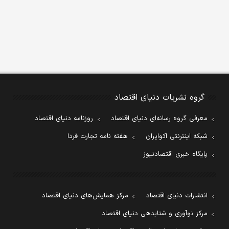
گروه نشریات دنیای اقتصاد
معرفی گروه رسانه‌ای دنیای اقتصاد
روزنامه دنیای اقتصاد
شبکه اینترنتی اکوایران
هفته نامه تجارت فردا
پایگاه خبری اقتصادنیوز
انتشارات دنیای اقتصاد
مرکز همایش‌های دنیای اقتصاد
مرکز نوآوری و شتابدهی دنیای اقتصاد