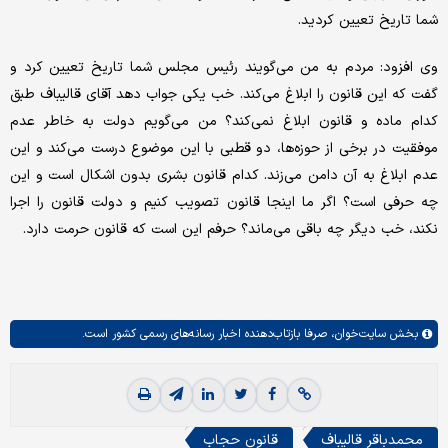
شما تاریخ تعیین کردید.
وی افزود: مردم به من می‌گویند رئیس مجلس شما تاریخ تعیین کرد و
گفت که این قانون را ابلاغ می‌کند. خب یکی جواب دهد آقای قالیباف طبق
کدام ماده و قانون ابلاغ نمی‌کند؟ من می‌گویم دولت به خاطر عدم
موفقیت در برخی از حوزه‌ها، دو قطبی با این موضوع درست می‌کند و این
عدم ابلاغ به آن دامن می‌زند. کدام قانون بشری بدون اشکال است و این
چه حرفی است؟ اگر ما اینجا قانون تصویب کنیم و دولت قانون را اجرا
نکند، خب دیگر چه باقی می‌ماند؟ حرفم این است که قانون حرمت دارد.
بخش
سایت‌خوان،
صرفا بازتاب‌دهنده اخبار رسانه‌های رسمی کشور است.
محمدباقر قالیباف
قانون حجاب