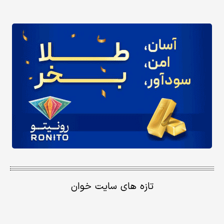
تازه های سایت خوان