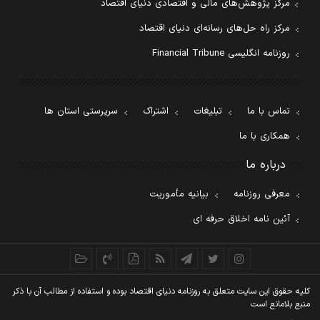
مرکز پژوهش‌های مالی و اقتصادی دنیای اقتصاد
مرکز راه حل‌های رسانه‌ای دنیای اقتصاد
روزنامه انگلیسی Financial Tribune
تماس با ما
تبلیغات
اشتراک
سرپرستی استان ها
همکاری با ما
درباره ما
معرفی روزنامه
بیانیه مأموریت
آئین نامه اخلاق حرفه ای
کليه حقوق اين سايت متعلق به روزنامه دنيای اقتصاد بوده و استفاده از مطالب آن با ذکر
منبع بلامانع است