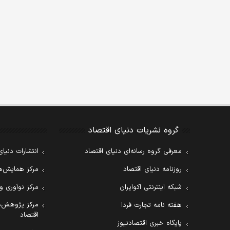
گروه نشریات دنیای اقتصاد
معرفی گروه رسانه‌ای دنیای اقتصاد
انتشارات دنیای
روزنامه دنیای اقتصاد
مرکز همایش‌ها
شبکه اینترنتی اکوایران
مرکز نوآوری و
مرکز پژوهش‌ه
هفته نامه تجارت فردا
اقتصاد
پایگاه خبری اقتصادنیوز