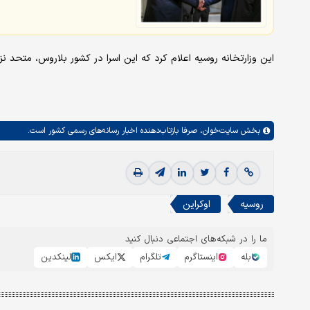
این وزارتخانه روسیه اعلام کرد که این اسرا در کشور بلاروس، متحد ن
بخش
سایت‌خوان،
صرفا بازتاب‌دهنده اخبار رسانه‌های رسمی کشور است.
روسیه
اوکراین
ما را در شبکه‌های اجتماعی دنبال کنید
بله
اینستاگرم
تلگرام
ایکس
لینکدین