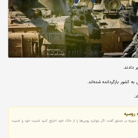
 دادند.
ه روسیه
ات سوریه در دمشق گفت: اگر بتوانید روس‌ها را از خاک خود اخراج کنید امنیت خود و امنیت