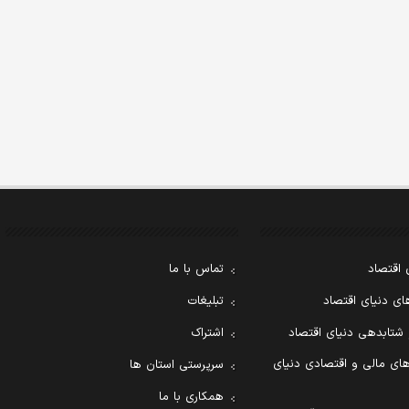
 اقتصاد
تماس با ما
ی دنیای اقتصاد
تبلیغات
 شتابدهی دنیای اقتصاد
اشتراک
ای مالی و اقتصادی دنیای
سرپرستی استان ها
همکاری با ما