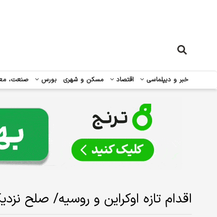
خبر و دیپلماسی
اقتصاد
مسکن و شهری
بورس
صنعت، مع
اقدام تازه اوکراین و روسیه/ صلح نزد