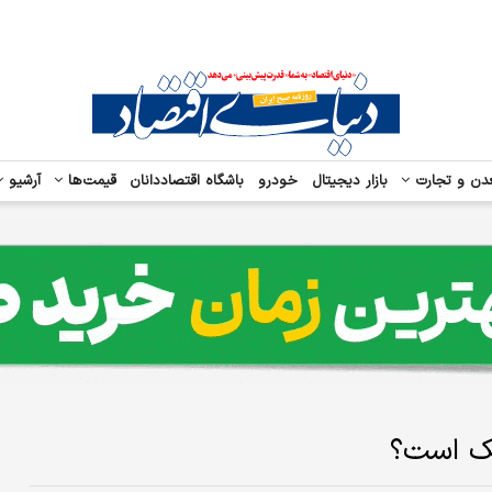
دن و تجارت
بازار دیجیتال
خودرو
باشگاه اقتصاددانان
قیمت‌ها
آرشیو
یک است؟