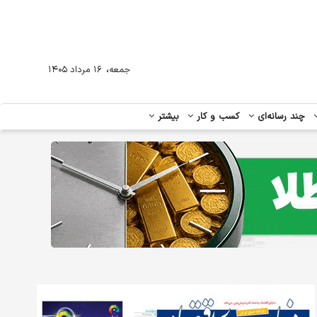
،
جمعه
۱۶ مرداد ۱۴۰۵
چند رسانه‌ای
کسب و کار
بیشتر