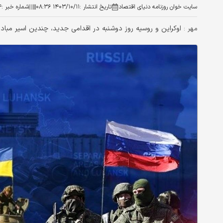
سایت خوان روزنامه دنیای اقتصاد
تاریخ انتشار :
۱۴۰۳/۱۰/۱۱ ۰۸:۳۶
شماره خبر :
۴
اوکراین و روسیه روز دوشنبه در اقدامی جدید، چندین اسیر مبادله کردند. در این تبادل، 
مهر :