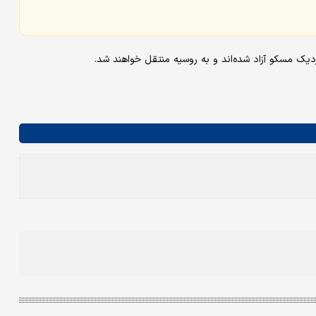
زدیک مسکو آزاد شده‌اند و به روسیه منتقل خواهند شد.