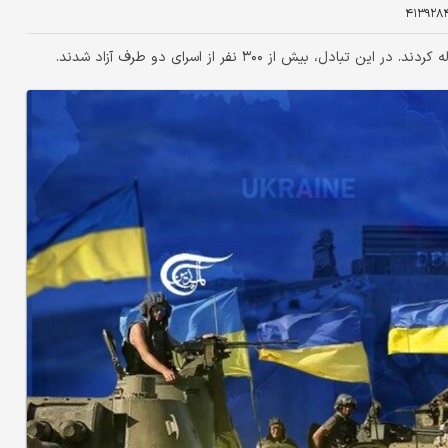
۴۱۳۹۲۸
بیش از ۳۰۰ نفر از اسرای دو طرف آزاد شدند.