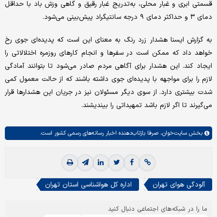
قسمتی ابری و غبار محلی، به‌تدریج غبار رقیق و گاهی وزش باد با حداقل
دمای ۳ و حداکثر دمای ۹ درجه سانتیگراد پیش‌بینی می‌شود.
به گزارش ایسنا هشدار زرد رنگ به معنای این است که پدیده‌ای جوی رخ
خواهد داد که ممکن است در سفرها و انجام کارهای روزمره اختلالاتی را
ایجاد کند. این هشدار برای آگاهی مردم صادر می‌شود تا بتوانند آمادگی
لازم را برای مواجهه با پدیده‌ای جوی داشته باشند که از حالت معمول کمی
شدت بیشتری دارد. از سوی دیگر مسئولان نیز در جریان این هشدارها قرار
می‌گیرند تا اگر لازم باشد تمهیداتی را بیندیشند.
بخش
سایت‌خوان،
صرفا بازتاب‌دهنده اخبار رسانه‌های رسمی کشور است.
آلودگی هوای تهران
اداره کل هواشناسی استان تهران
ما را در شبکه‌های اجتماعی دنبال کنید