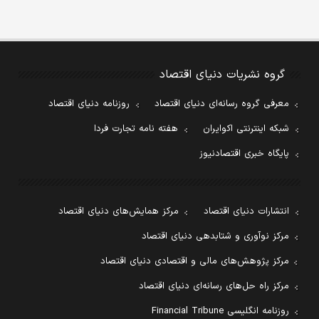
گروه نشریات دنیای اقتصاد
معرفی گروه رسانه‌ای دنیای اقتصاد
روزنامه دنیای اقتصاد
شبکه اینترنتی اکوایران
هفته نامه تجارت فردا
پایگاه خبری اقتصادنیوز
انتشارات دنیای اقتصاد
مرکز همایش‌های دنیای اقتصاد
مرکز نوآوری و شتابدهی دنیای اقتصاد
مرکز پژوهش‌های مالی و اقتصادی دنیای اقتصاد
مرکز راه حل‌های رسانه‌ای دنیای اقتصاد
روزنامه انگلیسی Financial Tribune