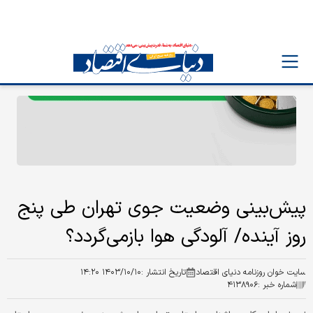
پیش‌بینی وضعیت جوی تهران طی پنج
روز آینده/ آلودگی هوا بازمی‌گردد؟
سایت خوان روزنامه دنیای اقتصاد
تاریخ انتشار :
۱۴۰۳/۱۰/۱۰ ۱۴:۲۰
شماره خبر :
۴۱۳۸۹۰۶