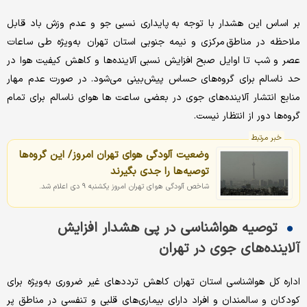
بر اساس این هشدار با توجه به پایداری نسبی جو و عدم وزش باد قابل
ملاحظه در مناطق مرکزی و نیمه جنوبی استان تهران به‌ویژه طی ساعات
عصر و شب تا اوایل صبح افزایش نسبی آلاینده‌ها و کاهش کیفیت هوا در
حد ناسالم برای گروه‌های حساس پیش‌بینی می‌شود. در صورت عدم مهار
منابع انتشار آلاینده‌های جوی در بعضی ساعت ها هوای ناسالم برای تمام
گروه‌ها دور از انتظار نیست.
خبر مرتبط
وضعیت آلودگی هوای تهران امروز/ این گروه‌ها
توصیه‌ها را جدی بگیرند
شاخص آلودگی هوای تهران امروز یکشنبه ۹ دی اعلام شد.
توصیه هواشناسی در پی هشدار افزایش
آلاینده‌های جوی در تهران
اداره کل هواشناسی استان تهران کاهش ترددهای غیر ضروری به‌ویژه برای
کودکان و سالمندان و افراد دارای بیماری‌های قلبی و تنفسی در مناطق پر