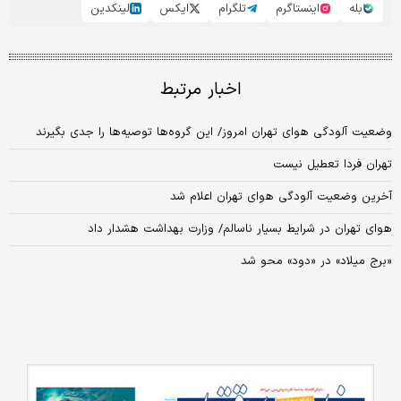
بله
اینستاگرم
تلگرام
ایکس
لینکدین
اخبار مرتبط
وضعیت آلودگی هوای تهران امروز/ این گروه‌ها توصیه‌ها را جدی بگیرند
تهران فردا تعطیل نیست
آخرین وضعیت آلودگی هوای تهران اعلام شد
هوای تهران در شرایط بسیار ناسالم/ وزارت بهداشت هشدار داد
«برج میلاد» در «دود» محو شد