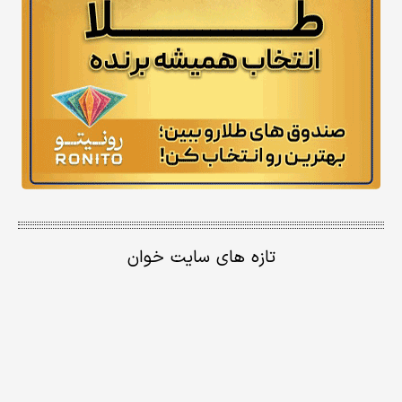
تازه های سایت خوان