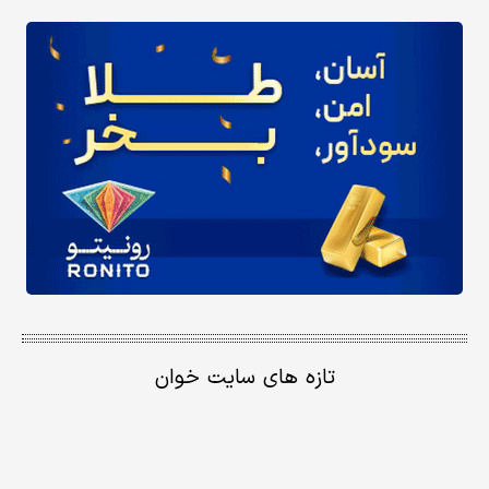
تازه های سایت خوان