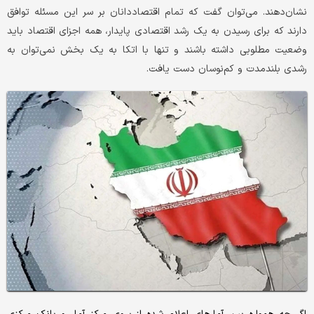
نشان‌دهند. می‌توان گفت که تمام اقتصاددانان بر سر این مسئله توافق
دارند که برای رسیدن به یک رشد اقتصادی پایدار، همه اجزای اقتصاد باید
وضعیت مطلوبی داشته باشند و تنها با اتکا به یک بخش نمی‌توان به
رشدی بلندمدت و کم‌نوسان دست یافت.