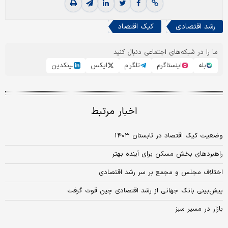
رشد اقتصادی
کیک اقتصاد
ما را در شبکه‌های اجتماعی دنبال کنید
بله
اینستاگرم
تلگرام
ایکس
لینکدین
اخبار مرتبط
وضعیت کیک اقتصاد در تابستان ۱۴۰۳
راهبردهای بخش مسکن برای آینده بهتر
اختلاف مجلس و مجمع بر سر رشد اقتصادی
پیش‌بینی بانک جهانی از رشد اقتصادی چین قوت گرفت
بازار در مسیر سبز