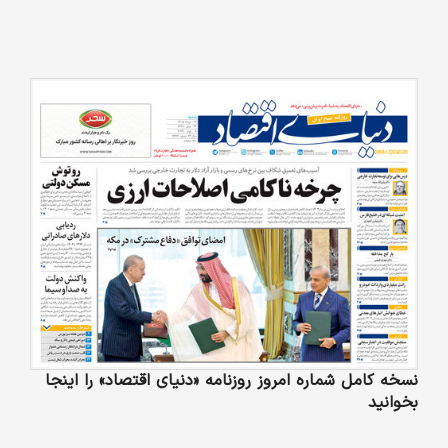
نسخه کامل شماره امروز روزنامه «دنیای‌ اقتصاد» را اینجا
بخوانید