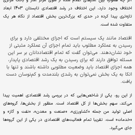
اگر چه همواره بین آمارهای اعلام شده از سوی مرکز آمار و بانک مرکزی
اختلاف وجود دارد، این اختلاف در رشد اقتصادی تابستان 1403 ابعاد
تازه‌تری پیدا کرده در حدی که بزرگ‌ترین بخش اقتصاد از نگاه هر یک
متفاوت شده است.
اقتصاد مانند یک سیستم است که اجزای مختلفی دارد و برای
رسیدن به عملکرد مطلوب باید تمام اجزای آن عملکرد مثبتی از
خود نشان‌دهند. می‌توان گفت که تمام اقتصاددانان بر سر این
مسئله توافق دارند که برای رسیدن به یک رشد اقتصادی پایدار،
همه اجزای اقتصاد باید وضعیت مطلوبی داشته باشند و تنها با
اتکا به یک بخش نمی‌توان به رشدی بلندمدت و کم‌نوسان دست
یافت.
از این رو، یکی از شاخص‌هایی که در بررسی رشد اقتصادی اهمیت پیدا
می‌کند، سهم بخش‌ها از کل اقتصاد است. منظور از بخش‌ها، گروه‌های
اصلی تولید من جمله «کشاورزی»، «صنعت و معدن»، «نفت و گاز» و
«خدمات» است. تقریبا تمام فعالیت‌های اقتصادی در یکی از این گروه‌ها
جای می‌گیرد.