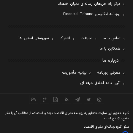
مرکز راه حل‌های رسانه‌ای دنیای اقتصاد
روزنامه انگلیسی Financial Tribune
تماس با ما
تبلیغات
اشتراک
سرپرستی استان ها
همکاری با ما
درباره ما
معرفی روزنامه
بیانیه مأموریت
آئین نامه اخلاق حرفه ای
کليه حقوق اين سايت متعلق به روزنامه دنيای اقتصاد بوده و استفاده از مطالب آن با ذکر
منبع بلامانع است
سئو: گروه رسانه‌ای دنیای اقتصاد