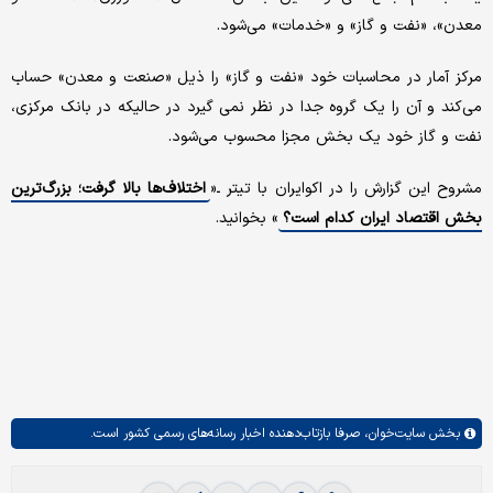
معدن»، «نفت و گاز» و «خدمات» می‌شود.
مرکز آمار در محاسبات خود «نفت و گاز» را ذیل «صنعت و معدن» حساب
می‌کند و آن را یک گروه جدا در نظر نمی گیرد در حالیکه در بانک مرکزی،
نفت و گاز خود یک بخش مجزا محسوب می‌شود.
مشروح این گزارش را در اکوایران با تیتر ـ«
اختلاف‌ها بالا گرفت؛ بزرگ‌ترین
بخش اقتصاد ایران کدام است؟
» بخوانید.
بخش
سایت‌خوان،
صرفا بازتاب‌دهنده اخبار رسانه‌های رسمی کشور است.