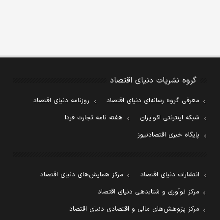
گروه نشریات دنیای اقتصاد
معرفی گروه رسانه‌ای دنیای اقتصاد
روزنامه دنیای اقتصاد
شبکه اینترنتی اکوایران
هفته نامه تجارت فردا
پایگاه خبری اقتصادنیوز
انتشارات دنیای اقتصاد
مرکز همایش‌های دنیای اقتصاد
مرکز نوآوری و شتابدهی دنیای اقتصاد
مرکز پژوهش‌های مالی و اقتصادی دنیای اقتصاد