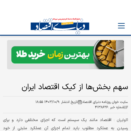
سهم بخش‌ها از کیک اقتصاد ایران
سایت خوان روزنامه دنیای اقتصاد
تاریخ انتشار :
۱۴۰۳/۱۰/۹ ۱۸:۵۵
شماره خبر :
۴۱۳۸۶۲۶
اقتصاد مانند یک سیستم است که اجزای مختلفی دارد و برای
اکوایران :
رسیدن به عملکرد مطلوب باید تمام اجزای آن عملکرد مثبتی از خود