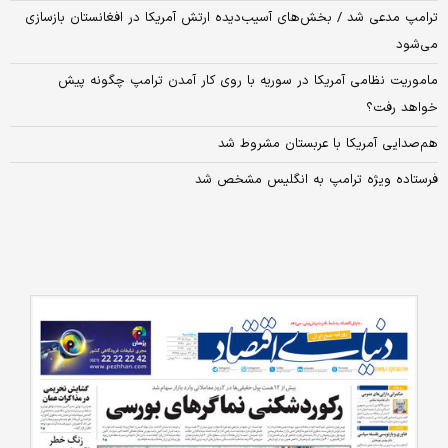
ترامپ مدعی شد / بخش‌های آسیب‌دیده ارتش آمریکا در افغانستان بازسازی
می‌شود
ماموریت نظامی آمریکا در سوریه با روی کار آمدن ترامپ چگونه پیش
خواهد رفت؟
هم‌صدایی آمریکا با عربستان مشروط شد
فرستاده ویژه ترامپ به انگلیس مشخص شد