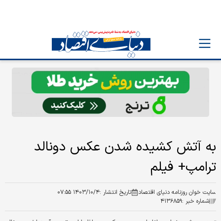
به آتش کشیده شدن عکس دونالد
ترامپ+ فیلم
سایت خوان روزنامه دنیای اقتصاد
تاریخ انتشار :
۱۴۰۳/۱۰/۴ ۰۷:۵۵
شماره خبر :
۴۱۳۶۸۵۹