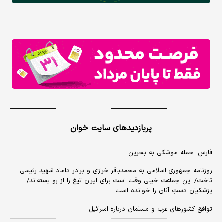
پربازدیدهای سایت خوان
فارس: حمله موشکی به بحرین
روزنامه جمهوری اسلامی به محمدباقر خرازی و برادر داماد شهید رئیسی
تاخت/ این جماعت خیلی وقت است برای ایران تیغ را از رو بسته‌اند/
پزشکیان دستِ آنان را خوانده است
توافق کشورهای عرب و مسلمان درباره اسرائیل