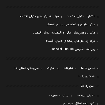
انتشارات دنیای اقتصاد
مرکز همایش‌های دنیای اقتصاد
مرکز نوآوری و شتابدهی دنیای اقتصاد
مرکز پژوهش‌های مالی و اقتصادی دنیای اقتصاد
مرکز راه حل‌های رسانه‌ای دنیای اقتصاد
روزنامه انگلیسی Financial Tribune
تماس با ما
تبلیغات
اشتراک
سرپرستی استان ها
همکاری با ما
درباره ما
معرفی روزنامه
بیانیه مأموریت
آئین نامه اخلاق حرفه ای