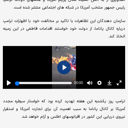
رئیس جمهور منتخب آمریکا در شبکه های اجتماعی منتشر شده است.
سازمان دهندگان این تظاهرات با تاکید بر مخالفت خود با اظهارات ترامپ
درباره کانال پاناما، از دولت خود خواستند اقدامات قاطعی در این زمینه
اتخاذ کند.
ترامپ روز یکشنبه این هفته تهدید کرده بود که خواستار سیطره مجدد
آمریکا بر کانال پاناما به سبب اهمیت آن برای تجارت آمریکا و استقرار
نیروی دریایی این کشور در اقیانوسهای اطلس و آرام خواهد شد.