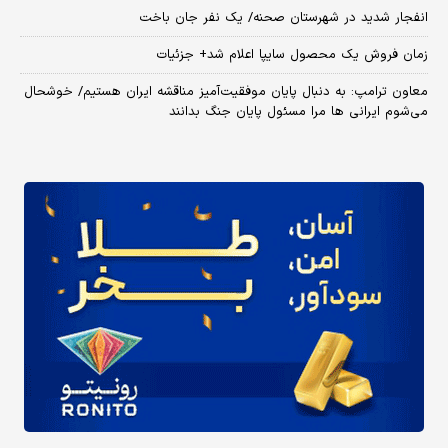
انفجار شدید در شهرستان صحنه/ یک نفر جان باخت
زمان فروش یک محصول سایپا اعلام شد+ جزئیات
معاون ترامپ: به دنبال پایان موفقیت‌آمیز مناقشه ایران هستیم/ خوشحال
می‌شوم ایرانی ها مرا مسئول پایان جنگ بدانند