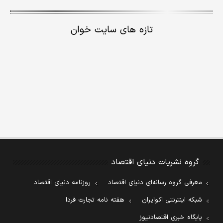
تازه های سایت خوان
گروه نشریات دنیای اقتصاد
معرفی گروه رسانه‌ای دنیای اقتصاد
روزنامه دنیای اقتصاد
شبکه اینترنتی اکوایران
هفته نامه تجارت فردا
پایگاه خبری اقتصادنیوز