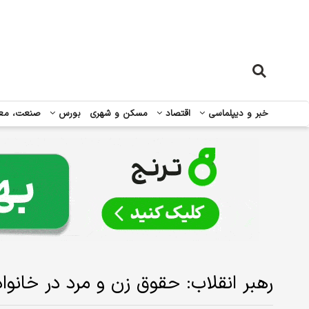
خبر و دیپلماسی
اقتصاد
مسکن و شهری
بورس
صنعت، مع
رهبر انقلاب: حقوق زن و مرد در خانو