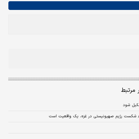
ر مرتبط
تشکیل شود
 است/ شکست رژیم صهیونیستی در غزه، یک واقعیت است