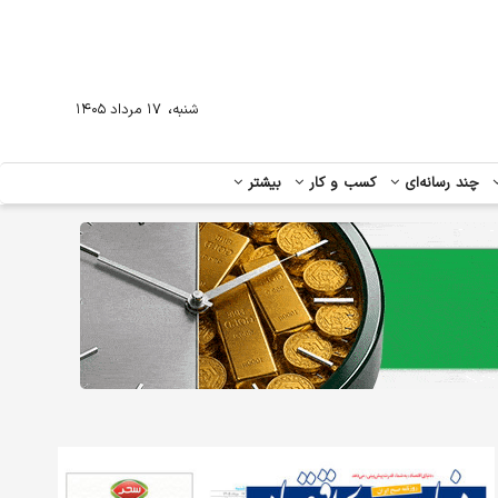
،
شنبه
۱۷ مرداد ۱۴۰۵
چند رسانه‌ای
کسب و کار
بیشتر