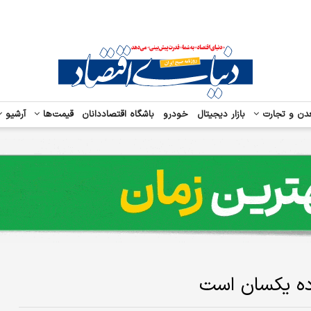
دن و تجارت
بازار دیجیتال
خودرو
باشگاه اقتصاددانان
قیمت‌ها
آرشیو
اده یکسان است