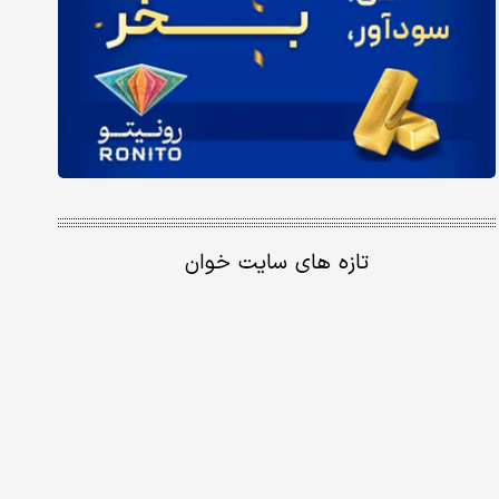
تازه های سایت خوان