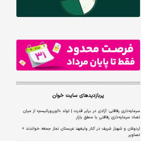
پربازدیدهای سایت خوان
سرمایه‌داری رفاقتی؛ آزادی در برابر قدرت | تولد «کورپوراتیسم» از میان
تضاد سرمایه‌داری رفاقتی با منطق بازار
اردوغان و شهباز شریف در کنار ولیعهد عربستان نماز جمعه خواندند +
تصاویر