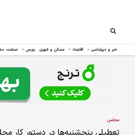
خبر و دیپلماسی
اقتصاد
مسکن و شهری
بورس
صنعت، مع
مجلس
تعطیلی پنجشنبه‌ها در دستور کار مجل