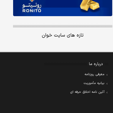
تازه های سایت خوان
درباره ما
معرفی روزنامه
بیانیه مأموریت
آئین نامه اخلاق حرفه ای