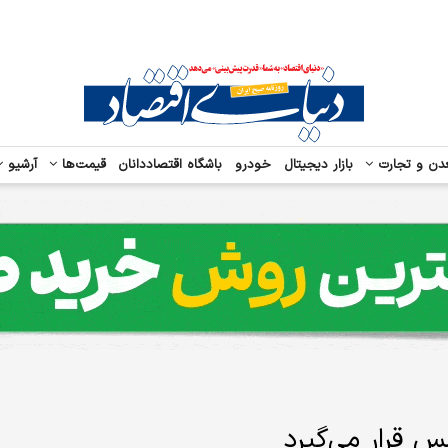
دن و تجارت
بازار دیجیتال
خودرو
باشگاه اقتصاددانان
قیمت‌ها
آرشیو
س قرار می‌گیرد