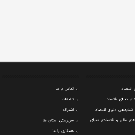
 اقتصاد
تماس با ما
ی دنیای اقتصاد
تبلیغات
 شتابدهی دنیای اقتصاد
اشتراک
ای مالی و اقتصادی دنیای
سرپرستی استان ها
همکاری با ما