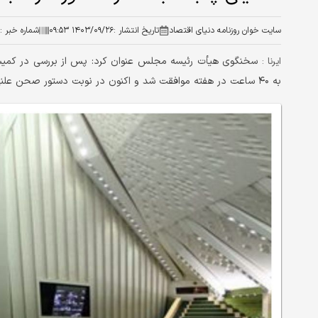
سایت خوان روزنامه دنیای اقتصاد
تاریخ انتشار :
۱۴۰۳/۰۹/۲۶ ۰۹:۵۳
شماره خبر :
ایرنا :
به ۴۰ ساعت در هفته موافقت شد و اکنون در نوبت دستور صحن علنی مجلس شورای اسلامی است.