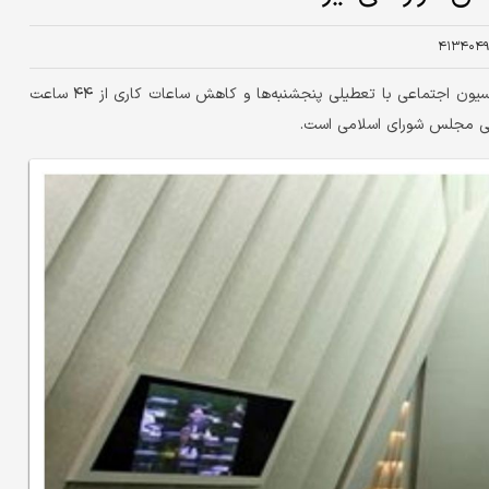
۴۱۳۴۰۴۹
سخنگوی هیأت رئیسه مجلس عنوان کرد: پس از بررسی در کمیسیون اجتماعی با تعطیلی پنجشنبه‌ها و کاهش ساعات کاری از ۴۴ ساعت