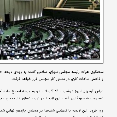
و کاهش ساعات کاری در دستور کار مجلس قرار خواهد گرفت.
تعطیلات به خبرنگاران گفت: این لایحه در نوبت دستور کار صحن م
وی افزود: این لایحه با تعطیلی شنبه‌ها در مجلس یازدهم نهایی شد، 