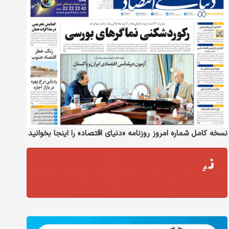
نسخه کامل شماره امروز روزنامه «دنیای‌ اقتصاد» را اینجا بخوانید