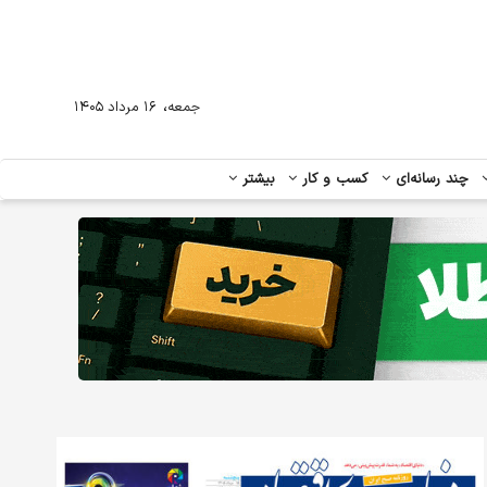
،
جمعه
۱۶ مرداد ۱۴۰۵
چند رسانه‌ای
کسب و کار
بیشتر