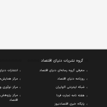
گروه نشریات دنیای اقتصاد
معرفی گروه رسانه‌ای دنیای اقتصاد
انتشارات دنیای
روزنامه دنیای اقتصاد
مرکز همایش‌ها
شبکه اینترنتی اکوایران
مرکز نوآوری و
مرکز پژوهش‌ه
هفته نامه تجارت فردا
اقتصاد
پایگاه خبری اقتصادنیوز