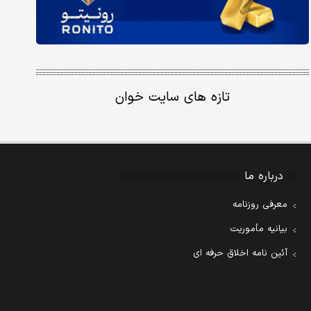
تازه های سایت خوان
درباره ما
معرفی روزنامه
بیانیه مأموریت
آئین نامه اخلاق حرفه ای