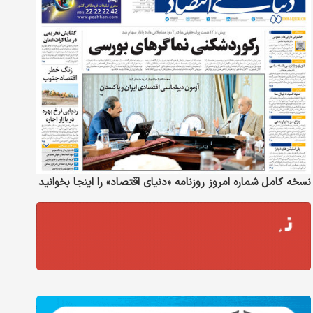
نسخه کامل شماره امروز روزنامه «دنیای‌ اقتصاد» را اینجا بخوانید