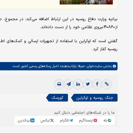
بیانیه وزارت دفاع روسیه در این ارتباط اضافه می‌کند: در مجموع،
از ۴۰۸۶۰ نیروی نظامی خود را از دست داده‌اند.
گفتنی است که اوکراین با استفاده از تجهیزات ارسالی و کمک‌های اطل
روسیه آغاز کرد.
بخش
سایت‌خوان،
صرفا بازتاب‌دهنده اخبار رسانه‌های رسمی کشور است.
جنگ روسیه و اوکراین
کورسک
ما را در شبکه‌های اجتماعی دنبال کنید
بله
اینستاگرم
تلگرام
ایکس
لینکدین