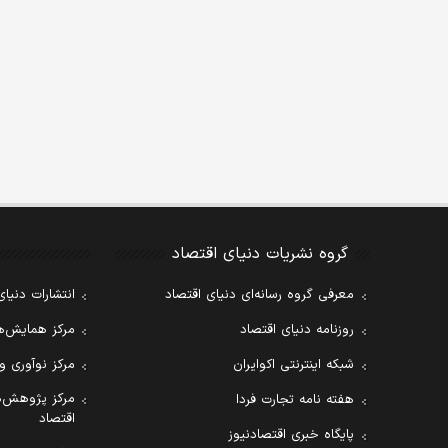
گروه نشریات دنیای اقتصاد
معرفی گروه رسانه‌ای دنیای اقتصاد
انتشارات دنیای
روزنامه دنیای اقتصاد
مرکز همایش‌ها
شبکه اینترنتی اکوایران
مرکز نوآوری و
مرکز پژوهش‌ه
هفته نامه تجارت فردا
اقتصاد
پایگاه خبری اقتصادنیوز