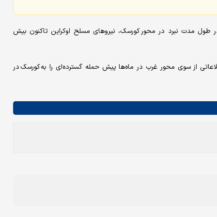
 در طول مدت نبرد در محور کورسک، نیروهای مسلح اوکراین تاکنون بیش
اعاتی از سوی محور غرب در ماه‌ها پیش حمله گسترده‌ای را به کورسک در