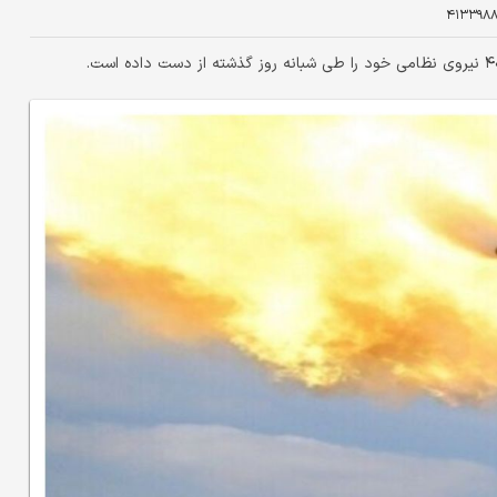
۴۱۳۳۹۸