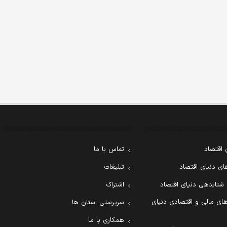
 اقتصاد
تماس با ما
ی دنیای اقتصاد
تبلیغات
 شتابدهی دنیای اقتصاد
اشتراک
ای مالی و اقتصادی دنیای
سرپرستی استان ها
همکاری با ما