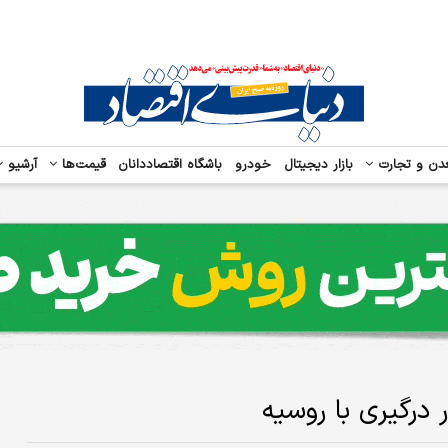
دن و تجارت
بازار دیجیتال
خودرو
باشگاه اقتصاددانان
قیمت‌ها
آرشیو
درگیری با روسیه