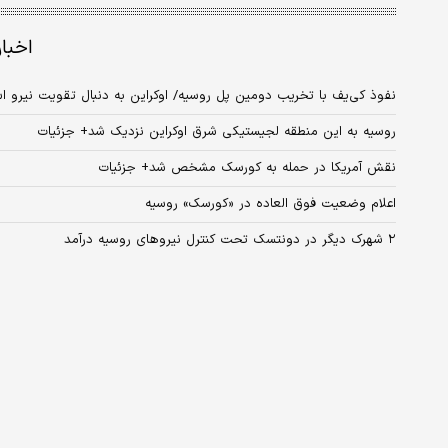
اخبا
نفوذ کی‌یف با تخریب دومین پل روسیه/ اوکراین به دنبال تقویت نیرو 
روسیه به این منطقه لجیستیکی شرق اوکراین نزدیک شد+ جزئیات
نقش آمریکا در حمله به کورسک مشخص شد+ جزئیات
اعلام وضعیت فوق العاده در «کورسک» روسیه
۲ شهرک دیگر در دونتسک تحت کنترل نیروهای روسیه درآمد