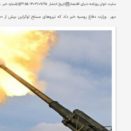
سایت خوان روزنامه دنیای اقتصاد
تاریخ انتشار :
۱۴۰۳/۰۹/۲۵ ۲۲:۵۵
شماره خبر :
۸
وزارت دفاع روسیه خبر داد که نیروهای مسلح اوکراین بیش از ۴۰۰ نیروی نظامی خود را طی شبانه روز گذشته از دست داده است.
مهر :