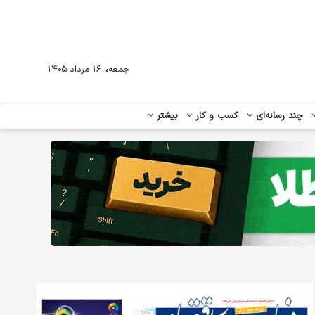
،
جمعه
۱۶ مرداد ۱۴۰۵
چند رسانه‌ای
کسب و کار
بیشتر