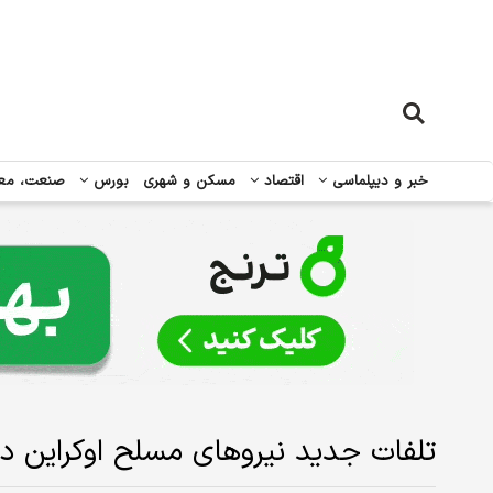
خبر و دیپلماسی
اقتصاد
مسکن و شهری
بورس
صنعت، مع
تلفات جدید نیروهای مسلح اوکراین در 