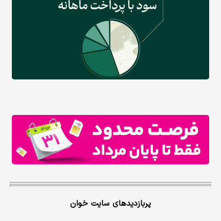
پربازدیدهای سایت خوان