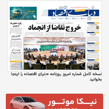
نسخه کامل شماره امروز روزنامه «دنیای‌ اقتصاد» را اینجا
بخوانید