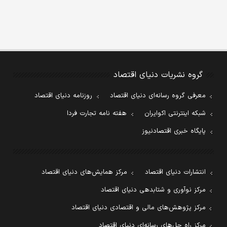
گروه نشریات دنیای اقتصاد
معرفی گروه رسانه‌ای دنیای اقتصاد
روزنامه دنیای اقتصاد
شبکه اینترنتی اکوایران
هفته نامه تجارت فردا
پایگاه خبری اقتصادنیوز
انتشارات دنیای اقتصاد
مرکز همایش‌های دنیای اقتصاد
مرکز نوآوری و شتابدهی دنیای اقتصاد
مرکز پژوهش‌های مالی و اقتصادی دنیای اقتصاد
مرکز راه حل‌های رسانه‌ای دنیای اقتصاد