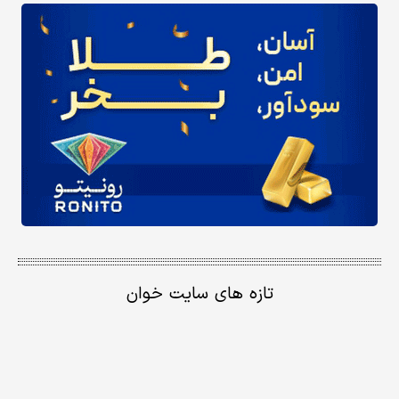
تازه های سایت خوان