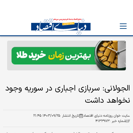
الجولانی: سربازی اجباری در سوریه وجود
نخواهد داشت
سایت خوان روزنامه دنیای اقتصاد
تاریخ انتشار :
۱۴۰۳/۰۹/۲۵ ۲۱:۴۵
شماره خبر :
۴۱۳۳۹۷۳