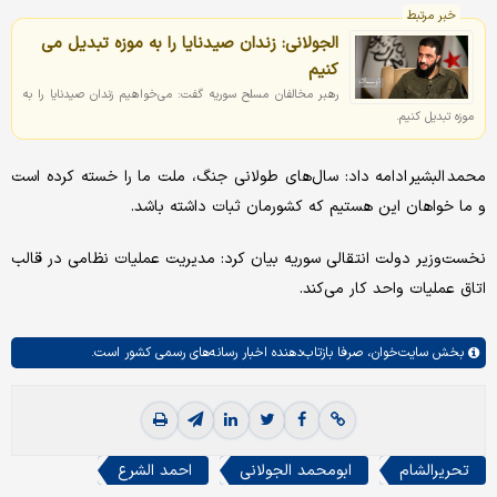
خبر مرتبط
الجولانی: زندان صیدنایا را به موزه تبدیل می
کنیم
رهبر مخالفان مسلح سوریه گفت: می‌خواهیم زندان صیدنایا را به
موزه تبدیل کنیم.
محمد البشیر ادامه داد: سال‌های طولانی جنگ، ملت ما را خسته کرده است
و ما خواهان این هستیم که کشورمان ثبات داشته باشد.
نخست‌وزیر دولت انتقالی سوریه بیان کرد: مدیریت عملیات نظامی در قالب
اتاق عملیات واحد کار می‌کند.
بخش
سایت‌خوان،
صرفا بازتاب‌دهنده اخبار رسانه‌های رسمی کشور است.
تحریرالشام
ابومحمد الجولانی
احمد الشرع