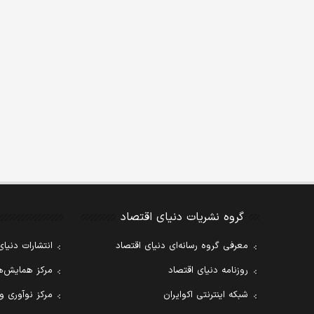
گروه نشریات دنیای اقتصاد
معرفی گروه رسانه‌ای دنیای اقتصاد
انتشارات دنیای
روزنامه دنیای اقتصاد
مرکز همایش‌ها
شبکه اینترنتی اکوایران
مرکز نوآوری و