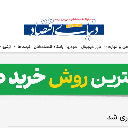
دن و تجارت
بازار دیجیتال
خودرو
باشگاه اقتصاددانان
قیمت‌ها
آرشیو
ری شد