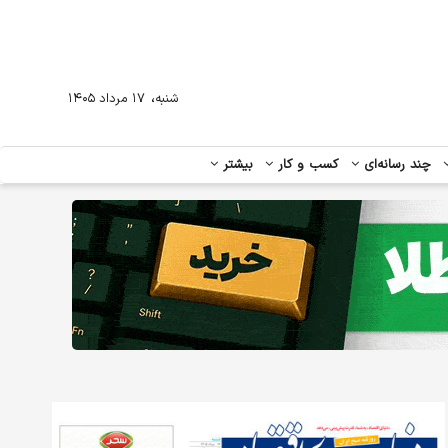
،
شنبه
۱۷ مرداد ۱۴۰۵
چند رسانه‌ای
کسب و کار
بیشتر