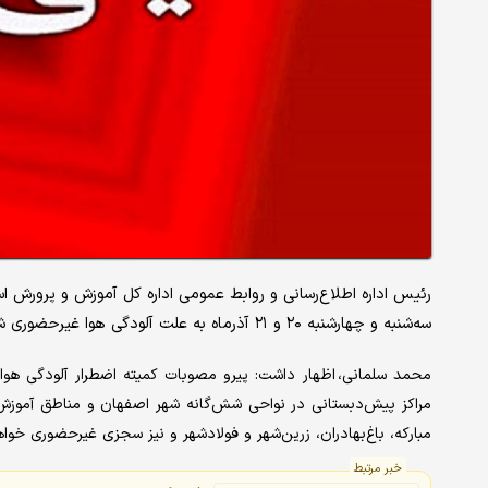
رئیس اداره اطلاع‌رسانی و روابط عمومی اداره ‌کل آموزش و پرورش 
سه‌شنبه و چهارشنبه ۲۰ و ۲۱ آذرماه به علت آلودگی هوا غیرحضوری شد.
محمد سلمانی، اظهار داشت: پیرو مصوبات کمیته اضطرار آلودگی هو
مراکز پیش‌دبستانی در نواحی شش‌گانه شهر اصفهان و مناطق آموزش و پ
مبارکه، باغ‌بهادران، زرین‌شهر و فولادشهر و نیز سجزی غیرحضوری خواه
خبر مرتبط