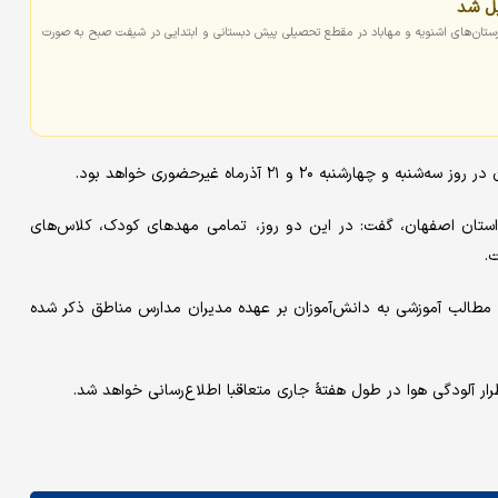
ل شد
ستان‌های اشنویه و مهاباد در مقطع تحصیلی پیش دبستانی و ابتدایی در شیفت صبح به صورت
ه ۲۰ و ۲۱ آذرماه غیرحضوری خواهد بود.
 استان اصفهان، گفت: در این دو روز، تمامی مهدهای کودک، کلاس‌های
.
 مطالب آموزشی به دانش‌آموزان بر عهده مدیران مدارس مناطق ذکر شده
ار آلودگی هوا در طول هفتهٔ جاری متعاقبا اطلاع‌رسانی خواهد شد.