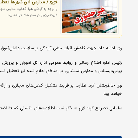
فوری/ مدارس این شهرها تعطی
با توجه به آلودگی هوا فعالیت مدارس شهر
غیرحضوری و در بستر شاد خواهد بود.
وی ادامه داد: جهت کاهش اثرات منفی آلودگی بر سلامت دانش‌آموزان در روز سه‌شنبه و چهارشنب
رئیس اداره اطلاع رسانی و روابط عمومی اداره ‌کل آموزش و پرورش
پیش‌دبستانی و مدارس استثنایی در مناطق اعلام شده نیز تعطیل است
وی خاطرنشان کرد: نظارت بر فرایند تشکیل کلاس‌های مجازی و ارائه
خواهد بود.
سلمانی تصریح کرد: لازم به ذکر است اطلاعیه‌های تکمیلی کمیتهٔ اضطر