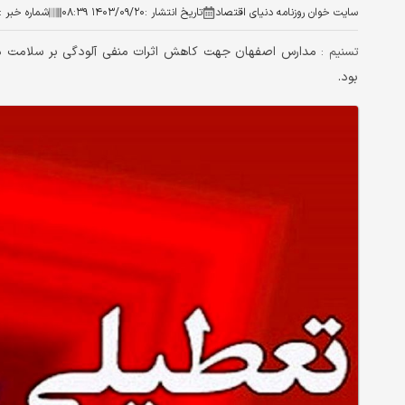
سایت خوان روزنامه دنیای اقتصاد
تاریخ انتشار :
۱۴۰۳/۰۹/۲۰ ۰۸:۳۹
شماره خبر :
تسنیم :
بود.