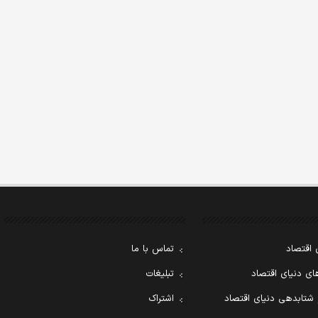
 اقتصاد
تماس با ما
ی دنیای اقتصاد
تبلیغات
 شتابدهی دنیای اقتصاد
اشتراک