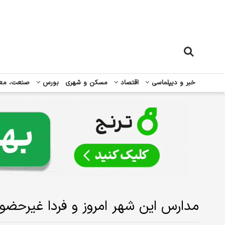
خبر و دیپلماسی
اقتصاد
مسکن و شهری
بورس
صنعت، مع
مدارس این شهر امروز و فردا غیرحضو