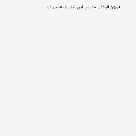
فوری/ آلودگی مدارس این شهر را تعطیل کرد