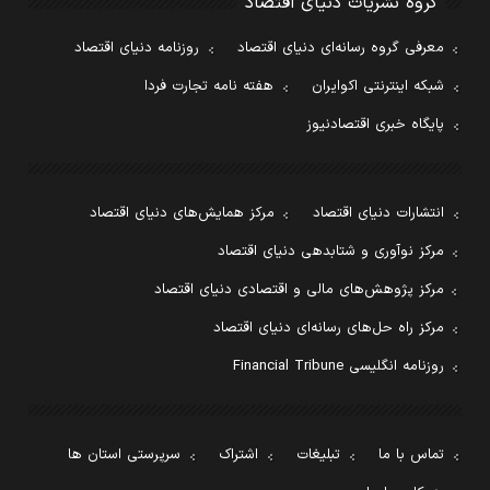
گروه نشریات دنیای اقتصاد
معرفی گروه رسانه‌ای دنیای اقتصاد
روزنامه دنیای اقتصاد
شبکه اینترنتی اکوایران
هفته نامه تجارت فردا
پایگاه خبری اقتصادنیوز
انتشارات دنیای اقتصاد
مرکز همایش‌های دنیای اقتصاد
مرکز نوآوری و شتابدهی دنیای اقتصاد
مرکز پژوهش‌های مالی و اقتصادی دنیای اقتصاد
مرکز راه حل‌های رسانه‌ای دنیای اقتصاد
روزنامه انگلیسی Financial Tribune
تماس با ما
تبلیغات
اشتراک
سرپرستی استان ها