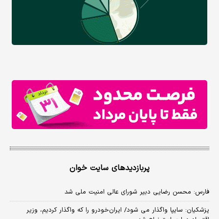
پربازدیدهای سایت خوان
فارس: محسن رضایی دبیر شورای عالی امنیت ملی شد
پزشکیان: سایپا واگذار می شود/ ایران‌خودرو را که واگذار کردیم، وزیر