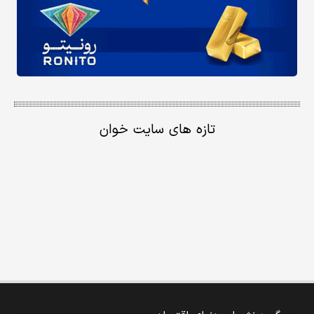
تازه های سایت خوان