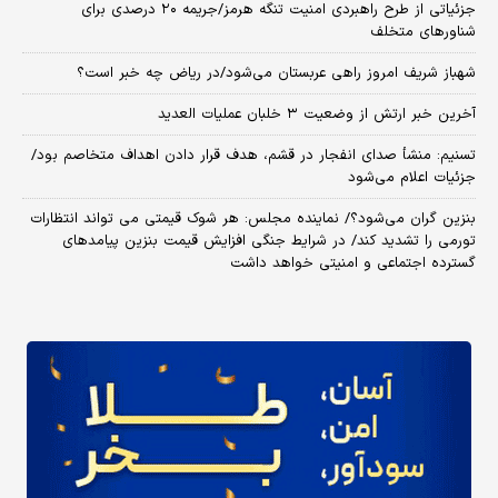
جزئیاتی از طرح راهبردی امنیت تنگه هرمز/جریمه ۲۰ درصدی برای
شناورهای متخلف
شهباز شریف امروز راهی عربستان می‌شود/در ریاض چه خبر است؟
آخرین خبر ارتش از وضعیت ۳ خلبان عملیات العدید
تسنیم: منشأ صدای انفجار در قشم، هدف قرار دادن اهداف متخاصم بود/
جزئیات اعلام می‌شود
بنزین گران می‌شود؟/ نماینده مجلس: هر شوک قیمتی می تواند انتظارات
تورمی را تشدید کند/ در شرایط جنگی افزایش قیمت بنزین پیامدهای
گسترده اجتماعی و امنیتی خواهد داشت