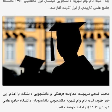
ثبت نام وام شهریه دانشجویی نیمسال اول تحصیلی ۱۴۰۳ دانشگاه
ایلنا :
جامع علمی کاربردی از اول آذرماه آغاز شد.
محمد فتحی سرپرست معاونت فرهنگی و دانشجویی دانشگاه با اعلام این
خبر افزود: ثبت نام وام شهریه دانشجویی دانشجویان دانشگاه جامع علمی
کاربردی تا ۱۴ آذر ادامه خواهد داشت.