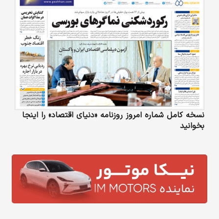
نسخه کامل شماره امروز روزنامه «دنیای‌ اقتصاد» را اینجا
بخوانید