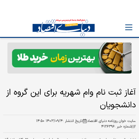
آغاز ثبت نام وام شهریه برای این گروه از
دانشجویان
سایت خوان روزنامه دنیای اقتصاد
تاریخ انتشار :
۱۴۰۳/۰۹/۴ ۱۴:۵۰
شماره خبر :
۴۱۲۶۳۹۶