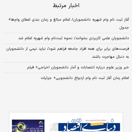
اخبار مرتبط
آغاز ثبت نام وام شهریه دانشجویان/ اعلام مبالغ و زمان بندی اعطای وام‌ها+
جدول
دانشجویان علمی کاربردی بخوانند/ نحوه ثبت‌نام وام شهریه اعلام شد
فرصت‌های برابر برای همه افراد جامعه فراهم شود/ نباید نیمی از دانشجویان
به دنبال مهاجرت باشند
خبر وزیر علوم درباره انتصابات و آمار دانشجویان اخراجی+ فیلم
اعلام زمان آغاز ثبت نام وام ازدواج دانشجویی+ جزئیات