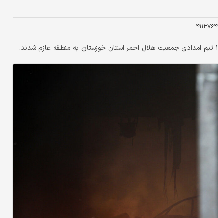
۴۱۱۳۷۶۴