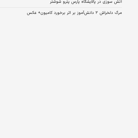
آتش سوزی در پالایشگاه پارس پترو شوشتر
مرگ دلخراش ۲ دانش‌آموز بر اثر برخورد کامیون+ عکس