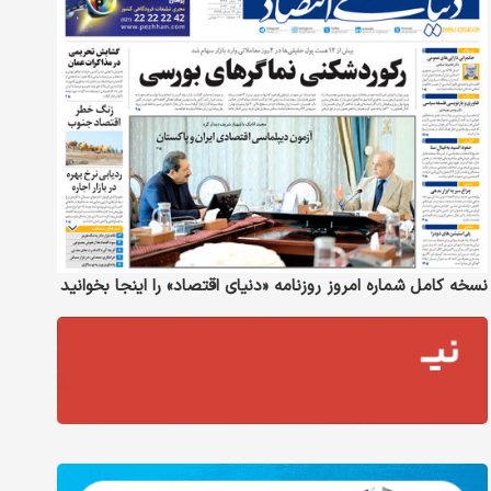
نسخه کامل شماره امروز روزنامه «دنیای‌ اقتصاد» را اینجا بخوانید