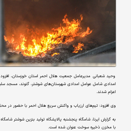
امدادی شامل عوامل امدادی شهرستان‌های شوشتر، گتوند، مسجد سلیم
اعزام شدند.
وی افزود: تیم‌های ارزیاب و واکنش سریع هلال احمر با حضور در محل
به گزارش ایرنا، شامگاه پنجشنبه پالایشگاه تولید بنزین شوشتر شامگ
با مخزن ذخیره سوخت عنوان شده است.