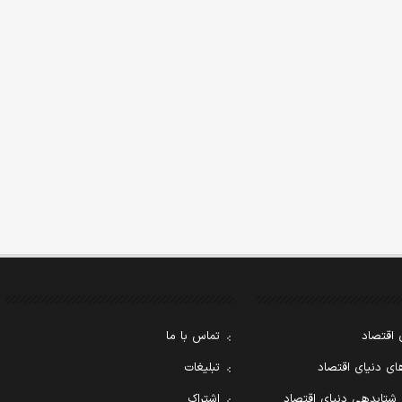
 اقتصاد
تماس با ما
ی دنیای اقتصاد
تبلیغات
 شتابدهی دنیای اقتصاد
اشتراک