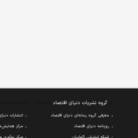
گروه نشریات دنیای اقتصاد
معرفی گروه رسانه‌ای دنیای اقتصاد
انتشارات دنیای
روزنامه دنیای اقتصاد
مرکز همایش‌ها
شبکه اینترنتی اکوایران
مرکز نوآوری و