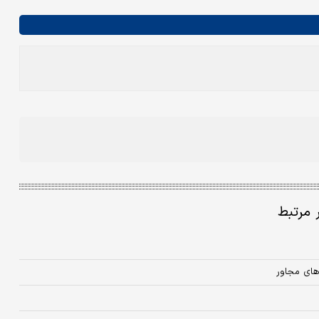
ر مرتبط
های مجاور