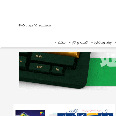
،
پنجشنبه
۱۵ مرداد ۱۴۰۵
چند رسانه‌ای
کسب و کار
بیشتر