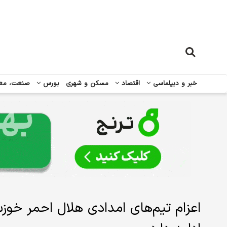
خبر و دیپلماسی
اقتصاد
مسکن و شهری
بورس
صنعت، مع
اعزام تیم‌های امدادی هلال احمر خوز