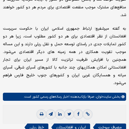
منافع‌های مشترک موجب منفعت اقتصادی برای مردم هر دو کشور خواهند
شد.
به گفته میرشفیع؛ ارتباط جمهوری اسلامی ایران با حکومت سرپرست
افغانستان از نظر اقتصادی برای هر دو کشور مطلوب است، زیرا هر دو
کشور تمایلات جدی در راستای توسعه حمل و نقل ریلی دارند و این مساله
موجب تقویت همکاری در همه زمینه های دیگر اقتصادی می‌شود.
همچنین با افزایش ظرفیت ترانزیت کالا از مسیر ایران برای تجار
افغانستانی امکان همکاریهای چند جانبه با کشورهای آسیای شرقی، آسیای
میانه و همسایگان غربی ایران و کشورهای جنوب خلیج فارس فراهم
می‌شود.
بخش
سایت‌خوان،
صرفا بازتاب‌دهنده اخبار رسانه‌های رسمی کشور است.
مصرف سوخت
ایران و افغانستان
خط ریلی