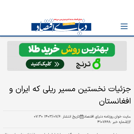
جزئیات نخستین مسیر ریلی که ایران و
افغانستان
سایت خوان روزنامه دنیای اقتصاد
تاریخ انتشار :
۱۴۰۳/۰۷/۶ ۰۷:۳۰
شماره خبر :
۴۱۰۷۶۶۸