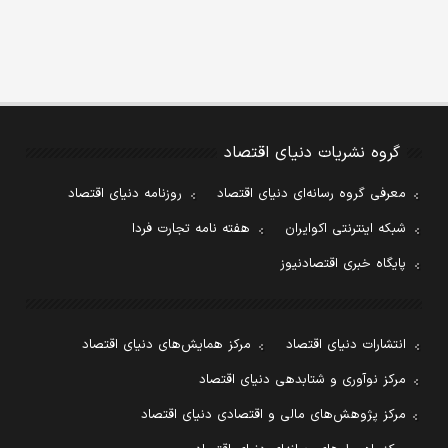
گروه نشریات دنیای اقتصاد
معرفی گروه رسانه‌ای دنیای اقتصاد
روزنامه دنیای اقتصاد
شبکه اینترنتی اکوایران
هفته نامه تجارت فردا
پایگاه خبری اقتصادنیوز
انتشارات دنیای اقتصاد
مرکز همایش‌های دنیای اقتصاد
مرکز نوآوری و شتابدهی دنیای اقتصاد
مرکز پژوهش‌های مالی و اقتصادی دنیای اقتصاد