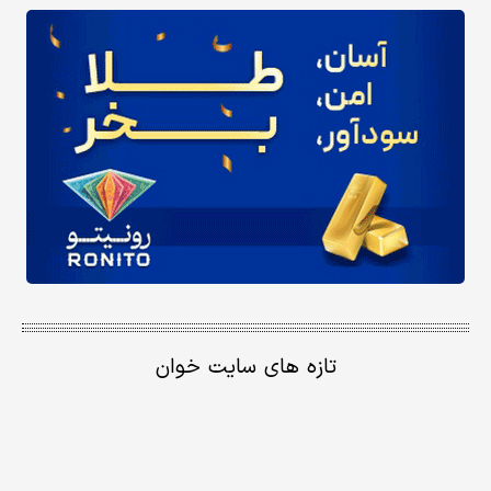
تازه های سایت خوان