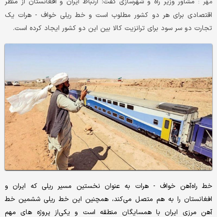
مشاور وزیر راه و شهرسازی گفت: ارتباط ایران و افغانستان از منظر
مهر :
اقتصادی برای هر دو کشور مطلوب است و خط ریلی خواف - هرات یک
تجارت دو سر سود برای ترانزیت کالا بین این دو کشور ایجاد کرده است.
خط راه‌آهن خواف - هرات به عنوان نخستین مسیر ریلی که ایران و
افغانستان را به هم متصل می‌کند، همچنین این خط ریلی ششمین خط
آهن مرزی ایران با همسایگان منطقه است و یکی‌از پروژه های مهم