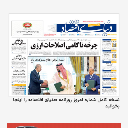
نسخه کامل شماره امروز روزنامه «دنیای‌ اقتصاد» را اینجا
بخوانید