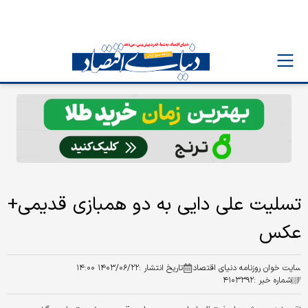
تسلیت علی دایی به دو همبازی قدیمی+
عکس
سایت خوان روزنامه دنیای اقتصاد
تاریخ انتشار :
۱۴۰۳/۰۶/۲۲ ۱۴:۰۰
شماره خبر :
۴۱۰۳۳۹۲