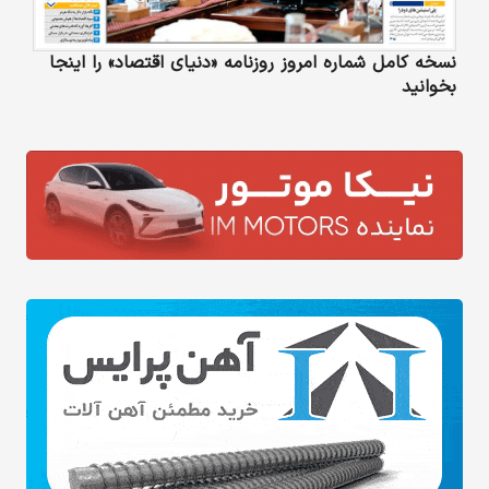
نسخه کامل شماره امروز روزنامه «دنیای‌ اقتصاد» را اینجا
بخوانید