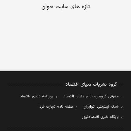
تازه های سایت خوان
گروه نشریات دنیای اقتصاد
معرفی گروه رسانه‌ای دنیای اقتصاد
روزنامه دنیای اقتصاد
شبکه اینترنتی اکوایران
هفته نامه تجارت فردا
پایگاه خبری اقتصادنیوز