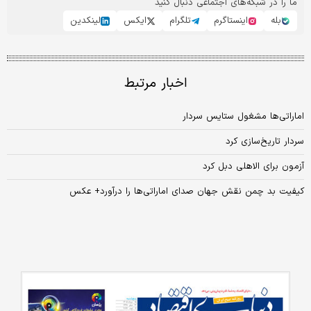
ما را در شبکه‌های اجتماعی دنبال کنید
بله
اینستاگرم
تلگرام
ایکس
لینکدین
اخبار مرتبط
اماراتی‌ها مشغول ستایس سردار
سردار تاریخ‌سازی کرد
آزمون برای الاهلی دبل کرد
کیفیت بد چمن نقش جهان صدای اماراتی‌ها را درآورد+ عکس