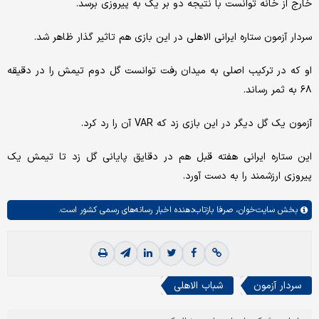
خارج از خانه توانست با نتیجه دو بر یک به پیروزی برسد.
سردار آزمون ستاره ایرانی الاهلی در این بازی هم تاثیر گذار ظاهر شد.
او که در ترکیب اصلی به میدان رفت توانست گل دوم تیمش را در دقیقه
۶۸ به ثمر رساند.
آزمون یک گل دیگر در این بازی زد که VAR آن را رد کرد.
این ستاره ایرانی هفته قبل هم در دقایق پایانی گل زد تا تیمش یک
پیروزی ارزشمند را به دست آورد.
بخش
سایت‌خوان،
صرفا بازتاب‌دهنده اخبار رسانه‌های رسمی کشور است.
سردار آزمون
شباب الاهلی