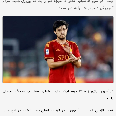
در شبی که شباب الاهلی با نتیجه دو بر یک به پیروزی رسید، سردار
ايسنا :
آزمون گل دوم تیمش را به ثمر رساند.
در آخرین بازی از هفته دوم لیگ امارات، شباب الاهلی به مصاف عجمان
رفت.
شباب الاهلی که سردار آزمون را در ترکیب اصلی خود داشت در این بازی