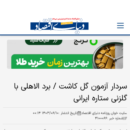
سردار آزمون گل کاشت / برد الاهلی با
گلزنی ستاره ایرانی
سایت خوان روزنامه دنیای اقتصاد
تاریخ انتشار :
۱۴۰۳/۰۶/۱۰ ۰۰:۱۴
شماره خبر :
۴۱۰۰۰۶۶