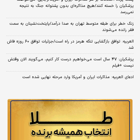
پزشکیان را خسته کنند/هیچ مذاکره‌ای بدون پشتوانه جنگ به نتیجه
نمی‌رسد
زنگ خطر برای طبقه متوسط تهران به صدا درآمد/پایتخت‌نشینان به سمت
فقر رانده می‌شوند
العربیه: توافق بازگشایی تنگه هرمز در راه است/جزئیات توافق ۶۰ روزه فاش
شد
پزشکیان: ۴۷ سال است می‌خواهیم درست کار کنیم، می‌گویند الان وقتش
نیست +فیلم
ادعای العربیه: مذاکرات ایران و آمریکا وارد مرحله نهایی شده است