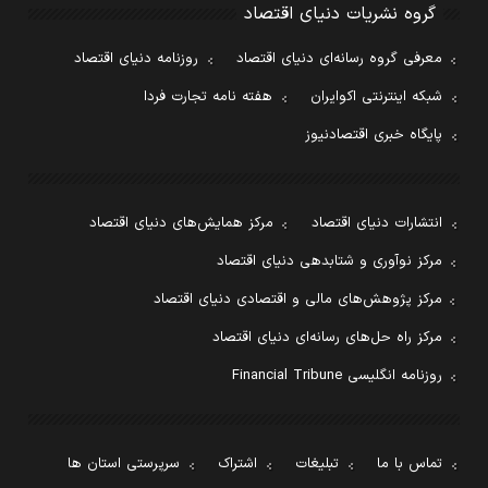
گروه نشریات دنیای اقتصاد
معرفی گروه رسانه‌ای دنیای اقتصاد
روزنامه دنیای اقتصاد
شبکه اینترنتی اکوایران
هفته نامه تجارت فردا
پایگاه خبری اقتصادنیوز
انتشارات دنیای اقتصاد
مرکز همایش‌های دنیای اقتصاد
مرکز نوآوری و شتابدهی دنیای اقتصاد
مرکز پژوهش‌های مالی و اقتصادی دنیای اقتصاد
مرکز راه حل‌های رسانه‌ای دنیای اقتصاد
روزنامه انگلیسی Financial Tribune
تماس با ما
تبلیغات
اشتراک
سرپرستی استان ها