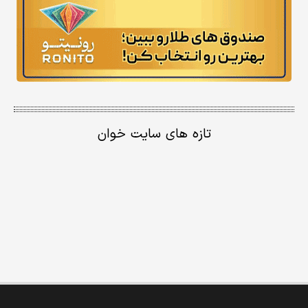
تازه های سایت خوان