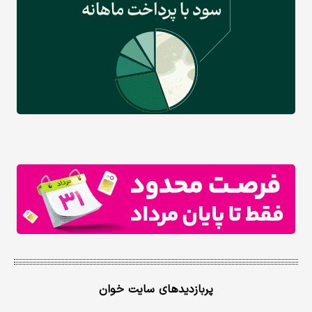
پربازدیدهای سایت خوان