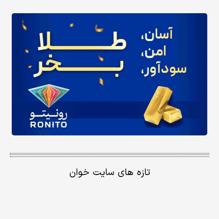
تازه های سایت خوان