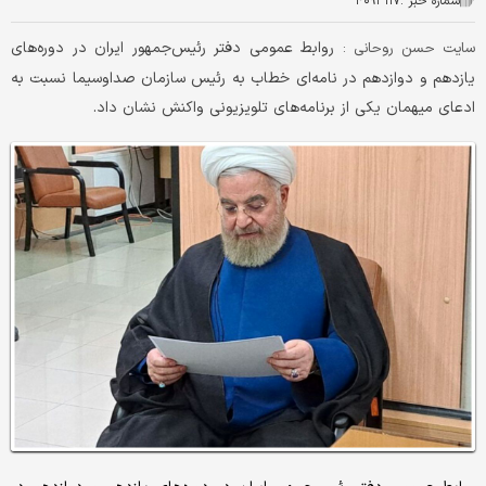
شماره خبر :
۴۰۹۳۱۱۷
روابط عمومی دفتر رئیس‌جمهور ایران در دوره‌های
سایت حسن روحانی :
یازدهم و دوازدهم در نامه‌ای خطاب به رئیس سازمان صداوسیما نسبت به
ادعای میهمان یکی از برنامه‌های تلویزیونی واکنش نشان داد.