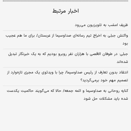
اخبار مرتبط
ظریف امشب به تلویزیون می‌رود
واکنش جبلی به اخراج تیم رسانه‌ای صداوسیما از عربستان/ برای ما هم عجیب
بود
جبلی: در طوفان الاقصی با هزاران نفر روبرو بودیم که به یک خبرنگار تبدیل
شده‌اند
انتقاد بدون تعارف از رئیس صداوسیما/ چرا با ویدئوی یک مجری تازه‌وارد از
تصمیم مهم خود برمی‌گردید؟
کنایه روحانی به صداوسیما و ائمه جمعه/ حالا که می‌گویند حاکمیت یکدست
شده باید مشکلات حل شود