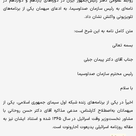
روابط عمومی دفتر رئیس‌جمهور ایران در دوره‌های یازدهم و دوازدهم در
نامه‌ای به رئیس سازمان صداوسیما، به ادعای میهمان یکی از برنامه‌های
تلویزیونی واکنش نشان داد.
متن کامل نامه به این شرح است:
بسمه تعالی
جناب آقای دکتر پیمان جبلی
رئیس محترم سازمان صداوسیما
با سلام
اخیراً در یکی از برنامه‌های زنده شبکه اول سیمای جمهوری اسلامی، یکی از
میهمانان به‌اصطلاح کارشناس، مدعی مذاکره آقای دکتر حسن روحانی با
مشاور نخست‌وزیر وقت اسرائیل در سال ۱۳۶۵ شده و استناد ایشان نیز به
مقاله روزنامه اسرائیلی یدیعوت آحارونوت است.