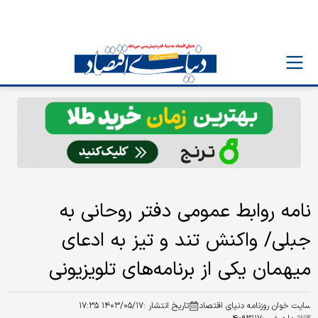
نامه روابط عمومی دفتر روحانی به
جبلی/ واکنش تند و تیز به ادعای
میهمان یکی از برنامه‌های تلویزیونی
سایت خوان روزنامه دنیای اقتصاد
تاریخ انتشار :
۱۴۰۳/۰۵/۱۷ ۱۷:۳۵