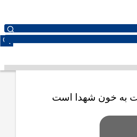
انت به خون شهدا است