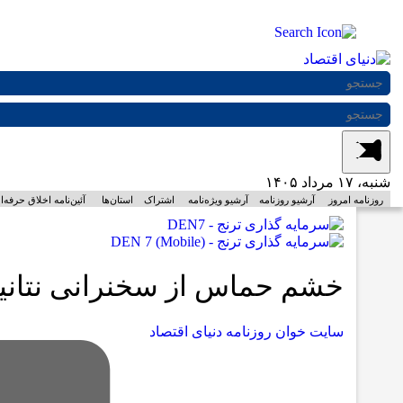
شنبه
،
۱۷ مرداد ۱۴۰۵
روزنامه امروز
آرشیو روزنامه
آرشیو ویژه‌نامه
اشتراک
استان‌ها
آئین‌نامه اخلاق حرفه‌ا
خشم حماس از سخنرانی نتانیاه
سایت خوان روزنامه دنیای اقتصاد