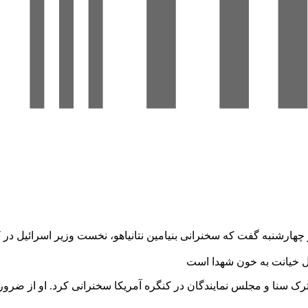
رشنبه گفت که سخنرانی بنیامین نتانیاهو، نخست وزیر اسرائیل در کنگ
 سنا و مجلس نمایندگان در کنگره آمریکا سخنرانی کرد. او از ضرورت ا