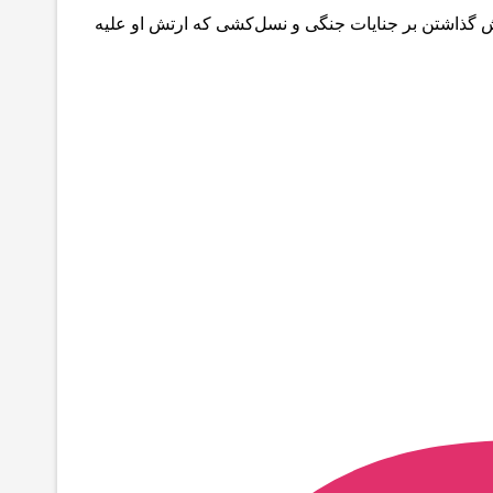
 گذاشتن بر جنایات جنگی و نسل‌کشی که ارتش او علیه