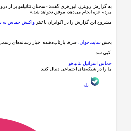
به گزارش رویترز، ابوزهری گفت: «سخنان نتانیاهو پر از 
مردم غزه انجام می‌دهد، موفق نخواهد شد.»
مشروح این گزارش را در اکوایران با تیتر
واکنش حماس به سخن
بخش
سایت‌خوان،
صرفا بازتاب‌دهنده اخبار رسانه‌های رس
کپی شد
حماس
اسرائیل
نتانیاهو
ما را در شبکه‌های اجتماعی دنبال کنید
بله