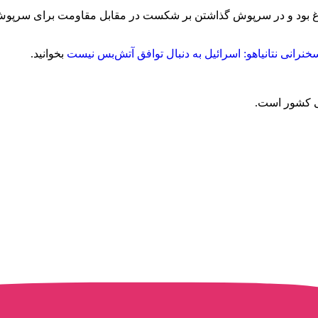
دروغ بود و در سرپوش گذاشتن بر شکست در مقابل مقاومت برای سرپوش
رانی نتانیاهو: اسرائیل به دنبال توافق آتش‌بس نیست
بخوانید.
می کشور است.