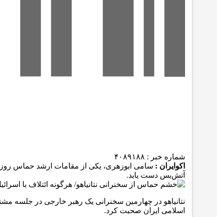
شماره خبر :
۴۰۸۹۱۸۸
اکوایران :
سامی ابوزهری، یکی از مقامات ارشد حماس روز چها
آتش‌بس دست یابد.
نتانیاهو در چهارمین سخنرانی یک رهبر خارجی در جلسه مشترک
اسلامی ایران صحبت کرد.