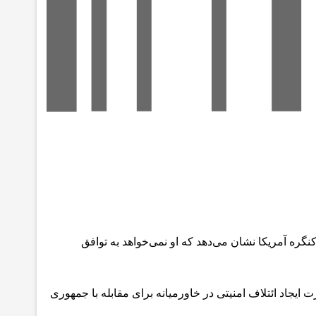
ره آمریکا نشان می‌دهد که او نمی‌خواهد به توافق
یجاد ائتلاف امنیتی در خاورمیانه برای مقابله با جمهوری