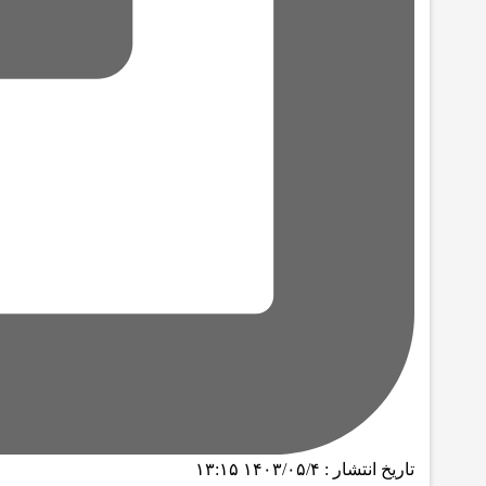
تاریخ انتشار :
۱۴۰۳/۰۵/۴ ۱۳:۱۵