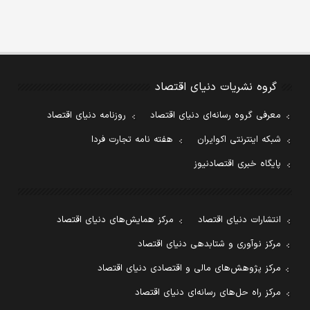
گروه نشریات دنیای اقتصاد
معرفی گروه رسانه‌ای دنیای اقتصاد
روزنامه دنیای اقتصاد
شبکه اینترنتی اکوایران
هفته نامه تجارت فردا
پایگاه خبری اقتصادنیوز
انتشارات دنیای اقتصاد
مرکز همایش‌های دنیای اقتصاد
مرکز نوآوری و شتابدهی دنیای اقتصاد
مرکز پژوهش‌های مالی و اقتصادی دنیای اقتصاد
مرکز راه حل‌های رسانه‌ای دنیای اقتصاد