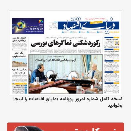
نسخه کامل شماره امروز روزنامه «دنیای‌ اقتصاد» را اینجا
بخوانید