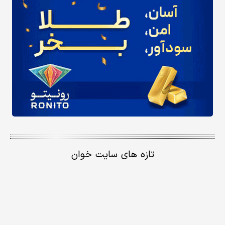
تازه های سایت خوان