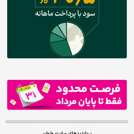
پربازدیدهای سایت خوان