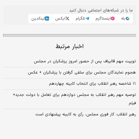
ما را در شبکه‌های اجتماعی دنبال کنید
بله
اینستاگرم
تلگرام
ایکس
لینکدین
اخبار مرتبط
توییت مهم قالیباف پس از حضور امروز پزشکیان در مجلس
هجوم نمایندگان مجلس برای سلفی گرفتن با پزشکیان + عکس
۱۱ شاخصه رهبر انقلاب برای انتخاب کابینه چهاردهم
توصیه مهم رهبر انقلاب به مجلس دوازدهم برای تعامل با دولت جدید+
فیلم
رهبر انقلاب: کار فوری مجلس، رأی به کابینه‌ پیشنهادی است