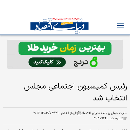
رئیس کمیسیون اجتماعی مجلس
انتخاب شد
سایت خوان روزنامه دنیای اقتصاد
تاریخ انتشار :
۱۴۰۳/۰۴/۳۱ ۱۹:۱۶
شماره خبر :
۴۰۸۷۹۶۴