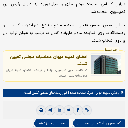
بابایی کارنامی نماینده مردم ساری و میان‌دورود به عنوان رئیس این
کمیسیون انتخاب شد.
بر این اساس محسن فتحی، نماینده مردم سنندج، دیواندره و کامیاران و
رحمت‌الله نوروزی، نماینده مردم علی‌آباد کتول به ترتیب به عنوان نواب اول
و دوم انتخاب شدند.
خبر مرتبط
اعضای کمیته دیوان محاسبات مجلس تعیین
شدند
در جلسه امروز کمیسیون برنامه و بودجه، اعضای کمیته دیوان
محاسبات تعیین شدند.
بخش
سایت‌خوان،
صرفا بازتاب‌دهنده اخبار رسانه‌های رسمی کشور است.
کمیسیون اجتماعی مجلس
مجلس دوازدهم