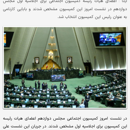
اعضای هیات رئیسه کمیسیون اجتماعی برای اجلاسیه اول مجلس
ایلنا :
دوازدهم در نشست امروز این کمیسیون مشخص شدند و بابایی کارنامی
به عنوان رئیس این کمیسیون انتخاب شد.
در نشست امروز کمیسیون اجتماعی مجلس دوازدهم اعضای هیات رئیسه
این کمیسیون برای اجلاسیه اول مشخص شدند. در جریان این نشست علی