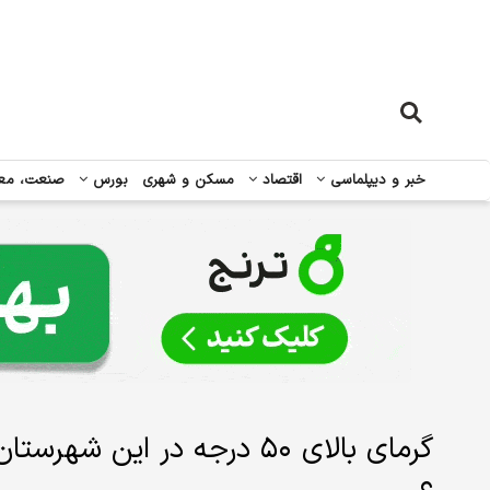
خبر و دیپلماسی
اقتصاد
مسکن و شهری
بورس
صنعت، مع
گرمای بالای ۵۰ درجه در ای