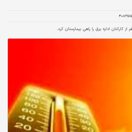
۴۰۸۳۵۱۵