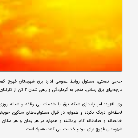
درجه برای برق رسانی، منجر به گرمازدگی و راهی شدن ۲ تن از کارکنان مدیریت برق به بیمارستان شد.
وی افزود: امر پایداری شبکه برق با خدمات بی وقفه و شبانه رو
لحظه‌ای درنگ نکرده و همواره در قبال مسئولیت‌های سنگین خویش 
خالصانه و صادقانه گام برداشته و همواره در هر زمان و هر مکان د
شهرستان فهرج برای مردم خدمت می کنند، همراه است.