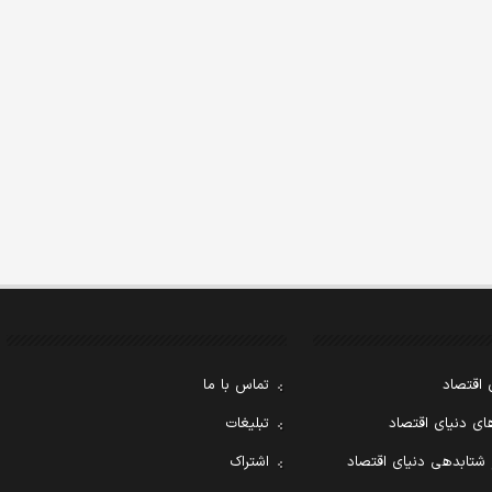
 اقتصاد
تماس با ما
ی دنیای اقتصاد
تبلیغات
 شتابدهی دنیای اقتصاد
اشتراک