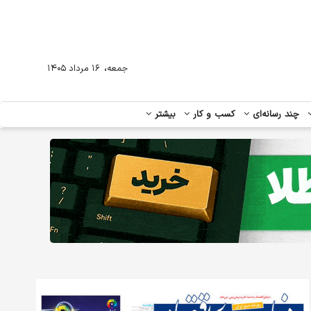
،
جمعه
۱۶ مرداد ۱۴۰۵
چند رسانه‌ای
کسب و کار
بیشتر