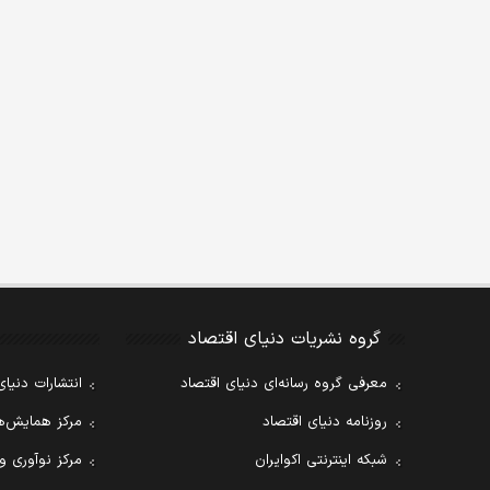
گروه نشریات دنیای اقتصاد
معرفی گروه رسانه‌ای دنیای اقتصاد
انتشارات دنیای
روزنامه دنیای اقتصاد
مرکز همایش‌ها
شبکه اینترنتی اکوایران
مرکز نوآوری و