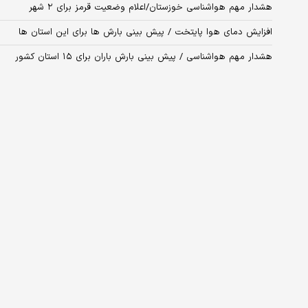
هشدار مهم هواشناسی خوزستان/اعلام وضعیت قرمز برای ۲ شهر
افزایش دمای هوا پایتخت / پیش بینی بارش ها برای این استان ها
هشدار مهم هواشناسی / پیش بینی بارش باران برای ۱۵ استان کشور