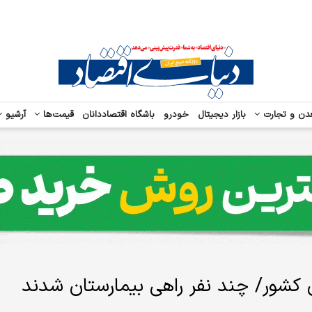
دن و تجارت
بازار دیجیتال
خودرو
باشگاه اقتصاددانان
قیمت‌ها
آرشیو
ن شهرستان کشور/ چند نفر راهی بیمارستان شدند