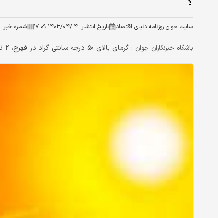
؟
سایت خوان روزنامه دنیای اقتصاد
تاریخ انتشار :
۱۴۰۳/۰۴/۱۴ ۱۷:۰۹
شماره خبر :
گرمای بالای ۵۰ درجه سانتی گراد در فهرج، ۲ نفر از کارکنان اداره برق را راهی بیمارستان کرد.
باشگاه خبرنگاران جوان :